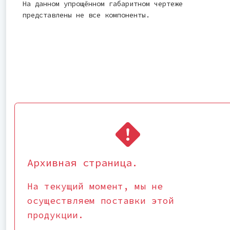
На данном упрощённом габаритном чертеже
представлены не все компоненты.
Архивная страница.
На текущий момент, мы не
осуществляем поставки этой
продукции.