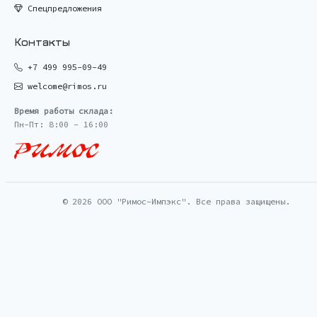
Спецпредложения
Контакты
+7 499 995-09-49
welcome@rimos.ru
Время работы склада:
Пн-Пт: 8:00 - 16:00
© 2026 ООО "Римос-Импэкс". Все права защищены.