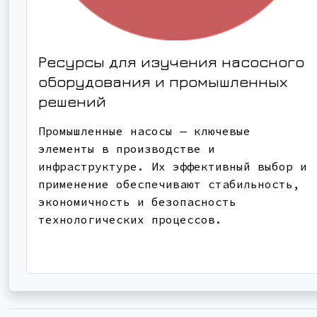
Ресурсы для изучения насосного
оборудования и промышленных
решений
Промышленные насосы — ключевые
элементы в производстве и
инфраструктуре. Их эффективный выбор и
применение обеспечивают стабильность,
экономичность и безопасность
технологических процессов.