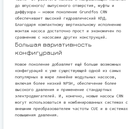
до впускного/ выпускного отверстия, муфты и
диффузора — новое поколение Grundfos CRN
обеспечивает высокий гидравлический КПД.
Благодаря компактному вертикальному исполнению
монтаж насоса достаточно прост и экономичен по
сравнению с насосами других конструкций.
Большая вариативность
конфигураций
Новое поколение добавляет ещё больше возможных
конфигураций к уже существующей одной из самых
популярных в мире линейке модульных насосов,
включая более низкий NPSH, обеспечение более
высокого давления и применение стандартных
электродвигателей. И, конечно, новые насосы CRN
могут использоваться в комбинированных системах с
внешним преобразователем частоты CUE и в системах
повышения давления.