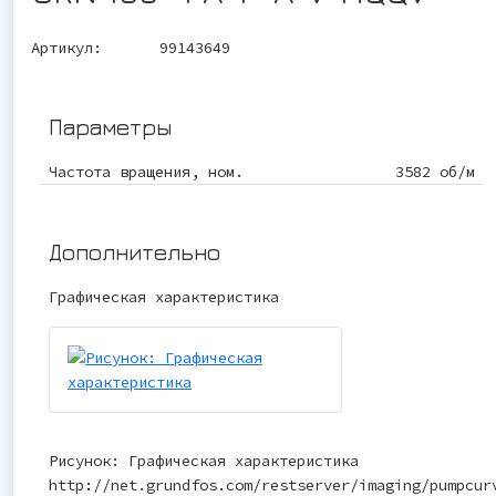
Артикул:
99143649
Параметры
Частота вращения, ном.
3582 об/м
Дополнительно
Графическая характеристика
Рисунок: Графическая характеристика
http://net.grundfos.com/restserver/imaging/pumpcur