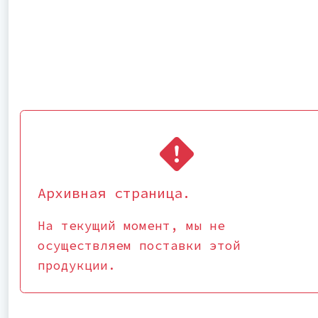
Архивная страница.
На текущий момент, мы не
осуществляем поставки этой
продукции.