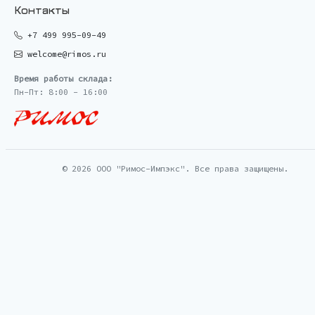
Контакты
+7 499 995-09-49
welcome@rimos.ru
Время работы склада:
Пн-Пт: 8:00 - 16:00
© 2026 ООО "Римос-Импэкс". Все права защищены.