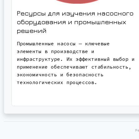
Ресурсы для изучения насосного
оборудования и промышленных
решений
Промышленные насосы — ключевые
элементы в производстве и
инфраструктуре. Их эффективный выбор и
применение обеспечивают стабильность,
экономичность и безопасность
технологических процессов.
Р