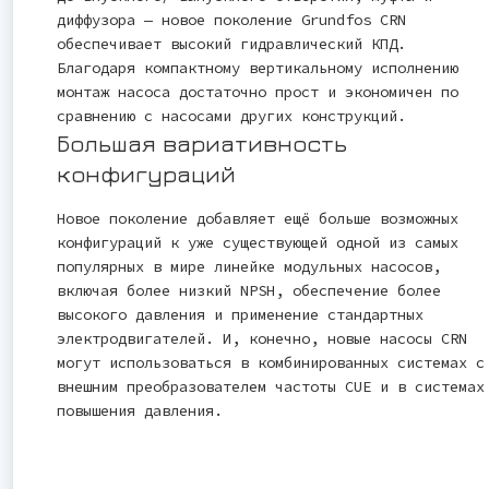
диффузора — новое поколение Grundfos CRN
обеспечивает высокий гидравлический КПД.
Благодаря компактному вертикальному исполнению
монтаж насоса достаточно прост и экономичен по
сравнению с насосами других конструкций.
Большая вариативность
конфигураций
Новое поколение добавляет ещё больше возможных
конфигураций к уже существующей одной из самых
популярных в мире линейке модульных насосов,
включая более низкий NPSH, обеспечение более
высокого давления и применение стандартных
электродвигателей. И, конечно, новые насосы CRN
могут использоваться в комбинированных системах с
внешним преобразователем частоты CUE и в системах
повышения давления.