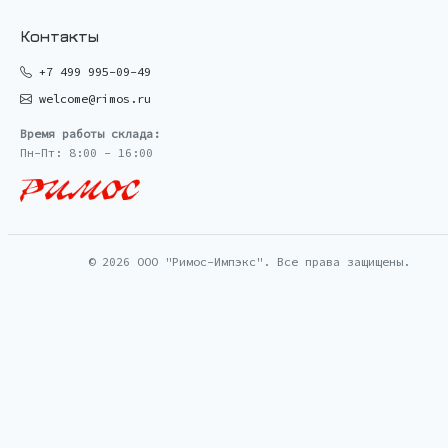
Контакты
+7 499 995-09-49
welcome@rimos.ru
Время работы склада:
Пн-Пт: 8:00 - 16:00
© 2026 ООО "Римос-Импэкс". Все права защищены.