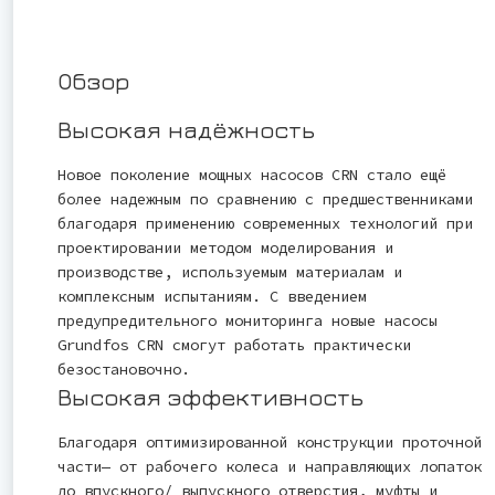
Обзор
Высокая надёжность
Новое поколение мощных насосов CRN стало ещё
более надежным по сравнению с предшественниками
благодаря применению современных технологий при
проектировании методом моделирования и
производстве, используемым материалам и
комплексным испытаниям. С введением
предупредительного мониторинга новые насосы
Grundfos CRN смогут работать практически
безостановочно.
Высокая эффективность
Благодаря оптимизированной конструкции проточной
части— от рабочего колеса и направляющих лопаток
до впускного/ выпускного отверстия, муфты и