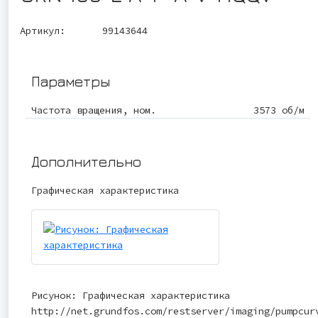
Артикул:
99143644
Параметры
Частота вращения, ном.
3573 об/м
Дополнительно
Графическая характеристика
Рисунок: Графическая характеристика
http://net.grundfos.com/restserver/imaging/pumpcur