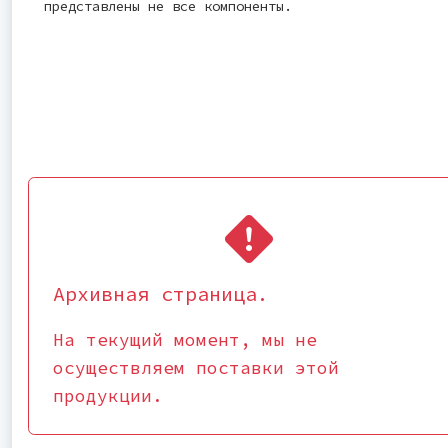
представлены не все компоненты.
Архивная страница.
На текущий момент, мы не
осуществляем поставки этой
продукции.