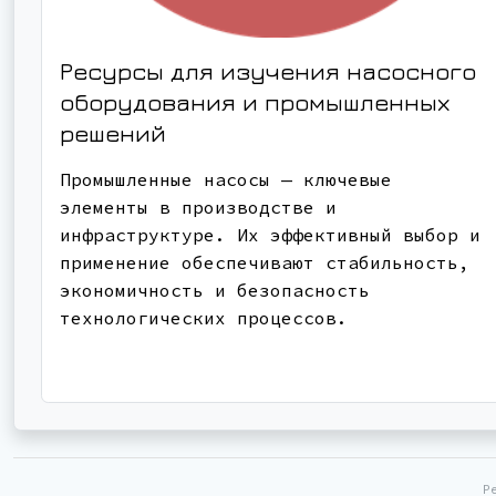
Ресурсы для изучения насосного
оборудования и промышленных
решений
Промышленные насосы — ключевые
элементы в производстве и
инфраструктуре. Их эффективный выбор и
применение обеспечивают стабильность,
экономичность и безопасность
технологических процессов.
Р