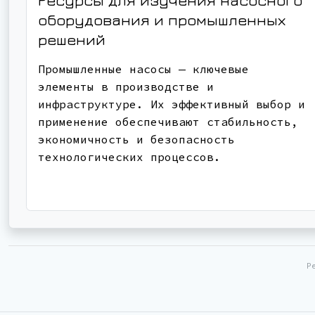
Ресурсы для изучения насосного
оборудования и промышленных
решений
Промышленные насосы — ключевые
элементы в производстве и
инфраструктуре. Их эффективный выбор и
применение обеспечивают стабильность,
экономичность и безопасность
технологических процессов.
Р