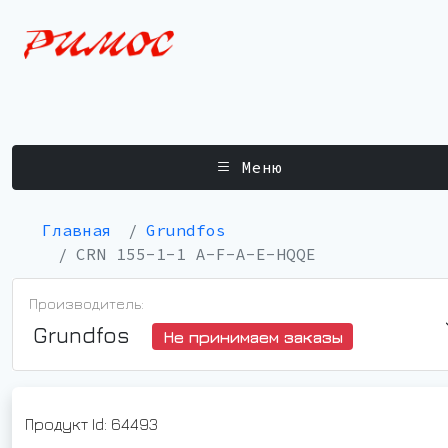
Меню
Главная
Grundfos
CRN 155-1-1 A-F-A-E-HQQE
Производитель:
Grundfos
Не принимаем заказы
Продукт Id: 64493