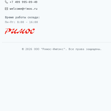
+7 499 995-09-49
welcome@rimos.ru
Время работы склада:
Пн-Пт: 8:00 - 16:00
© 2026 ООО "Римос-Импэкс". Все права защищены.