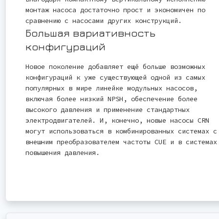
монтаж насоса достаточно прост и экономичен по
сравнению с насосами других конструкций.
Большая вариативность
конфигураций
Новое поколение добавляет ещё больше возможных
конфигураций к уже существующей одной из самых
популярных в мире линейке модульных насосов,
включая более низкий NPSH, обеспечение более
высокого давления и применение стандартных
электродвигателей. И, конечно, новые насосы CRN
могут использоваться в комбинированных системах с
внешним преобразователем частоты CUE и в системах
повышения давления.