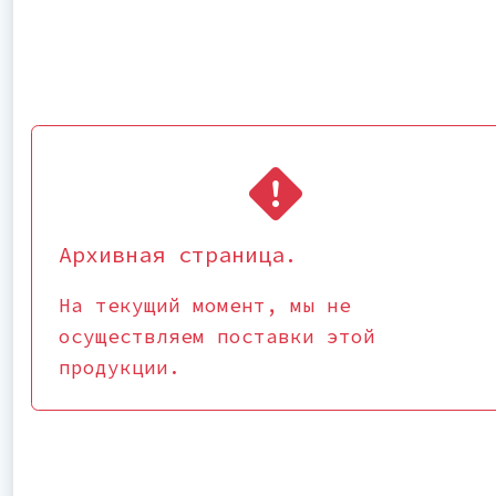
Архивная страница.
На текущий момент, мы не
осуществляем поставки этой
продукции.