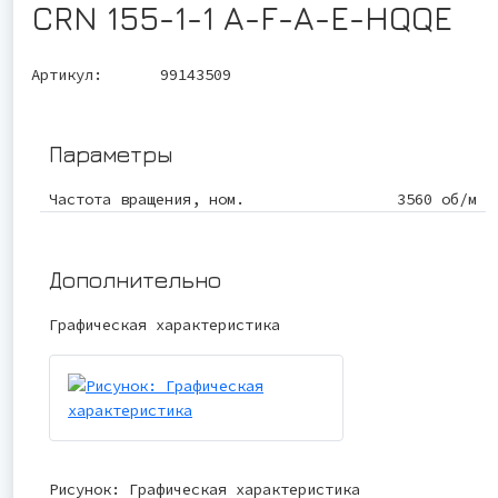
CRN 155-1-1 A-F-A-E-HQQE
Артикул:
99143509
Параметры
Частота вращения, ном.
3560 об/м
Дополнительно
Графическая характеристика
Рисунок: Графическая характеристика