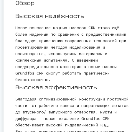
Обзор
Высокая надёжность
Новое поколение мощных насосов CRN стало ещё
более надежным по сравнению с предшественниками
благодаря применению современных технологий при
проектировании методом моделирования и
производстве, используемым материалам и
комплексным испытаниям. С введением
предупредительного мониторинга новые насосы
Grundfos CRN смогут работать практически
безостановочно.
Высокая эффективность
Благодаря оптимизированной конструкции проточной
части— от рабочего колеса и направляющих лопаток
до впускного/ выпускного отверстия, муфты и
диффузора — новое поколение Grundfos CRN
обеспечивает высокий гидравлический КПД.
Благодаря компактному вертикальному исполнению