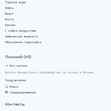
Горячая вода
Нефть
Мазут
Масло
Бензин
С нефте-продуктами
Химические жидкости
Абразивная гидросмесь
Пинский ОМЗ
Все насосы
Насосы белорусского производства со склада в Москве
Покупателям
Поиск
Спецпредложения
Контакты