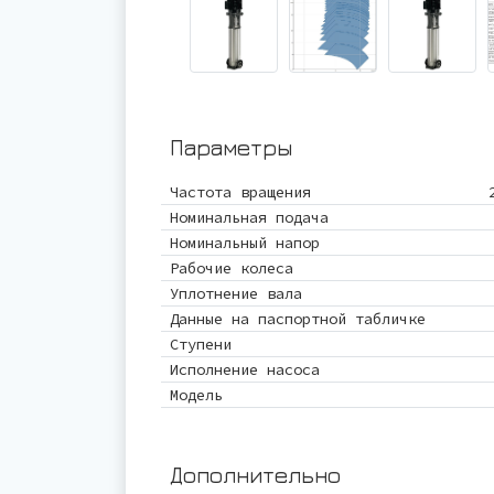
Параметры
Частота вращения
Номинальная подача
Номинальный напор
Рабочие колеса
Уплотнение вала
Данные на паспортной табличке
Ступени
Исполнение насоса
Модель
Дополнительно