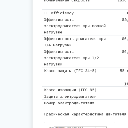
Номинальная скорость
2890
IE efficiency
Эффективность
85
электродвигателя при полной
нагрузке
Эффективность двигателя при
86
3/4 нагрузки
Эффективность
86
электродвигателя при 1/2
нагрузки
Класс защиты (IEC 34-5)
55 
j
Класс изоляции (IEC 85)
Защита электродвигателя
Номер электродвигателя
Графическая характеристика двигателя