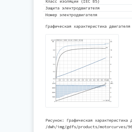
Класс изоляции (IEC 85)
Защита электродвигателя
Номер электродвигателя
Графическая характеристика двигателя
Рисунок: Графическая характеристика 
/dwh/img/gdfs/products/motorcurves/9