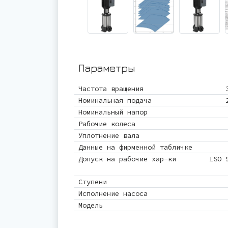
Параметры
Частота вращения
Номинальная подача
Номинальный напор
Рабочие колеса
Уплотнение вала
Данные на фирменной табличке
Допуск на рабочие хар-ки
ISO 
Ступени
Исполнение насоса
Модель