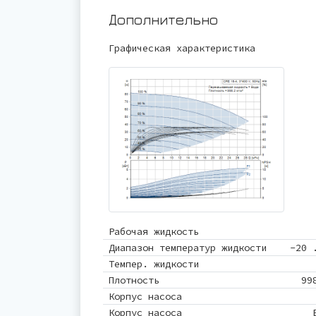
Дополнительно
Графическая характеристика
Рабочая жидкость
Диапазон температур жидкости
-20 
Темпер. жидкости
Плотность
99
Корпус насоса
Корпус насоса