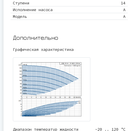
Ступени
14
Исполнение насоса
A
Модель
A
Дополнительно
Графическая характеристика
Диапазон температур жидкости
-20 .. 120 °C