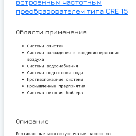
встроенным частотным
преобразователем типа CRE 15
Области применения
Системы очистки
Системы охлаждения и кондиционирования
воздуха
Системы водоснабжения
Системы подготовки воды
Противопожарные системы
Промышленные предприятия
Система питания бойлера
Описание
Вертикальные многоступенчатые насосы со