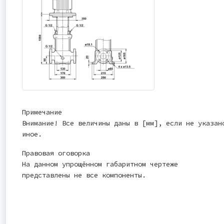
Примечание
Внимание! Все величины даны в [мм], если не указан
иное.
Правовая оговорка
На данном упрощённом габаритном чертеже
представлены не все компоненты.