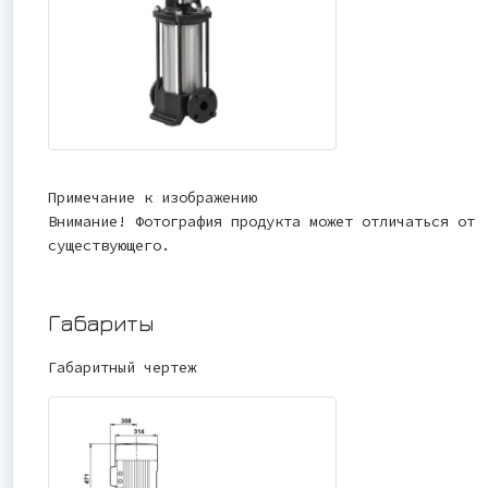
Примечание к изображению
Внимание! Фотография продукта может отличаться от
существующего.
Габариты
Габаритный чертеж