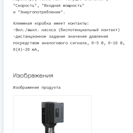
"Скорость", "Входная мощность"
и "Энергопотребление".
Клеммная коробка имеет контакты:
-Вкл./выкл. насоса (беспотенциальный контакт)
-дистанционное задание значения давления
посредством аналогового сигнала, 0-5 В, 0-10 В,
0(4)-20 мА,
Изображения
Изображение продукта