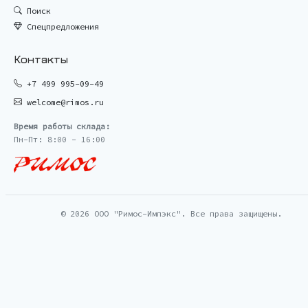
Поиск
Спецпредложения
Контакты
+7 499 995-09-49
welcome@rimos.ru
Время работы склада:
Пн-Пт: 8:00 - 16:00
© 2026 ООО "Римос-Импэкс". Все права защищены.