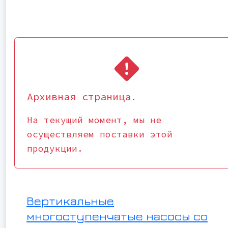
Архивная страница.
На текущий момент, мы не
осуществляем поставки этой
продукции.
Вертикальные
многоступенчатые насосы со