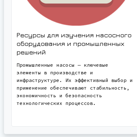
Ресурсы для изучения насосного
оборудования и промышленных
решений
Промышленные насосы — ключевые
элементы в производстве и
инфраструктуре. Их эффективный выбор и
применение обеспечивают стабильность,
экономичность и безопасность
технологических процессов.