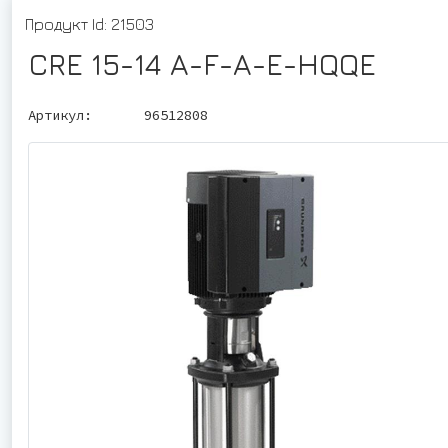
Продукт Id: 21503
CRE 15-14 A-F-A-E-HQQE
Артикул:
96512808