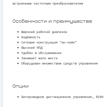
встроенным частотным преобразователем
Особенности и преимущества
Широкий рабочий диапазон
Надёжность
Сетевая конструкция "ин-лайн"
Высокий КПД
Удобен в обслуживании
Занимает мало места
Оборудован множеством средств управления
Опции
Беспроводное дистанционное управление, R100