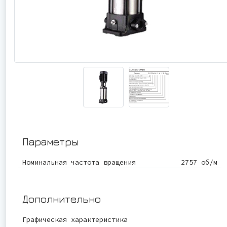
Параметры
Номинальная частота вращения
2757 об/м
Дополнительно
Графическая характеристика