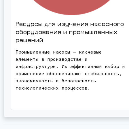
Ресурсы для изучения насосного
оборудования и промышленных
решений
Промышленные насосы — ключевые
элементы в производстве и
инфраструктуре. Их эффективный выбор и
применение обеспечивают стабильность,
экономичность и безопасность
технологических процессов.