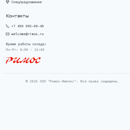
Спецпредложения
Контакты
+7 499 995-09-49
welcome@rimos.ru
Время работы склада:
Пн-Пт: 8:00 - 16:00
© 2026 ООО "Римос-Импэкс". Все права защищены.