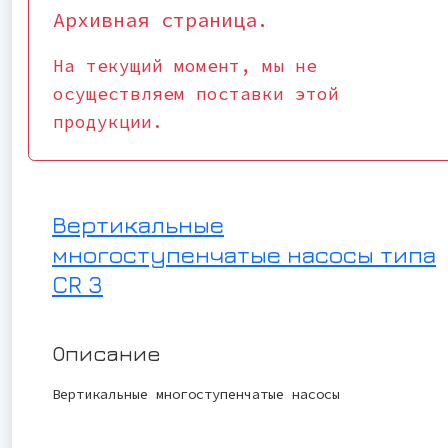
Архивная страница.
На текущий момент, мы не
осуществляем поставки этой
продукции.
Вертикальные
многоступенчатые насосы типа
CR 3
Описание
Вертикальные многоступенчатые насосы