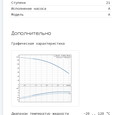
Ступени
21
Исполнение насоса
A
Модель
A
Дополнительно
Графическая характеристика
Диапазон температур жидкости
-20 .. 120 °C