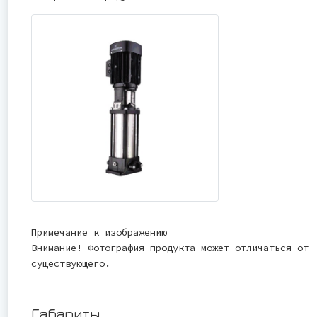
Примечание к изображению
Внимание! Фотография продукта может отличаться от
существующего.
Габариты