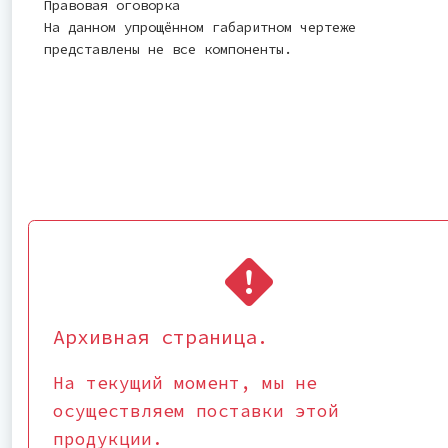
Правовая оговорка
На данном упрощённом габаритном чертеже
представлены не все компоненты.
Архивная страница.
На текущий момент, мы не
осуществляем поставки этой
продукции.