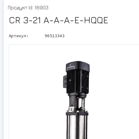
Продукт Id: 18903
CR 3-21 A-A-A-E-HQQE
Артикул:
96513343