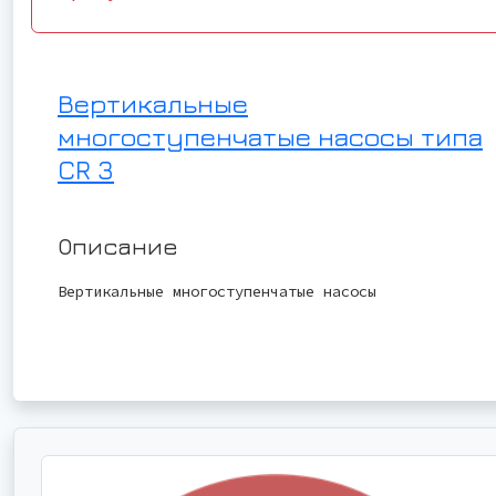
Вертикальные
многоступенчатые насосы типа
CR 3
Описание
Вертикальные многоступенчатые насосы