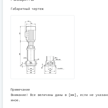
Габаритный чертеж
Примечание
Внимание! Все величины даны в [мм], если не указан
иное.