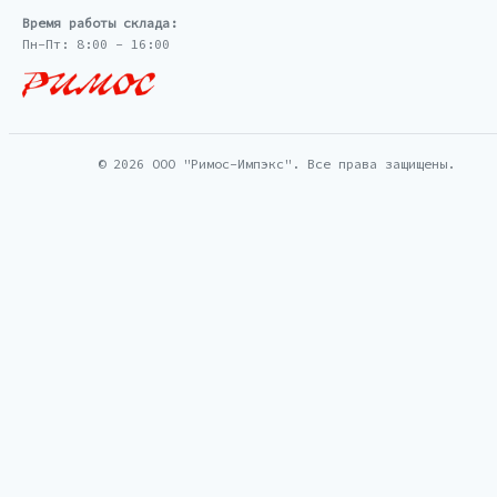
Время работы склада:
Пн-Пт: 8:00 - 16:00
© 2026 ООО "Римос-Импэкс". Все права защищены.