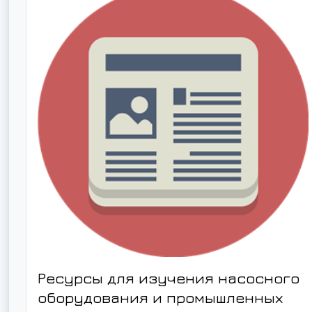
Ресурсы для изучения насосного
оборудования и промышленных