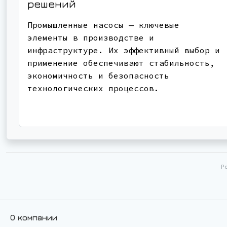
решений
Промышленные насосы — ключевые
элементы в производстве и
инфраструктуре. Их эффективный выбор и
применение обеспечивают стабильность,
экономичность и безопасность
технологических процессов.
Р
О компании