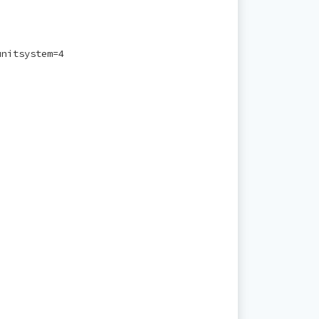
unitsystem=4