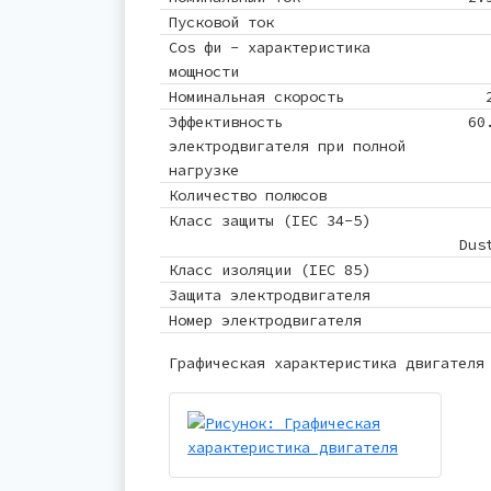
Пусковой ток
Cos фи - характеристика
мощности
Номинальная скорость
Эффективность
60
электродвигателя при полной
нагрузке
Количество полюсов
Класс защиты (IEC 34-5)
Dus
Класс изоляции (IEC 85)
Защита электродвигателя
Номер электродвигателя
Графическая характеристика двигателя