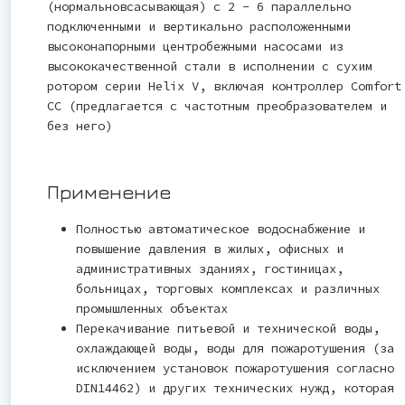
(нормальновсасывающая) с 2 - 6 параллельно
подключенными и вертикально расположенными
высоконапорными центробежными насосами из
высококачественной стали в исполнении с сухим
ротором серии Helix V, включая контроллер Comfort
CC (предлагается с частотным преобразователем и
без него)
Применение
Полностью автоматическое водоснабжение и
повышение давления в жилых, офисных и
административных зданиях, гостиницах,
больницах, торговых комплексах и различных
промышленных объектах
Перекачивание питьевой и технической воды,
охлаждающей воды, воды для пожаротушения (за
исключением установок пожаротушения согласно
DIN14462) и других технических нужд, которая