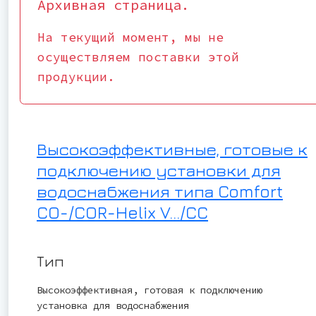
Архивная страница.
На текущий момент, мы не
осуществляем поставки этой
продукции.
Высокоэффективные, готовые к
подключению установки для
водоснабжения типа Comfort
CO-/COR-Helix V.../CC
Тип
Высокоэффективная, готовая к подключению
установка для водоснабжения