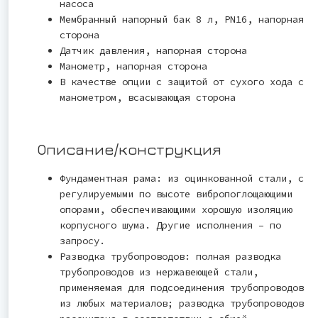
насоса
Мембранный напорный бак 8 л, PN16, напорная
сторона
Датчик давления, напорная сторона
Манометр, напорная сторона
В качестве опции с защитой от сухого хода с
манометром, всасывающая сторона
Описание/конструкция
Фундаментная рама: из оцинкованной стали, с
регулируемыми по высоте вибропоглощающими
опорами, обеспечивающими хорошую изоляцию
корпусного шума. Другие исполнения – по
запросу.
Разводка трубопроводов: полная разводка
трубопроводов из нержавеющей стали,
применяемая для подсоединения трубопроводов
из любых материалов; разводка трубопроводов