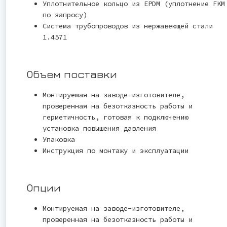
Уплотнительное кольцо из EPDM (уплотнение FKM
по запросу)
Система трубопроводов из нержавеющей стали
1.4571
Объем поставки
Монтируемая на заводе-изготовителе,
проверенная на безотказность работы и
герметичность, готовая к подключению
установка повышения давления
Упаковка
Инструкция по монтажу и эксплуатации
Опции
Монтируемая на заводе-изготовителе,
проверенная на безотказность работы и