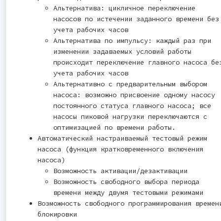
Альтернатива: цикличное переключение
насосов по истечении заданного времени без
учета рабочих часов
Альтернатива по импульсу: каждый раз при
изменении задаваемых условий работы
происходит переключение главного насоса бе
учета рабочих часов
Альтернативно с предварительным выбором
насоса: возможно присвоение одному насосу
постоянного статуса главного насоса; все
насосы пиковой нагрузки переключаются с
оптимизацией по времени работы.
Автоматический настраиваемый тестовый режим
насоса (функция кратковременного включения
насоса)
Возможность активации/дезактивации
Возможность свободного выбора периода
времени между двумя тестовыми режимами
Возможность свободного программирования времен
блокировки