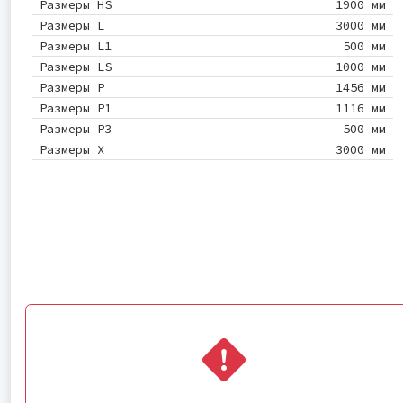
Размеры HS
1900 мм
Размеры L
3000 мм
Размеры L1
500 мм
Размеры LS
1000 мм
Размеры P
1456 мм
Размеры P1
1116 мм
Размеры P3
500 мм
Размеры X
3000 мм