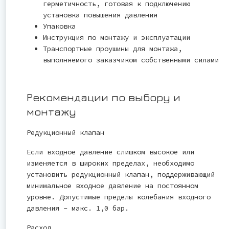
герметичность, готовая к подключению
установка повышения давления
Упаковка
Инструкция по монтажу и эксплуатации
Транспортные проушины для монтажа,
выполняемого заказчиком собственными силами
Рекомендации по выбору и
монтажу
Редукционный клапан
Если входное давление слишком высокое или
изменяется в широких пределах, необходимо
установить редукционный клапан, поддерживающий
минимальное входное давление на постоянном
уровне. Допустимые пределы колебания входного
давления - макс. 1,0 бар.
Расход