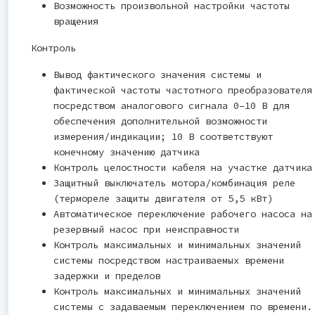
Возможность произвольной настройки частоты
вращения
Контроль
Вывод фактического значения системы и
фактической частоты частотного преобразователя
посредством аналогового сигнала 0–10 В для
обеспечения дополнительной возможности
измерения/индикации; 10 В соответствуют
конечному значению датчика
Контроль целостности кабеля на участке датчика
Защитный выключатель мотора/комбинация реле
(термореле защиты двигателя от 5,5 кВт)
Автоматическое переключение рабочего насоса на
резервный насос при неисправности
Контроль максимальных и минимальных значений
системы посредством настраиваемых времени
задержки и пределов
Контроль максимальных и минимальных значений
системы с задаваемым переключением по времени.