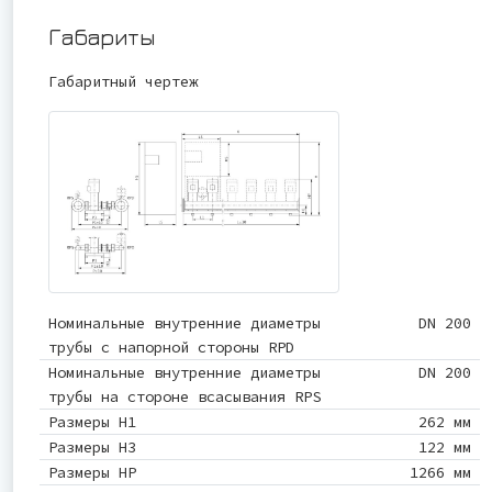
Габариты
Габаритный чертеж
Номинальные внутренние диаметры
DN 200
трубы с напорной стороны RPD
Номинальные внутренние диаметры
DN 200
трубы на стороне всасывания RPS
Размеры H1
262 мм
Размеры H3
122 мм
Размеры HP
1266 мм