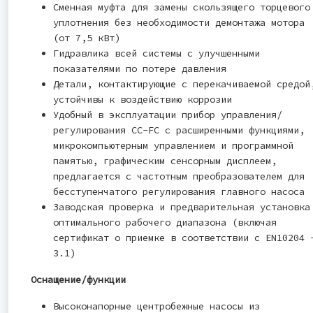
Сменная муфта для замены скользящего торцевого
уплотнения без необходимости демонтажа мотора
(от 7,5 кВт)
Гидравлика всей системы с улучшенными
показателями по потере давления
Детали, контактирующие с перекачиваемой средой
устойчивы к воздействию коррозии
Удобный в эксплуатации прибор управления/
регулирования CC-FC с расширенными функциями,
микрокомпьютерным управлением и программной
памятью, графическим сенсорным дисплеем,
предлагается с частотным преобразователем для
бесступенчатого регулирования главного насоса
Заводская проверка и предварительная установка
оптимального рабочего диапазона (включая
сертификат о приемке в соответствии с EN10204 
3.1)
Оснащение/функции
Высоконапорные центробежные насосы из