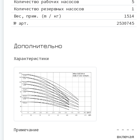
Количество рабочих насосов
5
Количество резервных насосов
1
Вес, прим. (m / кг)
1514
№ арт.
2530745
Дополнительно
Характеристики
Примечание
- - - -
включая