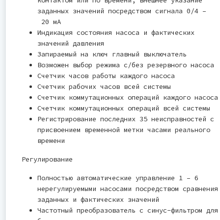
заданных значений посредством сигнала 0/4 –
20 мА
Индикация состояния насоса и фактических
значений давления
Запираемый на ключ главный выключатель
Возможен выбор режима с/без резервного насоса
Счетчик часов работы каждого насоса
Счетчик рабочих часов всей системы
Счетчик коммутационных операций каждого насоса
Счетчик коммутационных операций всей системы
Регистрирование последних 35 неисправностей с
присвоением временной метки часами реального
времени
Регулирование
Полностью автоматические управление 1 – 6
нерегулируемыми насосами посредством сравнения
заданных и фактических значений
Частотный преобразователь с синус-фильтром для