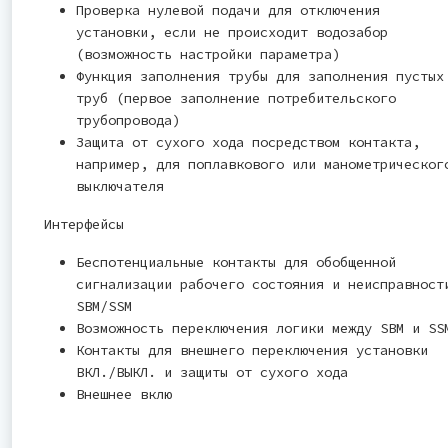
Проверка нулевой подачи для отключения
установки, если не происходит водозабор
(возможность настройки параметра)
Функция заполнения трубы для заполнения пустых
труб (первое заполнение потребительского
трубопровода)
Защита от сухого хода посредством контакта,
например, для поплавкового или манометрическог
выключателя
Интерфейсы
Беспотенциальные контакты для обобщенной
сигнализации рабочего состояния и неисправност
SBM/SSM
Возможность переключения логики между SBM и SS
Контакты для внешнего переключения установки
ВКЛ./ВЫКЛ. и защиты от сухого хода
Внешнее вклю