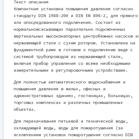
Текст описания
Компактная установка повышения давления согласно
стандарту DIN 1988–200 и DIN EN 806–2, для прямого
или опосредованного подключения. Состоит из
нормальновсасывающих параллельно подключенных
вертикальных высоконапорных центробежных насосов и
нержавеющей стали с сухим ротором. Установлена на
фундаментной раме в готовом к подключению виде с
системой трубопроводов из нержавеющей стали,
включая прибор управления со всеми необходимыми
измерительными и регулировочными устройствами.
Для полностью автоматического водоснабжения и
повышения давления в жилых, офисных и
административных зданиях, гостиницах, больницах,
торговых комплексах и различных промышленных
объектах.
Для перекачивания питьевой и технической воды,
охлаждающей воды, воды для пожаротушения (за
исключением установок пожаротушения согласно DIN