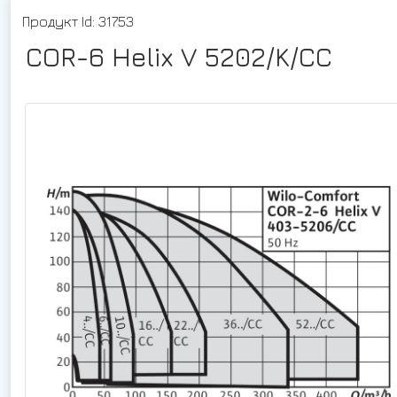
Продукт Id: 31753
COR-6 Helix V 5202/K/CC