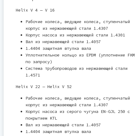
Helix V 4 ― V 16
Рабочие колеса, ведущие колеса, ступенчатый
корпус из нержавеющей стали 1.4307
Корпус насоса из нержавеющей стали 1.4301
Вал из нержавеющей стали 1.4057
1.4404 защитная втулка вала
Уплотнительное кольцо из EPDM (уплотнение FKM
по запросу)
Система трубопроводов из нержавеющей стали
1.4571
Helix V 22 ― Helix V 52
Рабочие колеса, ведущие колеса, ступенчатый
корпус из нержавеющей стали 1.4307
Корпус насоса из серого чугуна EN‐GJL 250 с
покрытием KTL
Вал из нержавеющей стали 1.4057
1.4404 защитная втулка вала