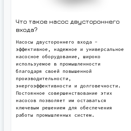
Что такое насос двустороннего
входа?
Насосы двустороннего входа -
эффективное, надежное и универсальное
насосное оборудование, широко
используемое в промышленности
благодаря своей повышенной
производительности,
энергоэффективности и долговечности.
Постоянное совершенствование этих
насосов позволяет им оставаться
ключевым решением для обеспечения
работы промышленных систем.