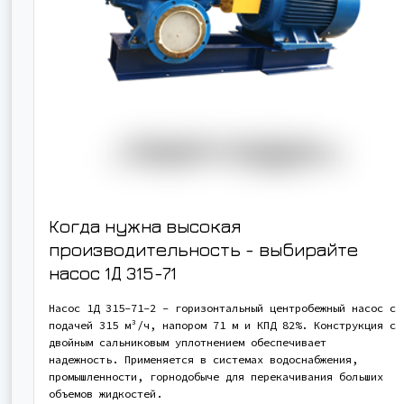
Когда нужна высокая
производительность - выбирайте
насос
1Д 315-71
Насос 1Д 315-71-2 - горизонтальный центробежный насос с
подачей 315 м³/ч, напором 71 м и КПД 82%. Конструкция с
двойным сальниковым уплотнением обеспечивает
надежность. Применяется в системах водоснабжения,
промышленности, горнодобыче для перекачивания больших
объемов жидкостей.