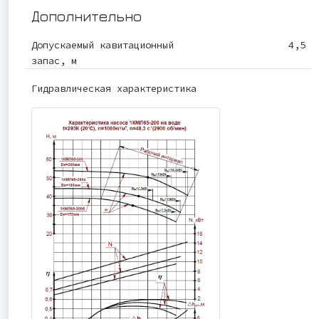
Дополнительно
Допускаемый кавитационный
4,5
запас, м
Гидравлическая характеристика