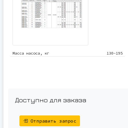
Масса насоса, кг
130-195
Доступно для заказа
Отправить запрос