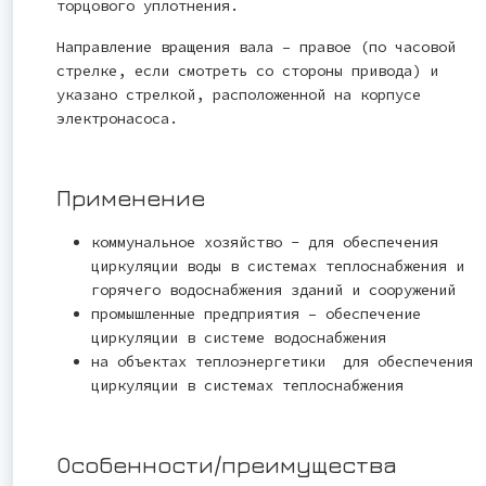
торцового уплотнения.
Направление вращения вала – правое (по часовой
стрелке, если смотреть со стороны привода) и
указано стрелкой, расположенной на корпусе
электронасоса.
Применение
коммунальное хозяйство - для обеспечения
циркуляции воды в системах теплоснабжения и
горячего водоснабжения зданий и сооружений
промышленные предприятия – обеспечение
циркуляции в системе водоснабжения
на объектах теплоэнергетики для обеспечения
циркуляции в системах теплоснабжения
Особенности/преимущества