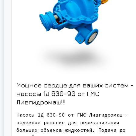
Мощное сердце для ваших систем -
насосы 1Д 630-90 от ГМС
Ливгидромаш!!!
Насосы 1Д 630-90 от ГМС Ливгидромаш -
надежное решение для перекачивания
больших объемов жидкостей. Подача до