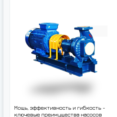
Мощь, эффективность и гибкость -
ключевые преимущества насосов