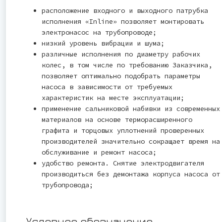
расположение входного и выходного патрубка
исполнения «Inline» позволяет монтировать
электронасос на трубопроводе;
низкий уровень вибрации и шума;
различные исполнения по диаметру рабочих
колес, в том числе по требованию Заказчика,
позволяет оптимально подобрать параметры
насоса в зависимости от требуемых
характеристик на месте эксплуатации;
применение сальниковой набивки из современных
материалов на основе терморасширенного
графита и торцовых уплотнений проверенных
производителей значительно сокращает время на
обслуживание и ремонт насоса;
удобство ремонта. Снятие электродвигателя
производиться без демонтажа корпуса насоса от
трубопровода;
Условное обозначение