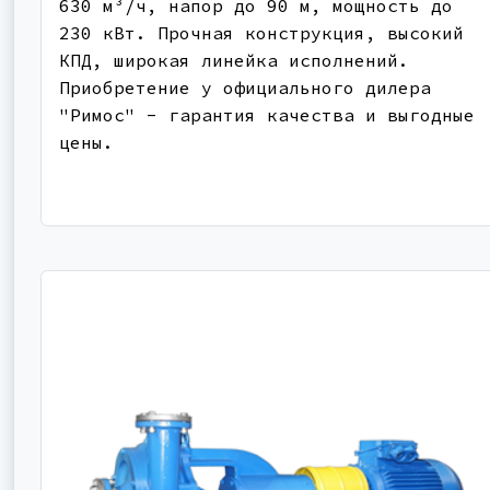
630 м³/ч, напор до 90 м, мощность до
230 кВт. Прочная конструкция, высокий
КПД, широкая линейка исполнений.
Приобретение у официального дилера
"Римос" - гарантия качества и выгодные
цены.