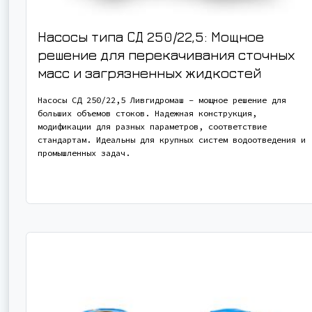
Насосы типа СД 250/22,5: Мощное
решение для перекачивания сточных
масс и загрязненных жидкостей
Насосы СД 250/22,5 Ливгидромаш – мощное решение для
больших объемов стоков. Надежная конструкция,
модификации для разных параметров, соответствие
стандартам. Идеальны для крупных систем водоотведения и
промышленных задач.