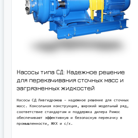
Насосы типа СД: Надежное решение
для перекачивания сточных масс и
загрязненных жидкостей
Насосы СД Ливгидромаш – надежное решение для сточных
масс. Консольная конструкция, широкий модельный ряд,
соответствие стандартам и поддержка дилера Римос
обеспечивают эффективную и безопасную перекачку в
промышленности, ЖКХ и с/х.