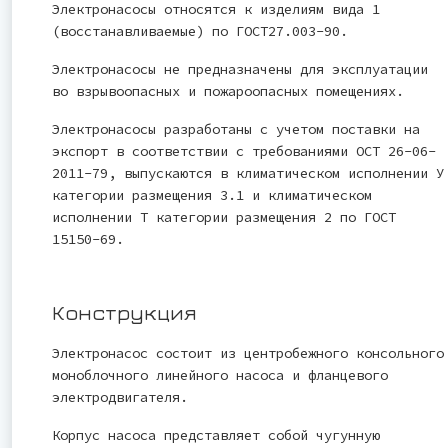
Электронасосы относятся к изделиям вида 1
(восстанавливаемые) по ГОСТ27.003-90.
Электронасосы не предназначены для эксплуатации
во взрывоопасных и пожароопасных помещениях.
Электронасосы разработаны с учетом поставки на
экспорт в соответствии с требованиями ОСТ 26-06-
2011-79, выпускаются в климатическом исполнении У
категории размещения 3.1 и климатическом
исполнении Т категории размещения 2 по ГОСТ
15150-69.
Конструкция
Электронасос состоит из центробежного консольного
моноблочного линейного насоса и фланцевого
электродвигателя.
Корпус насоса представляет собой чугунную