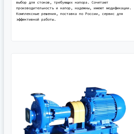
выбор для стоков, требующих напора. Сочетают
производительность и напор, надежны, имеют модификации.
Комплексные решения, поставка по России, сервис для
эффективной работы.