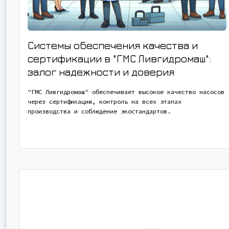
Системы обеспечения качества и
сертификации в "ГМС Ливгидромаш":
залог надежности и доверия
"ГМС Ливгидромаш" обеспечивает высокое качество насосов
через сертификацию, контроль на всех этапах
производства и соблюдение экостандартов.