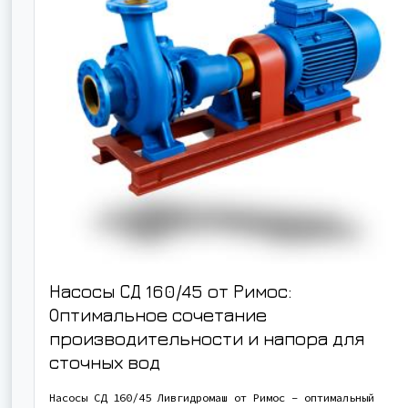
Насосы СД 160/45 от Римос:
Оптимальное сочетание
производительности и напора для
сточных вод
Насосы СД 160/45 Ливгидромаш от Римос – оптимальный