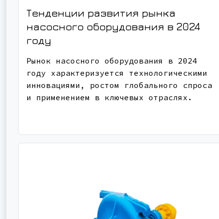
Тенденции развития рынка
насосного оборудования в 2024
году
Рынок насосного оборудования в 2024
году характеризуется технологическими
инновациями, ростом глобального спроса
и применением в ключевых отраслях.