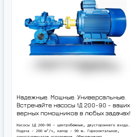
Надежные. Мощные. Универсальные.
Встречайте насосы 1Д 200-90 - ваших
верных помощников в любых задачах!
Насосы 1Д 200-90 - центробежные, двустороннего входа.
Подача - 200 м³/ч, напор - 90 м. Горизонтальное,
одноступенчатое исполнение. Обеспечивают