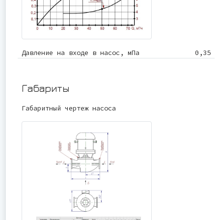
Давление на входе в насос, мПа
0,35
Габариты
Габаритный чертеж насоса