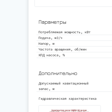
Параметры
Потребляемая мощность, кВт
Подача, м3/ч
Напор, м
Частота вращения, об/мин
КПД насоса, %
Дополнительно
Допускаемый кавитационный
запас, м
Гидравлическая характеристика