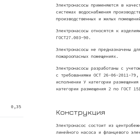
Электронасосы применяются в качес
системах водоснабжения производст
производственных и жилых помещени
Электронасосы относятся к изделия
ГОСТ27.003-90.
Электронасосы не предназначены дл
пожароопасных помещениях.
Электронасосы разработаны с учето
с требованиями ОСТ 26-06-2011-79,
исполнении У категории размещения
категории размещения 2 по ГОСТ 15
0,35
Конструкция
Электронасос состоит из центробеж
линейного насоса и фланцевого эле