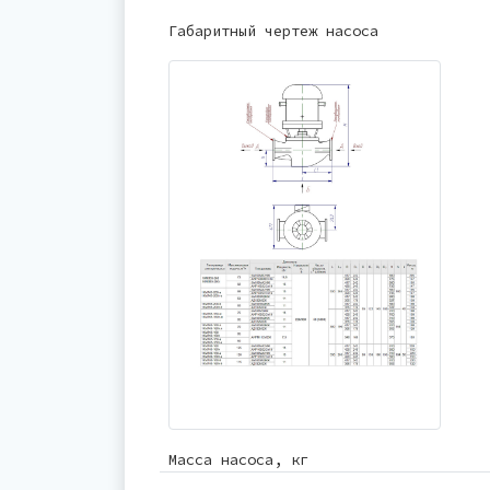
Габаритный чертеж насоса
Масса насоса, кг