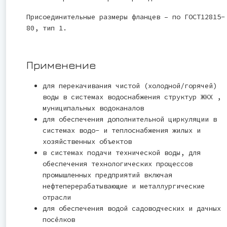
Присоединительные размеры фланцев – по ГОСТ12815-
80, тип 1.
Применение
для перекачивания чистой (холодной/горячей)
воды в системах водоснабжения структур ЖКХ ,
муниципальных водоканалов
для обеспечения дополнительной циркуляции в
системах водо- и теплоснабжения жилых и
хозяйственных объектов
в системах подачи технической воды, для
обеспечения технологических процессов
промышленных предприятий включая
нефтеперерабатывающие и металлургические
отрасли
для обеспечения водой садоводческих и дачных
посёлков