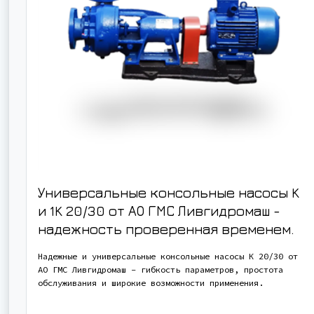
Универсальные консольные насосы K
и 1K 20/30 от АО ГМС Ливгидромаш -
надежность проверенная временем.
Надежные и универсальные консольные насосы К 20/30 от
АО ГМС Ливгидромаш - гибкость параметров, простота
обслуживания и широкие возможности применения.