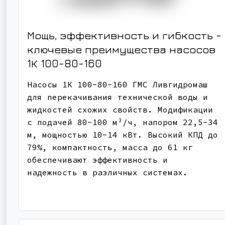
Мощь, эффективность и гибкость -
ключевые преимущества насосов
1К 100-80-160
Насосы 1К 100-80-160 ГМС Ливгидромаш
для перекачивания технической воды и
жидкостей схожих свойств. Модификации
с подачей 80-100 м³/ч, напором 22,5-34
м, мощностью 10-14 кВт. Высокий КПД до
79%, компактность, масса до 61 кг
обеспечивают эффективность и
надежность в различных системах.