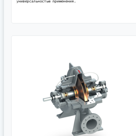
универсальностью применения.