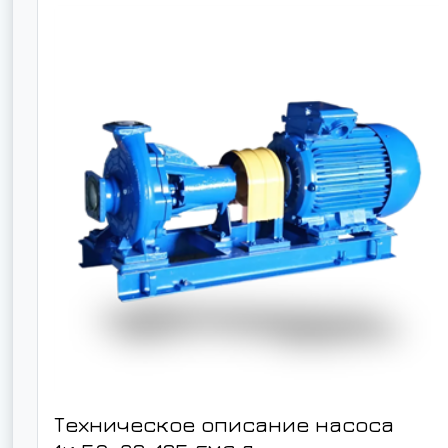
Техническое описание насоса