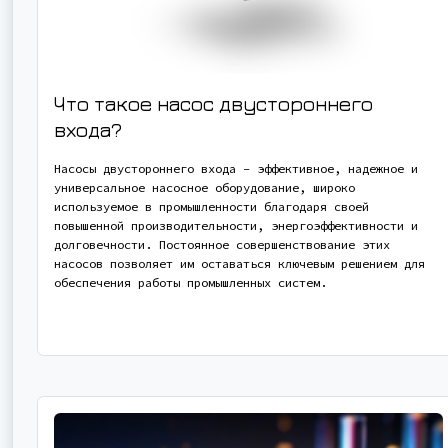
Что такое насос двустороннего
входа?
Насосы двустороннего входа - эффективное, надежное и
универсальное насосное оборудование, широко
используемое в промышленности благодаря своей
повышенной производительности, энергоэффективности и
долговечности. Постоянное совершенствование этих
насосов позволяет им оставаться ключевым решением для
обеспечения работы промышленных систем.