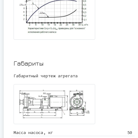
Габариты
Габаритный чертеж агрегата
Масса насоса, кг
50