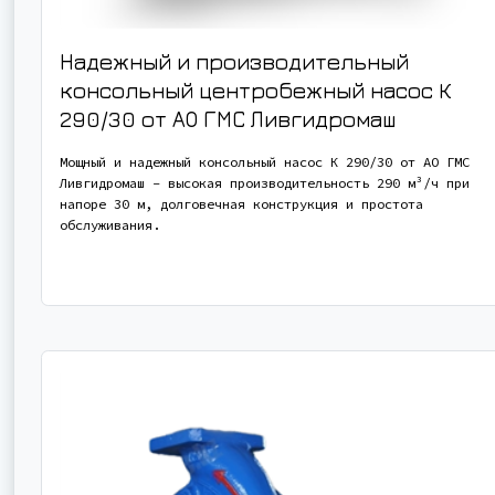
Надежный и производительный
консольный центробежный насос К
290/30 от АО ГМС Ливгидромаш
Мощный и надежный консольный насос К 290/30 от АО ГМС
Ливгидромаш - высокая производительность 290 м³/ч при
напоре 30 м, долговечная конструкция и простота
обслуживания.