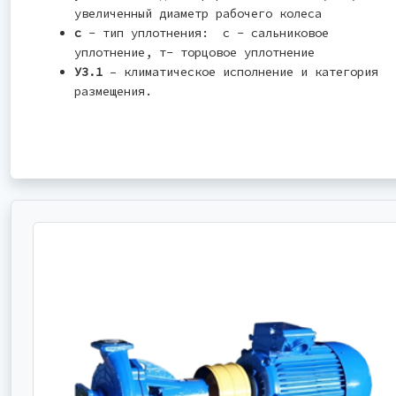
увеличенный диаметр рабочего колеса
с
- тип уплотнения: с - сальниковое
уплотнение, т- торцовое уплотнение
У3.1
– климатическое исполнение и категория
размещения.