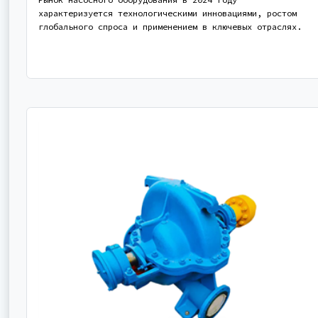
характеризуется технологическими инновациями, ростом
глобального спроса и применением в ключевых отраслях.