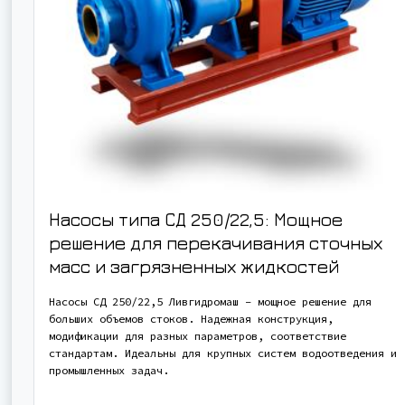
Насосы типа СД 250/22,5: Мощное
решение для перекачивания сточных
масс и загрязненных жидкостей
Насосы СД 250/22,5 Ливгидромаш – мощное решение для
больших объемов стоков. Надежная конструкция,
модификации для разных параметров, соответствие
стандартам. Идеальны для крупных систем водоотведения и
промышленных задач.