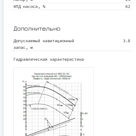
КПД насоса, %
62
Дополнительно
Допускаемый кавитационный
3.8
запас, м
Гидравлическая характеристика