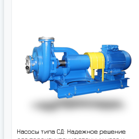
Насосы типа СД: Надежное решение