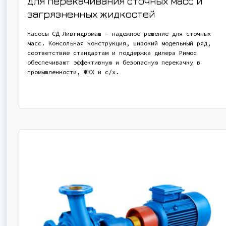
для перекачивания сточных масс и
загрязненных жидкостей
Насосы СД Ливгидромаш – надежное решение для сточных
масс. Консольная конструкция, широкий модельный ряд,
соответствие стандартам и поддержка дилера Римос
обеспечивают эффективную и безопасную перекачку в
промышленности, ЖКХ и с/х.