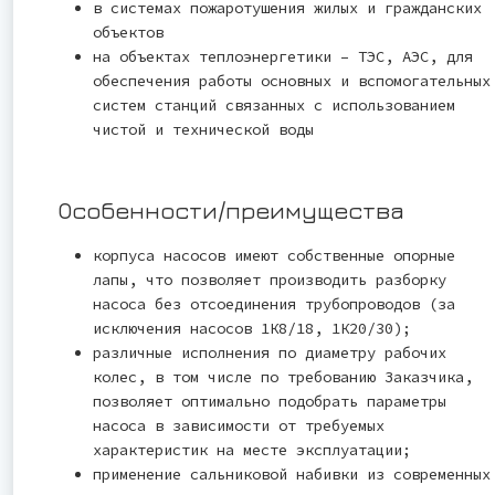
в системах пожаротушения жилых и гражданских
объектов
на объектах теплоэнергетики – ТЭС, АЭС, для
обеспечения работы основных и вспомогательных
систем станций связанных с использованием
чистой и технической воды
Особенности/преимущества
корпуса насосов имеют собственные опорные
лапы, что позволяет производить разборку
насоса без отсоединения трубопроводов (за
исключения насосов 1К8/18, 1К20/30);
различные исполнения по диаметру рабочих
колес, в том числе по требованию Заказчика,
позволяет оптимально подобрать параметры
насоса в зависимости от требуемых
характеристик на месте эксплуатации;
применение сальниковой набивки из современных