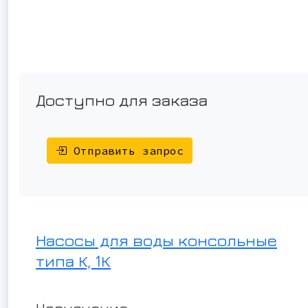
Доступно для заказа
Отправить запрос
Насосы для воды консольные
типа К, 1К