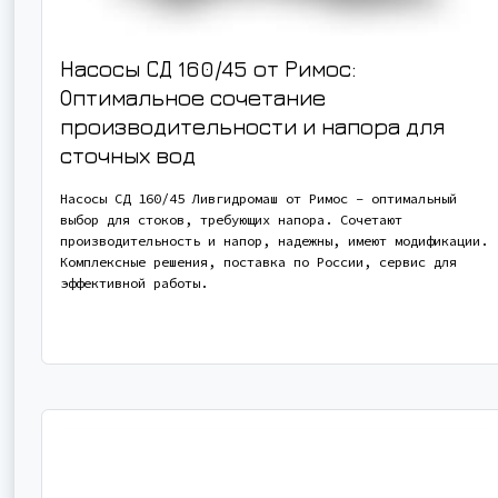
Насосы СД 160/45 от Римос:
Оптимальное сочетание
производительности и напора для
сточных вод
Насосы СД 160/45 Ливгидромаш от Римос – оптимальный
выбор для стоков, требующих напора. Сочетают
производительность и напор, надежны, имеют модификации.
Комплексные решения, поставка по России, сервис для
эффективной работы.