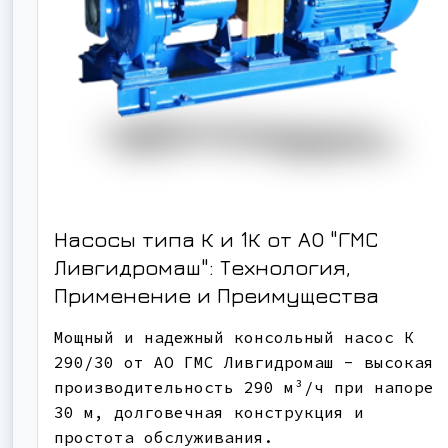
Насосы типа К и 1К от АО "ГМС
Ливгидромаш": Технология,
Применение и Преимущества
Мощный и надежный консольный насос К
290/30 от АО ГМС Ливгидромаш - высокая
производительность 290 м³/ч при напоре
30 м, долговечная конструкция и
простота обслуживания.