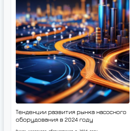
Тенденции развития рынка насосного
оборудования в 2024 году
Рынок насосного оборудования в 2024 году