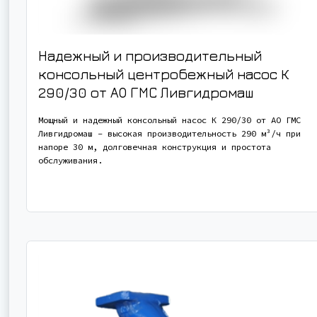
Надежный и производительный
консольный центробежный насос К
290/30 от АО ГМС Ливгидромаш
Мощный и надежный консольный насос К 290/30 от АО ГМС
Ливгидромаш - высокая производительность 290 м³/ч при
напоре 30 м, долговечная конструкция и простота
обслуживания.