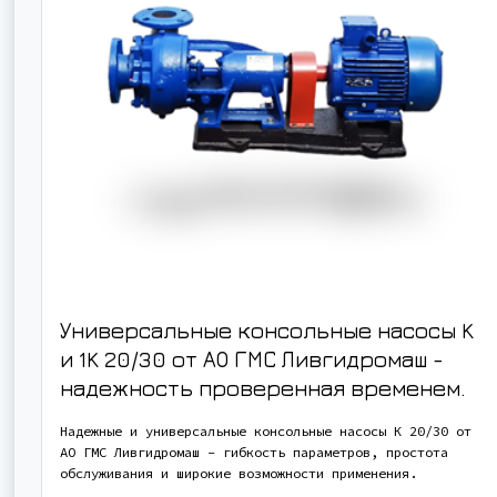
Универсальные консольные насосы K
и 1K 20/30 от АО ГМС Ливгидромаш -
надежность проверенная временем.
Надежные и универсальные консольные насосы К 20/30 от
АО ГМС Ливгидромаш - гибкость параметров, простота
обслуживания и широкие возможности применения.