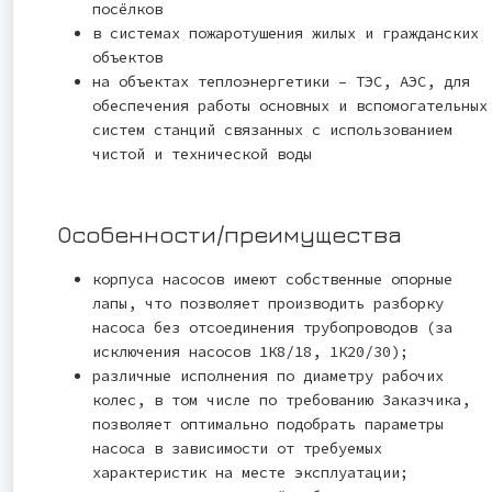
посёлков
в системах пожаротушения жилых и гражданских
объектов
на объектах теплоэнергетики – ТЭС, АЭС, для
обеспечения работы основных и вспомогательных
систем станций связанных с использованием
чистой и технической воды
Особенности/преимущества
корпуса насосов имеют собственные опорные
лапы, что позволяет производить разборку
насоса без отсоединения трубопроводов (за
исключения насосов 1К8/18, 1К20/30);
различные исполнения по диаметру рабочих
колес, в том числе по требованию Заказчика,
позволяет оптимально подобрать параметры
насоса в зависимости от требуемых
характеристик на месте эксплуатации;