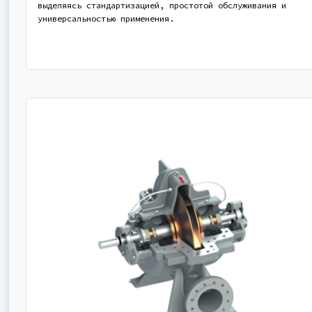
выделяясь стандартизацией, простотой обслуживания и
универсальностью применения.