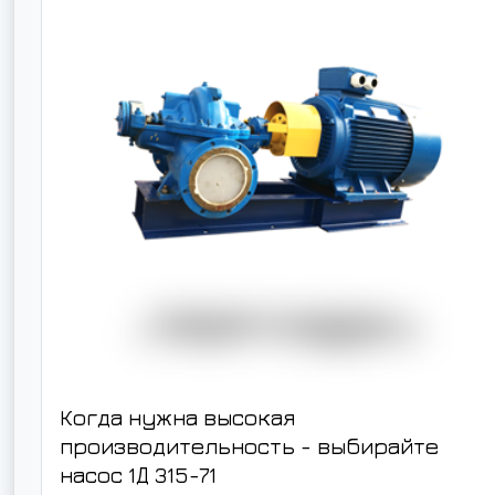
Когда нужна высокая
производительность - выбирайте
насос
1Д 315-71