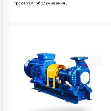
простота обслуживания.