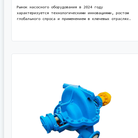
Рынок насосного оборудования в 2024 году
характеризуется технологическими инновациями, ростом
глобального спроса и применением в ключевых отраслях.