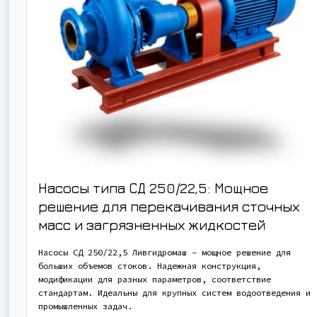
Насосы типа СД 250/22,5: Мощное
решение для перекачивания сточных
масс и загрязненных жидкостей
Насосы СД 250/22,5 Ливгидромаш – мощное решение для
больших объемов стоков. Надежная конструкция,
модификации для разных параметров, соответствие
стандартам. Идеальны для крупных систем водоотведения и
промышленных задач.