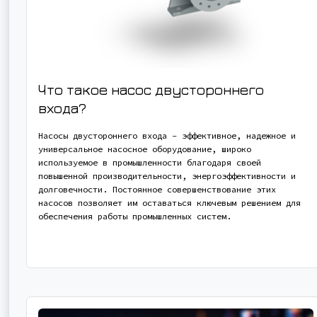
Что такое насос двустороннего
входа?
Насосы двустороннего входа - эффективное, надежное и
универсальное насосное оборудование, широко
используемое в промышленности благодаря своей
повышенной производительности, энергоэффективности и
долговечности. Постоянное совершенствование этих
насосов позволяет им оставаться ключевым решением для
обеспечения работы промышленных систем.