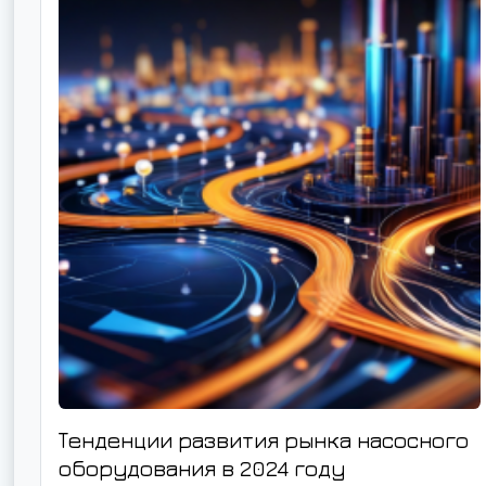
Тенденции развития рынка насосного
оборудования в 2024 году