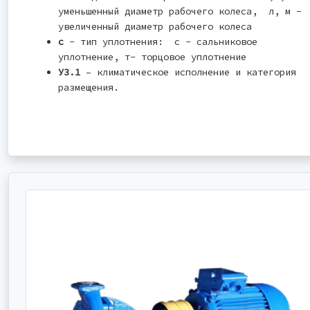
уменьшенный диаметр рабочего колеса, л, м -
увеличенный диаметр рабочего колеса
с
- тип уплотнения: с - сальниковое
уплотнение, т- торцовое уплотнение
У3.1
– климатическое исполнение и категория
размещения.