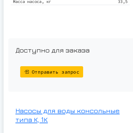
Масса насоса, кг
33,5
Доступно для заказа
Отправить запрос
Насосы для воды консольные
типа К, 1К