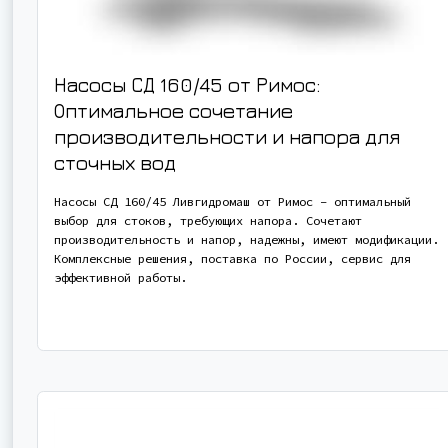
Насосы СД 160/45 от Римос:
Оптимальное сочетание
производительности и напора для
сточных вод
Насосы СД 160/45 Ливгидромаш от Римос – оптимальный
выбор для стоков, требующих напора. Сочетают
производительность и напор, надежны, имеют модификации.
Комплексные решения, поставка по России, сервис для
эффективной работы.