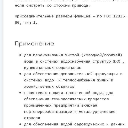
если смотреть со стороны привода.
Присоединительные размеры фланцев – по ГОСТ12815-
80, тип 1.
Применение
для перекачивания чистой (холодной/горячей)
воды в системах водоснабжения структур ЖКХ ,
муниципальных водоканалов
для обеспечения дополнительной циркуляции в
системах водо- и теплоснабжения жилых и
хозяйственных объектов
в системах подачи технической воды, для
обеспечения технологических процессов
промышленных предприятий включая
нефтеперерабатывающие и металлургические
отрасли
для обеспечения водой садоводческих и дачных