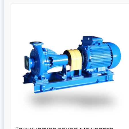
Техническое описание насоса