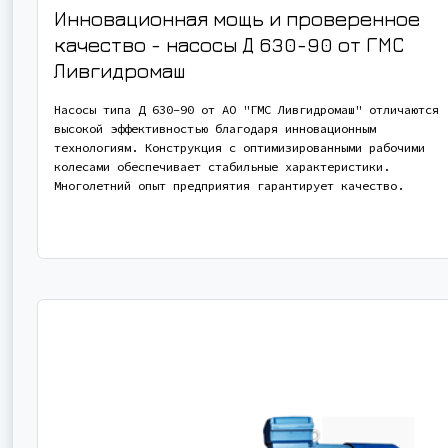
Инновационная мощь и проверенное
качество - насосы
Д 630-90
от ГМС
Ливгидромаш
Насосы типа Д 630-90 от АО "ГМС Ливгидромаш" отличаются
высокой эффективностью благодаря инновационным
технологиям. Конструкция с оптимизированными рабочими
колесами обеспечивает стабильные характеристики.
Многолетний опыт предприятия гарантирует качество.