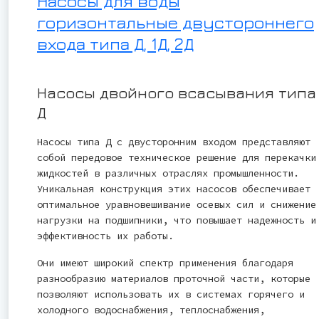
Насосы для воды
горизонтальные двустороннего
входа типа Д, 1Д, 2Д
Насосы двойного всасывания типа
Д
Насосы типа Д с двусторонним входом представляют
собой передовое техническое решение для перекачки
жидкостей в различных отраслях промышленности.
Уникальная конструкция этих насосов обеспечивает
оптимальное уравновешивание осевых сил и снижение
нагрузки на подшипники, что повышает надежность и
эффективность их работы.
Они имеют широкий спектр применения благодаря
разнообразию материалов проточной части, которые
позволяют использовать их в системах горячего и
холодного водоснабжения, теплоснабжения,