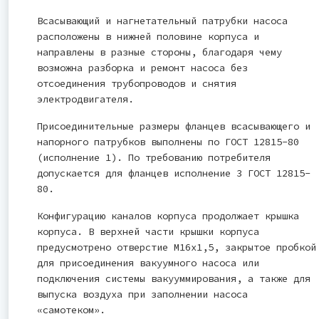
Всасывающий и нагнетательный патрубки насоса
расположены в нижней половине корпуса и
направлены в разные стороны, благодаря чему
возможна разборка и ремонт насоса без
отсоединения трубопроводов и снятия
электродвигателя.
Присоединительные размеры фланцев всасывающего и
напорного патрубков выполнены по ГОСТ 12815-80
(исполнение 1). По требованию потребителя
допускается для фланцев исполнение 3 ГОСТ 12815-
80.
Конфигурацию каналов корпуса продолжает крышка
корпуса. В верхней части крышки корпуса
предусмотрено отверстие М16х1,5, закрытое пробкой
для присоединения вакуумного насоса или
подключения системы вакууммирования, а также для
выпуска воздуха при заполнении насоса
«самотеком».