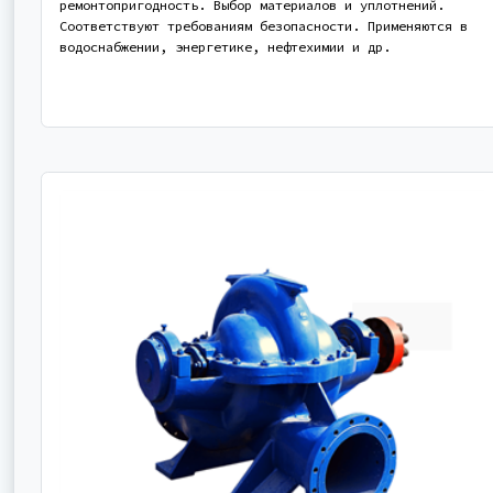
ремонтопригодность. Выбор материалов и уплотнений.
Соответствуют требованиям безопасности. Применяются в
водоснабжении, энергетике, нефтехимии и др.