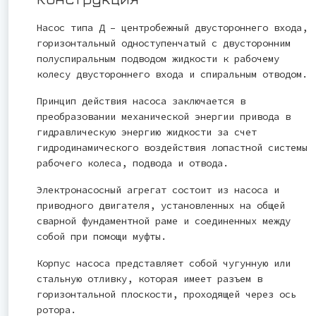
Насос типа Д – центробежный двустороннего входа,
горизонтальный одноступенчатый с двусторонним
полуспиральным подводом жидкости к рабочему
колесу двустороннего входа и спиральным отводом.
Принцип действия насоса заключается в
преобразовании механической энергии привода в
гидравлическую энергию жидкости за счет
гидродинамического воздействия лопастной системы
рабочего колеса, подвода и отвода.
Электронасосный агрегат состоит из насоса и
приводного двигателя, установленных на общей
сварной фундаментной раме и соединенных между
собой при помощи муфты.
Корпус насоса представляет собой чугунную или
стальную отливку, которая имеет разъем в
горизонтальной плоскости, проходящей через ось
ротора.