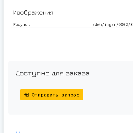
Изображения
Рисунок
/dwh/img/r/0002/3
Доступно для заказа
Отправить запрос