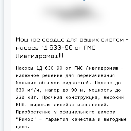
Мощное сердце для ваших систем -
насосы 1Д 630-90 от ГМС
Ливгидромаш!!!
Насосы 1Д 630-90 от ГМС Ливгидромаш -
надежное решение для перекачивания
больших объемов жидкостей. Подача до
630 м³/ч, напор до 90 м, мощность до
230 кВт. Прочная конструкция, высокий
КПД, широкая линейка исполнений.
Приобретение у официального дилера
"Римос" - гарантия качества и выгодные
цены.