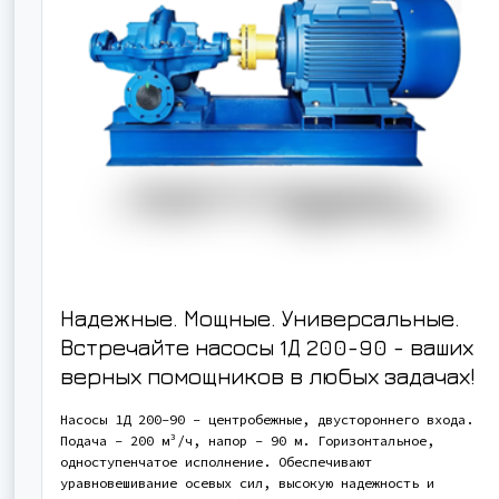
Надежные. Мощные. Универсальные.
Встречайте насосы 1Д 200-90 - ваших
верных помощников в любых задачах!
Насосы 1Д 200-90 - центробежные, двустороннего входа.
Подача - 200 м³/ч, напор - 90 м. Горизонтальное,
одноступенчатое исполнение. Обеспечивают
уравновешивание осевых сил, высокую надежность и