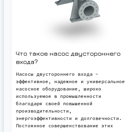
Что такое насос двустороннего
входа?
Насосы двустороннего входа -
эффективное, надежное и универсальное
насосное оборудование, широко
используемое в промышленности
благодаря своей повышенной
производительности,
энергоэффективности и долговечности.
Постоянное совершенствование этих