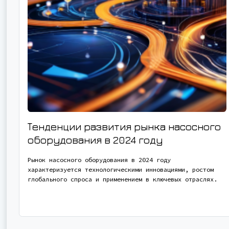
Тенденции развития рынка насосного
оборудования в 2024 году
Рынок насосного оборудования в 2024 году
характеризуется технологическими инновациями, ростом
глобального спроса и применением в ключевых отраслях.