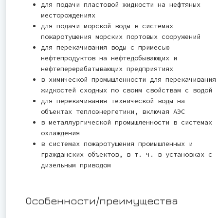
для подачи пластовой жидкости на нефтяных
месторождениях
для подачи морской воды в системах
пожаротушения морских портовых сооружений
для перекачивания воды с примесью
нефтепродуктов на нефтедобывающих и
нефтеперерабатывающих предприятиях
в химической промышленности для перекачивания
жидкостей сходных по своим свойствам с водой
для перекачивания технической воды на
объектах теплоэнергетики, включая АЭС
в металлургической промышленности в системах
охлаждения
в системах пожаротушения промышленных и
гражданских объектов, в т. ч. в установках с
дизельным приводом
Особенности/преимущества