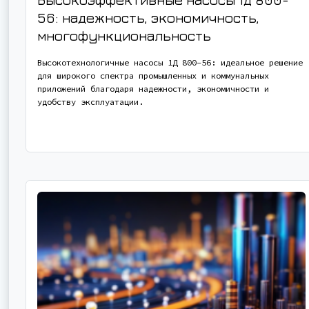
56: надежность, экономичность,
многофункциональность
Высокотехнологичные насосы 1Д 800-56: идеальное решение
для широкого спектра промышленных и коммунальных
приложений благодаря надежности, экономичности и
удобству эксплуатации.