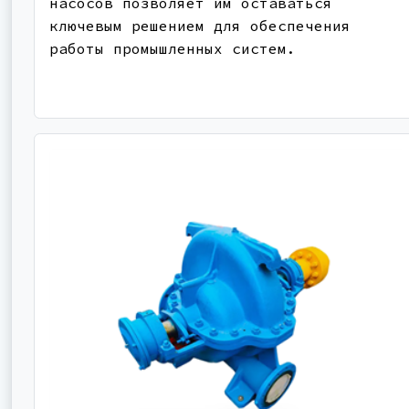
насосов позволяет им оставаться
ключевым решением для обеспечения
работы промышленных систем.