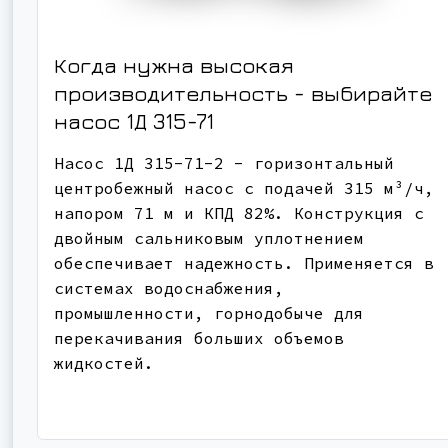
Когда нужна высокая
производительность - выбирайте
насос
1Д 315-71
Насос 1Д 315-71-2 - горизонтальный
центробежный насос с подачей 315 м³/ч,
напором 71 м и КПД 82%. Конструкция с
двойным сальниковым уплотнением
обеспечивает надежность. Применяется в
системах водоснабжения,
промышленности, горнодобыче для
перекачивания больших объемов
жидкостей.