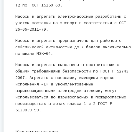
Т2 по ГОСТ 15150-69.
Насосы и агрегаты электронасосные разработаны с
учетом поставки на экспорт в соответствии с ОСТ
26-06-2011-79.
Насосы и агрегаты предназначены для районов с
сейсмической активностью до 7 баллов включительно
по шкале MSK-64.
Насосы и агрегаты выполнены в соответствии с
общими требованиями безопасности по ГОСТ Р 52743-
2007. Агрегаты с насосами, имеющими индекс
исполнения «Е» и укомплектованные
взрывозащищенными электродвигателями, могут
использоваться во взрывоопасных и пожароопасных
производствах в зонах класса 1 и 2 ГОСТ Р
51330.9-99.
Конструкция