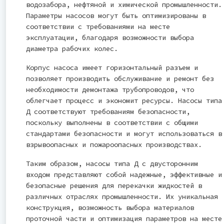
водозабора, нефтяной и химической промышленности.
Параметры насосов могут быть оптимизированы в
соответствии с требованиями на месте
эксплуатации, благодаря возможности выбора
диаметра рабочих колес.
Корпус насоса имеет горизонтальный разъем и
позволяет производить обслуживание и ремонт без
необходимости демонтажа трубопроводов, что
облегчает процесс и экономит ресурсы. Насосы типа
Д соответствуют требованиям безопасности,
поскольку выполнены в соответствии с общими
стандартами безопасности и могут использоваться в
взрывоопасных и пожароопасных производствах.
Таким образом, насосы типа Д с двусторонним
входом представляют собой надежные, эффективные и
безопасные решения для перекачки жидкостей в
различных отраслях промышленности. Их уникальная
конструкция, возможность выбора материалов
проточной части и оптимизация параметров на месте