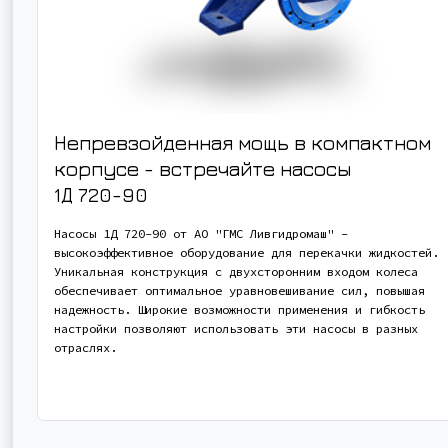
Непревзойденная мощь в компактном
корпусе - встречайте насосы
1Д 720-90
Насосы 1Д 720-90 от АО "ГМС Ливгидромаш" -
высокоэффективное оборудование для перекачки жидкостей.
Уникальная конструкция с двухсторонним входом колеса
обеспечивает оптимальное уравновешивание сил, повышая
надежность. Широкие возможности применения и гибкость
настройки позволяют использовать эти насосы в разных
отраслях.