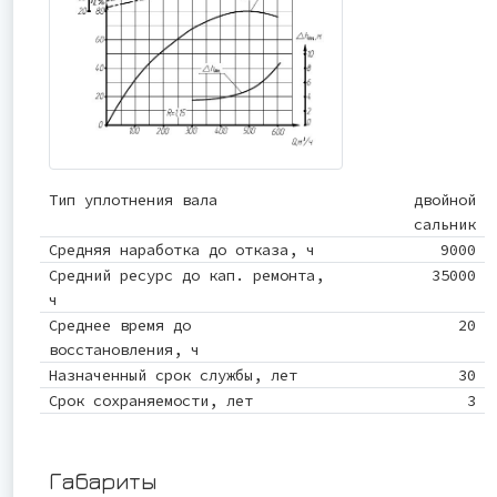
Тип уплотнения вала
двойной
сальник
Средняя наработка до отказа, ч
9000
Средний ресурс до кап. ремонта,
35000
ч
Среднее время до
20
восстановления, ч
Назначенный срок службы, лет
30
Срок сохраняемости, лет
3
Габариты