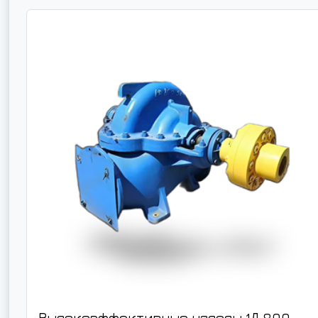
Высокоэффективные насосы 1Д 800-