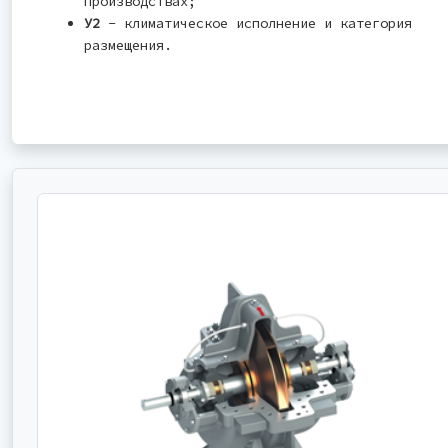
производствах;
У2
- климатическое исполнение и категория
размещения.