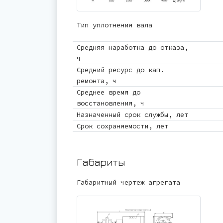
Тип уплотнения вала
Средняя наработка до отказа,
ч
Средний ресурс до кап.
ремонта, ч
Среднее время до
восстановления, ч
Назначенный срок службы, лет
Срок сохраняемости, лет
Габариты
Габаритный чертеж агрегата