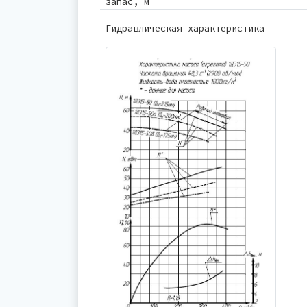
запас, м
Гидравлическая характеристика