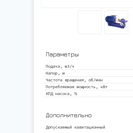
Параметры
Подача, м3/ч
Напор, м
Частота вращения, об/мин
Потребляемая мощность, кВт
КПД насоса, %
Дополнительно
Допускаемый кавитационный