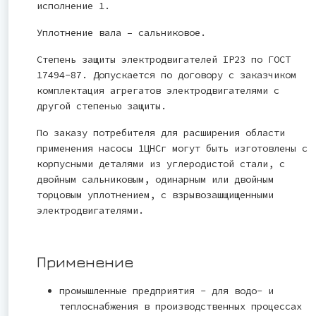
исполнение 1.
Уплотнение вала – сальниковое.
Степень защиты электродвигателей IP23 по ГОСТ
17494-87. Допускается по договору с заказчиком
комплектация агрегатов электродвигателями с
другой степенью защиты.
По заказу потребителя для расширения области
применения насосы 1ЦНСг могут быть изготовлены с
корпусными деталями из углеродистой стали, с
двойным сальниковым, одинарным или двойным
торцовым уплотнением, с взрывозашщищенными
электродвигателями.
Применение
промышленные предприятия - для водо- и
теплоснабжения в производственных процессах