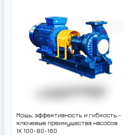
Мощь, эффективность и гибкость -
ключевые преимущества насосов
1К 100-80-160