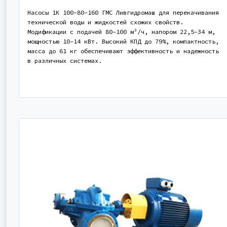
Насосы 1К 100-80-160 ГМС Ливгидромаш для перекачивания
технической воды и жидкостей схожих свойств.
Модификации с подачей 80-100 м³/ч, напором 22,5-34 м,
мощностью 10-14 кВт. Высокий КПД до 79%, компактность,
масса до 61 кг обеспечивают эффективность и надежность
в различных системах.