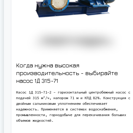
Когда нужна высокая
производительность - выбирайте
насос
1Д 315-71
Насос 1Д 315-71-2 - горизонтальный центробежный насос с
подачей 315 м³/ч, напором 71 м и КПД 82%. Конструкция с
двойным сальниковым уплотнением обеспечивает
надежность. Применяется в системах водоснабжения,
промышленности, горнодобыче для перекачивания больших
объемов жидкостей.