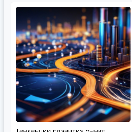
Тенденции развития рынка