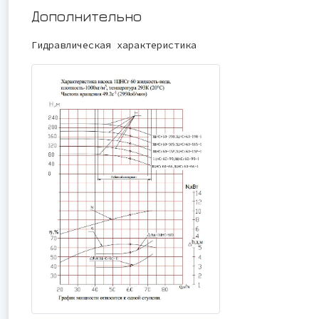
Дополнительно
Гидравлическая характеристика