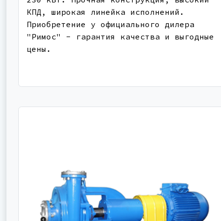
КПД, широкая линейка исполнений.
Приобретение у официального дилера
"Римос" - гарантия качества и выгодные
цены.