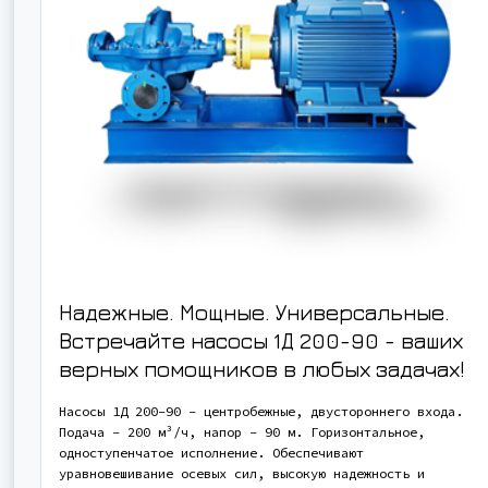
Надежные. Мощные. Универсальные.
Встречайте насосы 1Д 200-90 - ваших
верных помощников в любых задачах!
Насосы 1Д 200-90 - центробежные, двустороннего входа.
Подача - 200 м³/ч, напор - 90 м. Горизонтальное,
одноступенчатое исполнение. Обеспечивают
уравновешивание осевых сил, высокую надежность и