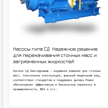
Насосы типа СД: Надежное решение
для перекачивания сточных масс и
загрязненных жидкостей
Насосы СД Ливгидромаш – надежное решение для сточных
масс. Консольная конструкция, широкий модельный ряд,
соответствие стандартам и поддержка дилера Римос
обеспечивают эффективную и безопасную перекачку в
промышленности, ЖКХ и с/х.