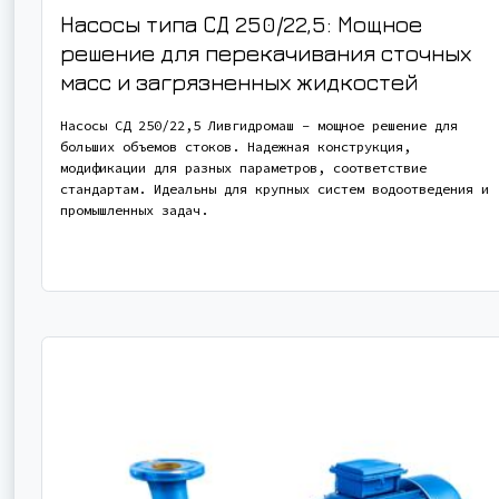
Насосы типа СД 250/22,5: Мощное
решение для перекачивания сточных
масс и загрязненных жидкостей
Насосы СД 250/22,5 Ливгидромаш – мощное решение для
больших объемов стоков. Надежная конструкция,
модификации для разных параметров, соответствие
стандартам. Идеальны для крупных систем водоотведения и
промышленных задач.