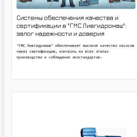
Системы обеспечения качества и
сертификации в "ГМС Ливгидромаш":
залог надежности и доверия
"ГМС Ливгидромаш" обеспечивает высокое качество насосов
через сертификацию, контроль на всех этапах
производства и соблюдение экостандартов.