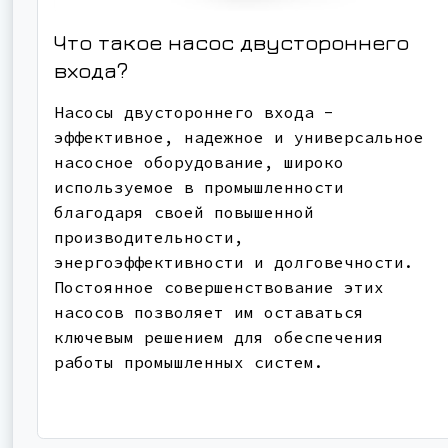
Что такое насос двустороннего
входа?
Насосы двустороннего входа -
эффективное, надежное и универсальное
насосное оборудование, широко
используемое в промышленности
благодаря своей повышенной
производительности,
энергоэффективности и долговечности.
Постоянное совершенствование этих
насосов позволяет им оставаться
ключевым решением для обеспечения
работы промышленных систем.