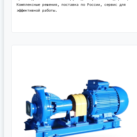
Комплексные решения, поставка по России, сервис для
эффективной работы.