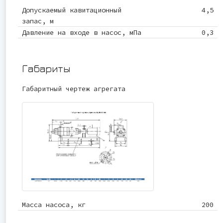
Допускаемый кавитационный
4,5
запас, м
Давление на входе в насос, мПа
0,3
Габариты
Габаритный чертеж агрегата
Масса насоса, кг
200