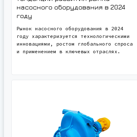
насосного оборудования в 2024
году
Рынок насосного оборудования в 2024
году характеризуется технологическими
инновациями, ростом глобального спроса
и применением в ключевых отраслях.