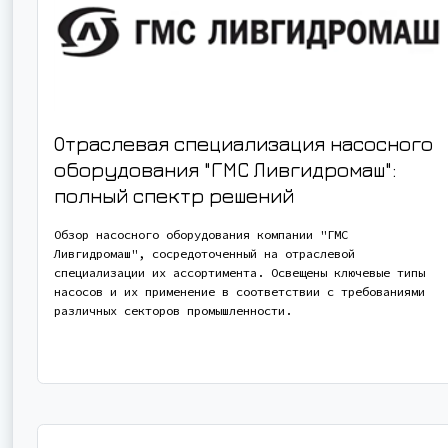
Отраслевая специализация насосного
оборудования "ГМС Ливгидромаш":
полный спектр решений
Обзор насосного оборудования компании "ГМС
Ливгидромаш", сосредоточенный на отраслевой
специализации их ассортимента. Освещены ключевые типы
насосов и их применение в соответствии с требованиями
различных секторов промышленности.