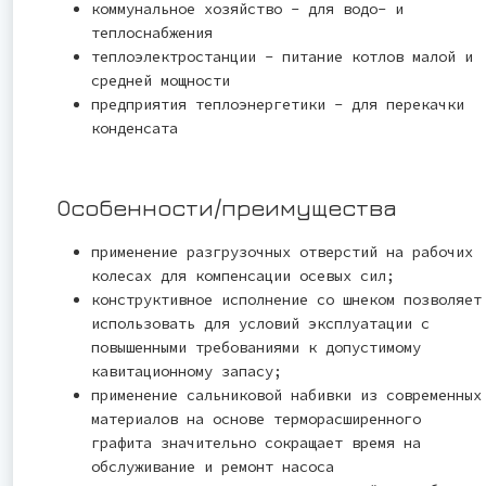
коммунальное хозяйство - для водо- и
теплоснабжения
теплоэлектростанции - питание котлов малой и
средней мощности
предприятия теплоэнергетики - для перекачки
конденсата
Особенности/преимущества
применение разгрузочных отверстий на рабочих
колесах для компенсации осевых сил;
конструктивное исполнение со шнеком позволяет
использовать для условий эксплуатации с
повышенными требованиями к допустимому
кавитационному запасу;
применение сальниковой набивки из современных
материалов на основе терморасширенного
графита значительно сокращает время на
обслуживание и ремонт насоса