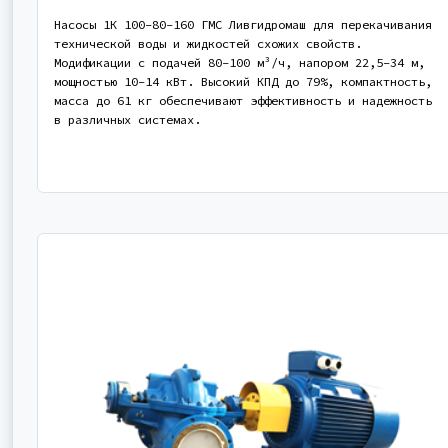
Насосы 1К 100-80-160 ГМС Ливгидромаш для перекачивания
технической воды и жидкостей схожих свойств.
Модификации с подачей 80-100 м³/ч, напором 22,5-34 м,
мощностью 10-14 кВт. Высокий КПД до 79%, компактность,
масса до 61 кг обеспечивают эффективность и надежность
в различных системах.