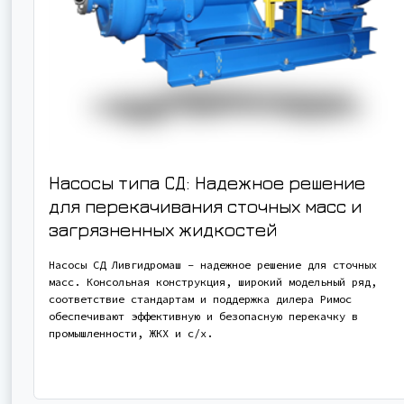
Насосы типа СД: Надежное решение
для перекачивания сточных масс и
загрязненных жидкостей
Насосы СД Ливгидромаш – надежное решение для сточных
масс. Консольная конструкция, широкий модельный ряд,
соответствие стандартам и поддержка дилера Римос
обеспечивают эффективную и безопасную перекачку в
промышленности, ЖКХ и с/х.