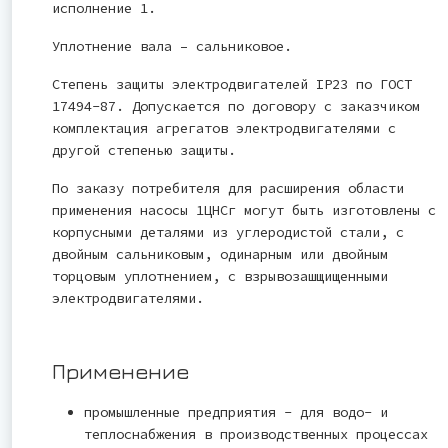
исполнение 1.
Уплотнение вала – сальниковое.
Степень защиты электродвигателей IP23 по ГОСТ
17494-87. Допускается по договору с заказчиком
комплектация агрегатов электродвигателями с
другой степенью защиты.
По заказу потребителя для расширения области
применения насосы 1ЦНСг могут быть изготовлены с
корпусными деталями из углеродистой стали, с
двойным сальниковым, одинарным или двойным
торцовым уплотнением, с взрывозашщищенными
электродвигателями.
Применение
промышленные предприятия - для водо- и
теплоснабжения в производственных процессах