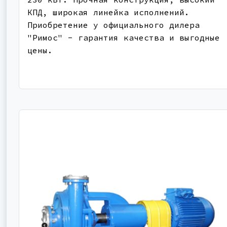
КПД, широкая линейка исполнений.
Приобретение у официального дилера
"Римос" - гарантия качества и выгодные
цены.