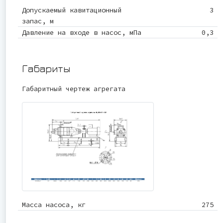
Допускаемый кавитационный
3
запас, м
Давление на входе в насос, мПа
0,3
Габариты
Габаритный чертеж агрегата
Масса насоса, кг
275