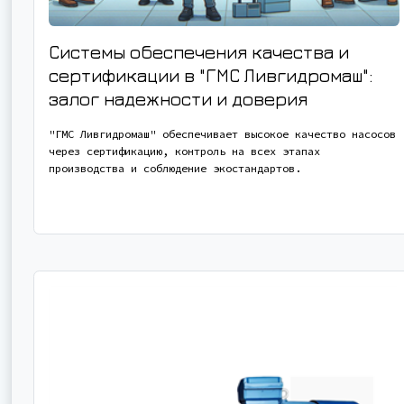
Системы обеспечения качества и
сертификации в "ГМС Ливгидромаш":
залог надежности и доверия
"ГМС Ливгидромаш" обеспечивает высокое качество насосов
через сертификацию, контроль на всех этапах
производства и соблюдение экостандартов.