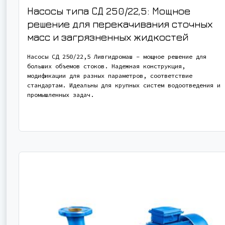
Насосы типа СД 250/22,5: Мощное
решение для перекачивания сточных
масс и загрязненных жидкостей
Насосы СД 250/22,5 Ливгидромаш – мощное решение для
больших объемов стоков. Надежная конструкция,
модификации для разных параметров, соответствие
стандартам. Идеальны для крупных систем водоотведения и
промышленных задач.