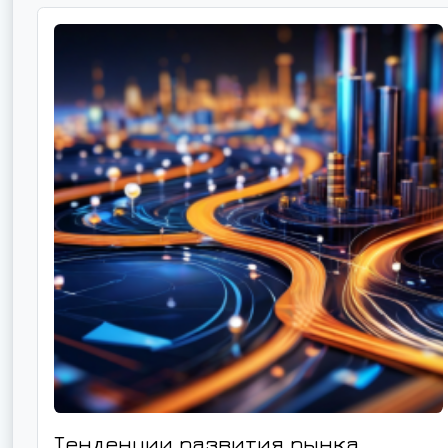
Тенденции развития рынка