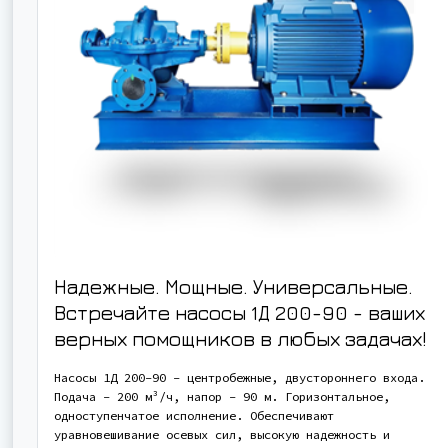
Надежные. Мощные. Универсальные.
Встречайте насосы 1Д 200-90 - ваших
верных помощников в любых задачах!
Насосы 1Д 200-90 - центробежные, двустороннего входа.
Подача - 200 м³/ч, напор - 90 м. Горизонтальное,
одноступенчатое исполнение. Обеспечивают
уравновешивание осевых сил, высокую надежность и