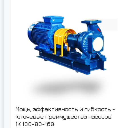
Мощь, эффективность и гибкость -
ключевые преимущества насосов
1К 100-80-160