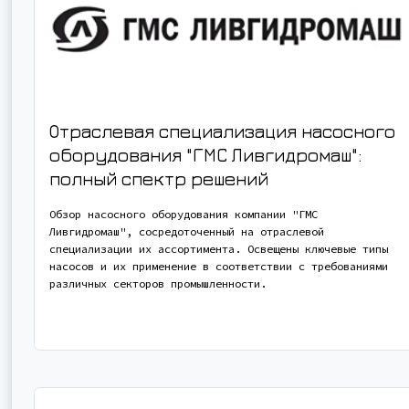
Отраслевая специализация насосного
оборудования "ГМС Ливгидромаш":
полный спектр решений
Обзор насосного оборудования компании "ГМС
Ливгидромаш", сосредоточенный на отраслевой
специализации их ассортимента. Освещены ключевые типы
насосов и их применение в соответствии с требованиями
различных секторов промышленности.