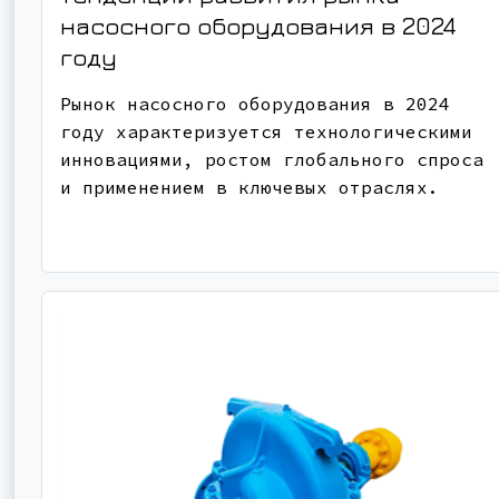
насосного оборудования в 2024
году
Рынок насосного оборудования в 2024
году характеризуется технологическими
инновациями, ростом глобального спроса
и применением в ключевых отраслях.