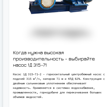
Когда нужна высокая
производительность - выбирайте
насос
1Д 315-71
Насос 1Д 315-71-2 - горизонтальный центробежный насос с
подачей 315 м³/ч, напором 71 м и КПД 82%. Конструкция с
двойным сальниковым уплотнением обеспечивает
надежность. Применяется в системах водоснабжения,
промышленности, горнодобыче для перекачивания больших
объемов жидкостей.