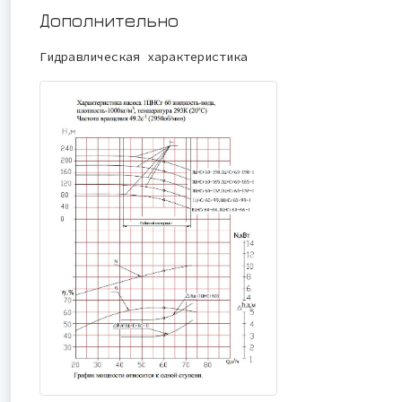
Дополнительно
Гидравлическая характеристика