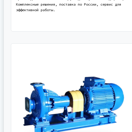
Комплексные решения, поставка по России, сервис для
эффективной работы.