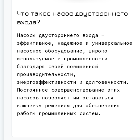
Что такое насос двустороннего
входа?
Насосы двустороннего входа -
эффективное, надежное и универсальное
насосное оборудование, широко
используемое в промышленности
благодаря своей повышенной
производительности,
энергоэффективности и долговечности.
Постоянное совершенствование этих
насосов позволяет им оставаться
ключевым решением для обеспечения
работы промышленных систем.