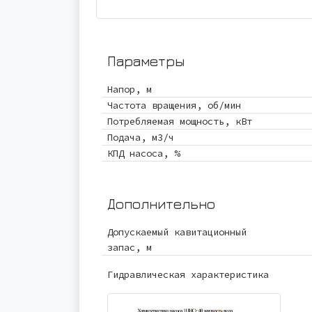
Параметры
Напор, м
Частота вращения, об/мин
Потребляемая мощность, кВт
Подача, м3/ч
КПД насоса, %
Дополнительно
Допускаемый кавитационный
запас, м
Гидравлическая характеристика