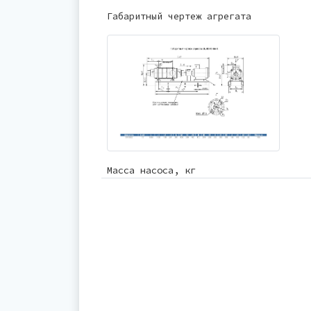
Габаритный чертеж агрегата
Масса насоса, кг