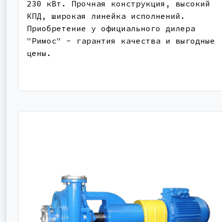
230 кВт. Прочная конструкция, высокий
КПД, широкая линейка исполнений.
Приобретение у официального дилера
"Римос" - гарантия качества и выгодные
цены.