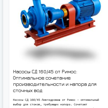
Насосы СД 160/45 от Римос:
Оптимальное сочетание
производительности и напора для
сточных вод
Насосы СД 160/45 Ливгидромаш от Римос – оптимальный
выбор для стоков, требующих напора. Сочетают