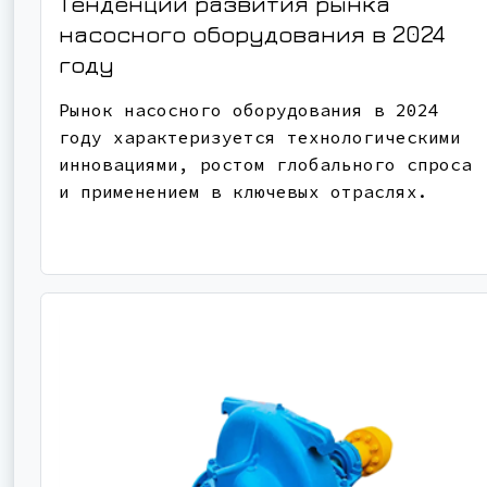
Тенденции развития рынка
насосного оборудования в 2024
году
Рынок насосного оборудования в 2024
году характеризуется технологическими
инновациями, ростом глобального спроса
и применением в ключевых отраслях.