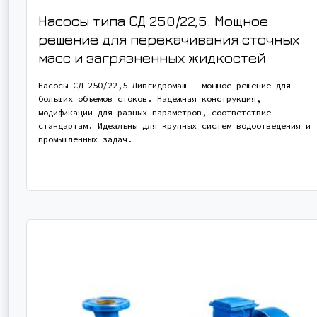
Насосы типа СД 250/22,5: Мощное
решение для перекачивания сточных
масс и загрязненных жидкостей
Насосы СД 250/22,5 Ливгидромаш – мощное решение для
больших объемов стоков. Надежная конструкция,
модификации для разных параметров, соответствие
стандартам. Идеальны для крупных систем водоотведения и
промышленных задач.