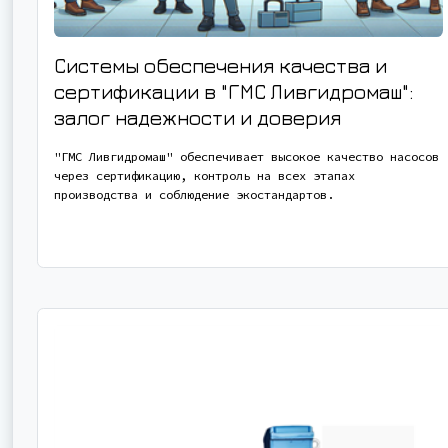
Системы обеспечения качества и
сертификации в "ГМС Ливгидромаш":
залог надежности и доверия
"ГМС Ливгидромаш" обеспечивает высокое качество насосов
через сертификацию, контроль на всех этапах
производства и соблюдение экостандартов.