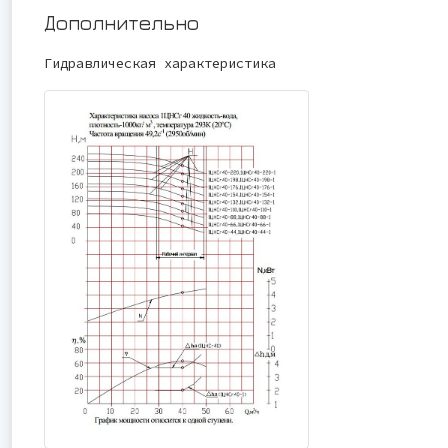
Дополнительно
Гидравлическая характеристика