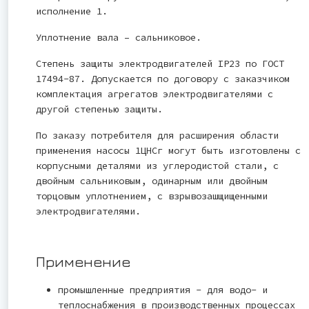
исполнение 1.
Уплотнение вала – сальниковое.
Степень защиты электродвигателей IP23 по ГОСТ
17494-87. Допускается по договору с заказчиком
комплектация агрегатов электродвигателями с
другой степенью защиты.
По заказу потребителя для расширения области
применения насосы 1ЦНСг могут быть изготовлены с
корпусными деталями из углеродистой стали, с
двойным сальниковым, одинарным или двойным
торцовым уплотнением, с взрывозашщищенными
электродвигателями.
Применение
промышленные предприятия - для водо- и
теплоснабжения в производственных процессах