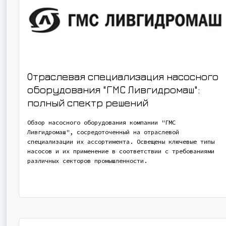
Отраслевая специализация насосного
оборудования "ГМС Ливгидромаш":
полный спектр решений
Обзор насосного оборудования компании "ГМС
Ливгидромаш", сосредоточенный на отраслевой
специализации их ассортимента. Освещены ключевые типы
насосов и их применение в соответствии с требованиями
различных секторов промышленности.