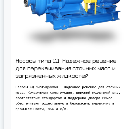
Насосы типа СД: Надежное решение
для перекачивания сточных масс и
загрязненных жидкостей
Насосы СД Ливгидромаш – надежное решение для сточных
масс. Консольная конструкция, широкий модельный ряд,
соответствие стандартам и поддержка дилера Римос
обеспечивают эффективную и безопасную перекачку в
промышленности, ЖКХ и с/х.