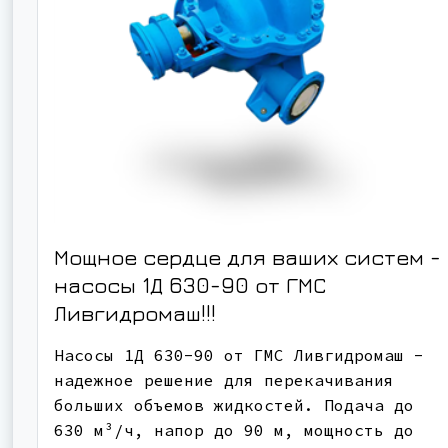
Мощное сердце для ваших систем -
насосы 1Д 630-90 от ГМС
Ливгидромаш!!!
Насосы 1Д 630-90 от ГМС Ливгидромаш -
надежное решение для перекачивания
больших объемов жидкостей. Подача до
630 м³/ч, напор до 90 м, мощность до