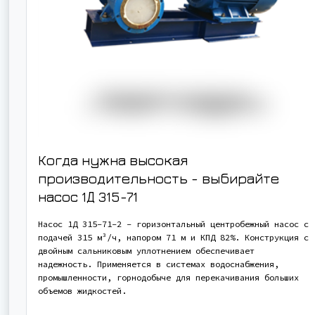
Когда нужна высокая
производительность - выбирайте
насос
1Д 315-71
Насос 1Д 315-71-2 - горизонтальный центробежный насос с
подачей 315 м³/ч, напором 71 м и КПД 82%. Конструкция с
двойным сальниковым уплотнением обеспечивает
надежность. Применяется в системах водоснабжения,
промышленности, горнодобыче для перекачивания больших
объемов жидкостей.