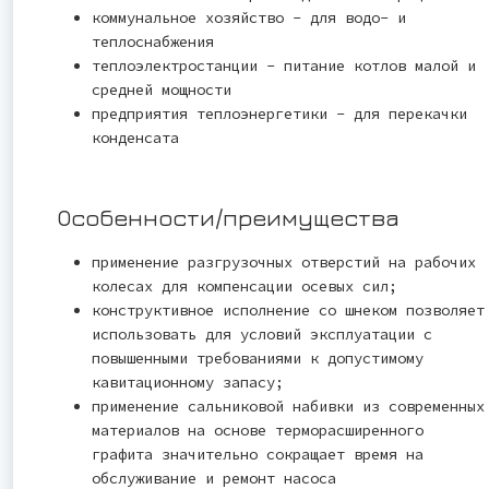
коммунальное хозяйство - для водо- и
теплоснабжения
теплоэлектростанции - питание котлов малой и
средней мощности
предприятия теплоэнергетики - для перекачки
конденсата
Особенности/преимущества
применение разгрузочных отверстий на рабочих
колесах для компенсации осевых сил;
конструктивное исполнение со шнеком позволяет
использовать для условий эксплуатации с
повышенными требованиями к допустимому
кавитационному запасу;
применение сальниковой набивки из современных
материалов на основе терморасширенного
графита значительно сокращает время на
обслуживание и ремонт насоса