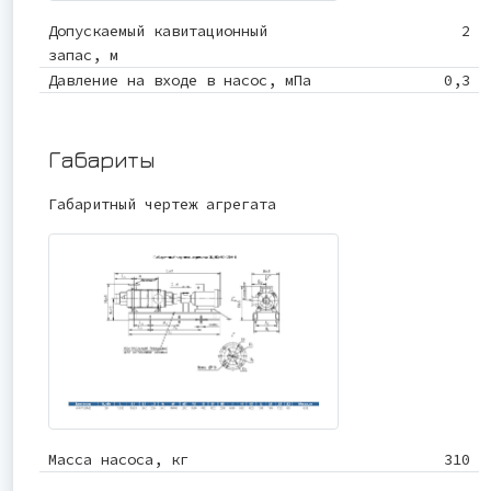
Допускаемый кавитационный
2
запас, м
Давление на входе в насос, мПа
0,3
Габариты
Габаритный чертеж агрегата
Масса насоса, кг
310