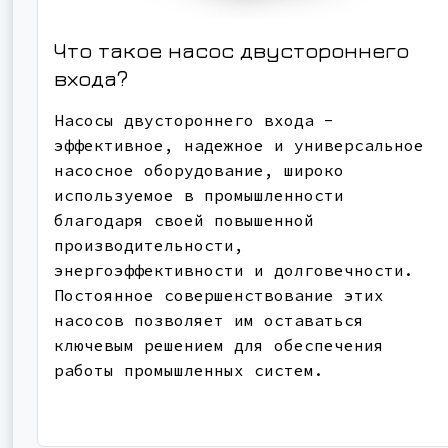
Что такое насос двустороннего
входа?
Насосы двустороннего входа -
эффективное, надежное и универсальное
насосное оборудование, широко
используемое в промышленности
благодаря своей повышенной
производительности,
энергоэффективности и долговечности.
Постоянное совершенствование этих
насосов позволяет им оставаться
ключевым решением для обеспечения
работы промышленных систем.