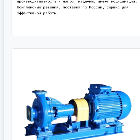
производительность и напор, надежны, имеют модификации.
Комплексные решения, поставка по России, сервис для
эффективной работы.