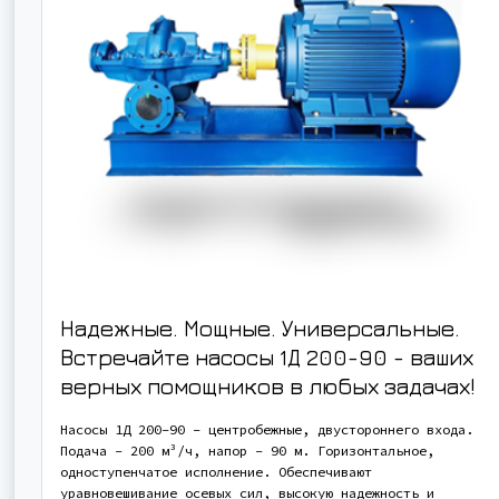
Надежные. Мощные. Универсальные.
Встречайте насосы 1Д 200-90 - ваших
верных помощников в любых задачах!
Насосы 1Д 200-90 - центробежные, двустороннего входа.
Подача - 200 м³/ч, напор - 90 м. Горизонтальное,
одноступенчатое исполнение. Обеспечивают
уравновешивание осевых сил, высокую надежность и