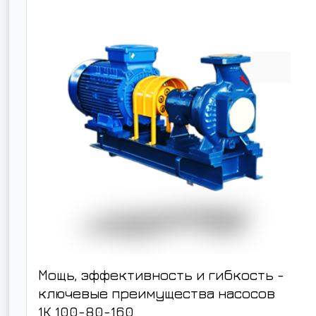
Мощь, эффективность и гибкость -
ключевые преимущества насосов
1К 100-80-160