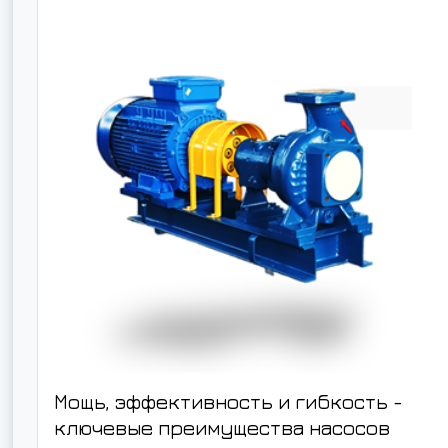
Мощь, эффективность и гибкость -
ключевые преимущества насосов