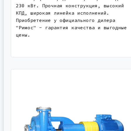
230 кВт. Прочная конструкция, высокий
КПД, широкая линейка исполнений.
Приобретение у официального дилера
"Римос" - гарантия качества и выгодные
цены.