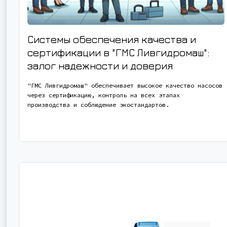
Системы обеспечения качества и
сертификации в "ГМС Ливгидромаш":
залог надежности и доверия
"ГМС Ливгидромаш" обеспечивает высокое качество насосов
через сертификацию, контроль на всех этапах
производства и соблюдение экостандартов.