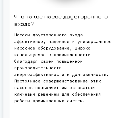
Что такое насос двустороннего
входа?
Насосы двустороннего входа -
эффективное, надежное и универсальное
насосное оборудование, широко
используемое в промышленности
благодаря своей повышенной
производительности,
энергоэффективности и долговечности.
Постоянное совершенствование этих
насосов позволяет им оставаться
ключевым решением для обеспечения
работы промышленных систем.