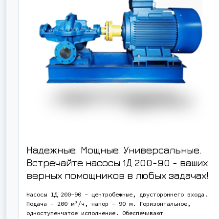
Надежные. Мощные. Универсальные.
Встречайте насосы 1Д 200-90 - ваших
верных помощников в любых задачах!
Насосы 1Д 200-90 - центробежные, двустороннего входа.
Подача - 200 м³/ч, напор - 90 м. Горизонтальное,
одноступенчатое исполнение. Обеспечивают