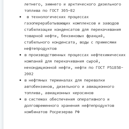
летнего, зимнего и арктического дизельного
топлива по ГОСТ 305-82
в технологических процессах
газоперерабатывающих комплексов и заводов
стабилизации конденсатов для перекачивания
товарной нефти, бензиновых фракций,
стабильного конденсата, воды с примесями
нефтепродуктов
в производственных процессах нефтехимических
компаний для перекачивания сырой,
некондиционной нефти, нефти по ГОСТ Р51858-
2002
в нефтяных терминалах для перевалки
автобензинов, дизельного и авиационного
топлива, авиационных керосинов
в системах обеспечения оперативного и
долговременного хранения нефтепродуктов
комбинатов Росрезерва РФ