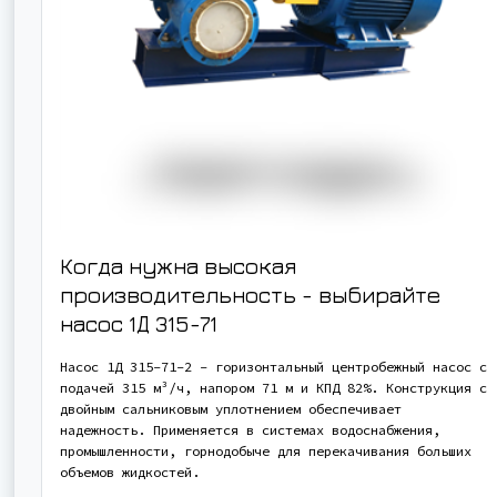
Когда нужна высокая
производительность - выбирайте
насос
1Д 315-71
Насос 1Д 315-71-2 - горизонтальный центробежный насос с
подачей 315 м³/ч, напором 71 м и КПД 82%. Конструкция с
двойным сальниковым уплотнением обеспечивает
надежность. Применяется в системах водоснабжения,
промышленности, горнодобыче для перекачивания больших
объемов жидкостей.