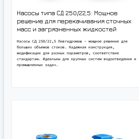
Насосы типа СД 250/22,5: Мощное
решение для перекачивания сточных
масс и загрязненных жидкостей
Насосы СД 250/22,5 Ливгидромаш – мощное решение для
больших объемов стоков. Надежная конструкция,
модификации для разных параметров, соответствие
стандартам. Идеальны для крупных систем водоотведения и
промышленных задач.