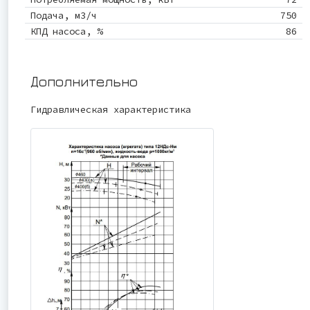
Подача, м3/ч
750
КПД насоса, %
86
Дополнительно
Гидравлическая характеристика