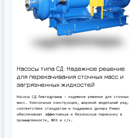
Насосы типа СД: Надежное решение
для перекачивания сточных масс и
загрязненных жидкостей
Насосы СД Ливгидромаш – надежное решение для сточных
масс. Консольная конструкция, широкий модельный ряд,
соответствие стандартам и поддержка дилера Римос
обеспечивают эффективную и безопасную перекачку в
промышленности, ЖКХ и с/х.