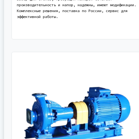
производительность и напор, надежны, имеют модификации.
Комплексные решения, поставка по России, сервис для
эффективной работы.