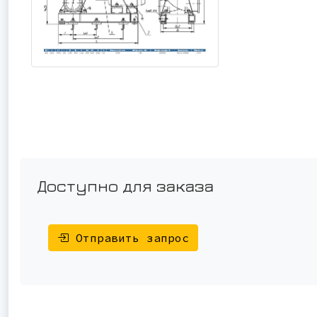
Доступно для заказа
Отправить запрос