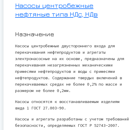
Насосы центробежные
нефтяные типа НДс, НДв
Назначение
Насосы центробежные двустороннего входа для
перекачивания нефтепродуктов и агрегаты
электронасосные на их основе, предназначены для
перекачивания незагрязненных механическими
примесями нефтепродуктов и воды с примесями
нефтепродуктов. Содержание твердых включений в
перекачиваемых средах не более 0,2% по массе и
размером не более 0,2мм.
Насосы относятся к восстанавливаемым изделиям
вида 1 ГОСТ 27.003-90.
Насосы и агрегаты разработаны с учетом требований
безопасности, определяемых ГОСТ Р 52743-2007.