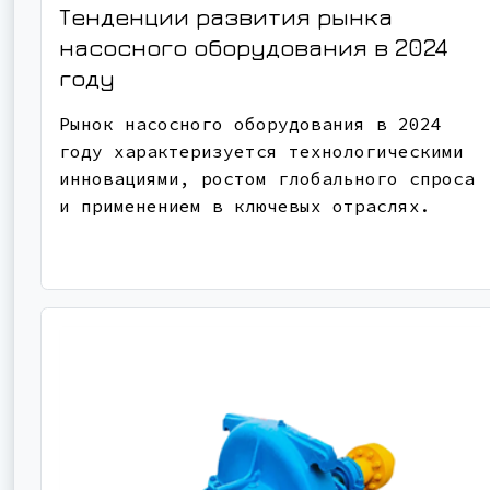
Тенденции развития рынка
насосного оборудования в 2024
году
Рынок насосного оборудования в 2024
году характеризуется технологическими
инновациями, ростом глобального спроса
и применением в ключевых отраслях.