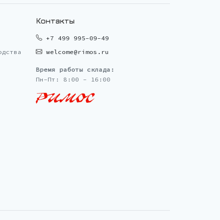
Контакты
+7 499 995-09-49
одства
welcome@rimos.ru
Время работы склада:
Пн-Пт: 8:00 - 16:00