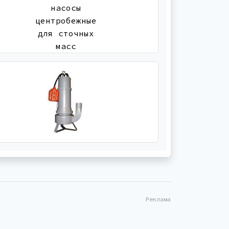
Реклама