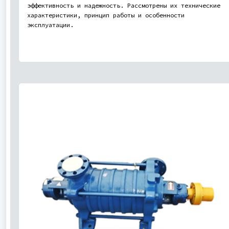
эффективность и надежность. Рассмотрены их технические
характеристики, принцип работы и особенности
эксплуатации.