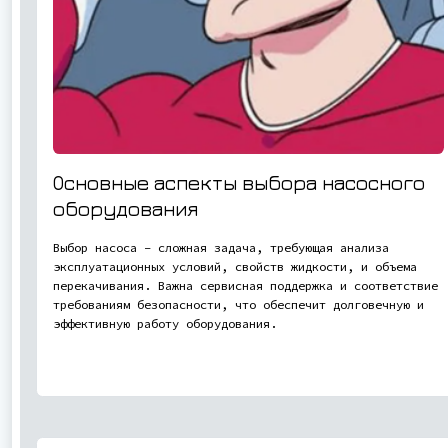
Основные аспекты выбора насосного
оборудования
Выбор насоса – сложная задача, требующая анализа
эксплуатационных условий, свойств жидкости, и объема
перекачивания. Важна сервисная поддержка и соответствие
требованиям безопасности, что обеспечит долговечную и
эффективную работу оборудования.