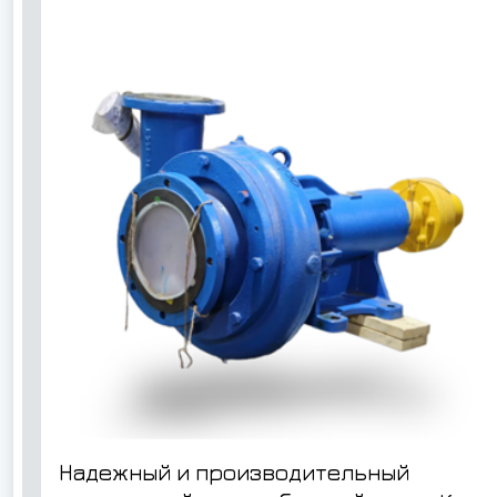
Надежный и производительный