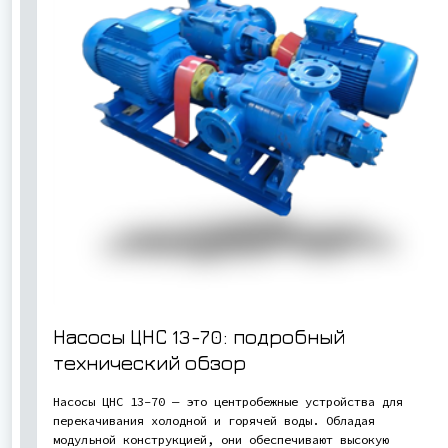
Насосы ЦНС 13-70: подробный
технический обзор
Насосы ЦНС 13-70 — это центробежные устройства для
перекачивания холодной и горячей воды. Обладая
модульной конструкцией, они обеспечивают высокую