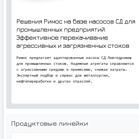
Решения Римос на базе насосов СД для
промышленных предприятий:
Эффективное перекачивание
агрессивных и загрязненных стоков
Римос предлагает адаптированные насосы СД Ливгидромаш
для промышленных стоков. Надежные агрегаты справляются
с агрессивными средами и примесями, снижая затраты.
Экспертный подбор и сервис для металлургии,
нефтепереработки и других отраслей.
Продуктовые линейки