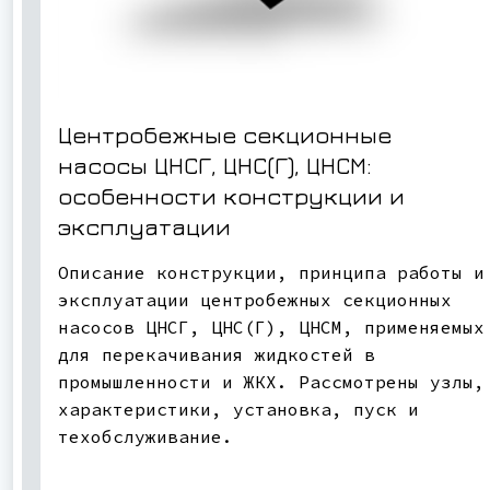
Центробежные секционные
насосы ЦНСГ, ЦНС(Г), ЦНСМ:
особенности конструкции и
эксплуатации
Описание конструкции, принципа работы и
эксплуатации центробежных секционных
насосов ЦНСГ, ЦНС(Г), ЦНСМ, применяемых
для перекачивания жидкостей в
промышленности и ЖКХ. Рассмотрены узлы,
характеристики, установка, пуск и
техобслуживание.