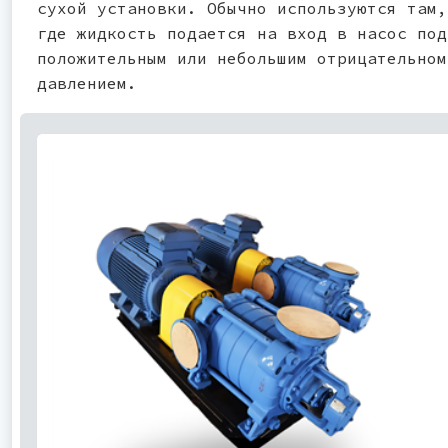
сухой установки. Обычно используются там,
где жидкость подается на вход в насос под
положительным или небольшим отрицательном
давлением.