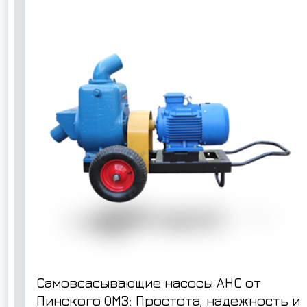
Самовсасывающие насосы АНС от
Пинского ОМЗ: Простота, надежность и