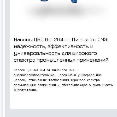
Насосы ЦНС 60-264 от Пинского ОМЗ:
надежность, эффективность и
универсальность для широкого
спектра промышленных применений
Насосы ЦНС 60-264 от Пинского ОМЗ -
высокопроизводительные, надежные и универсальные
насосы, отвечающие требованиям широкого спектра
промышленных применений и обеспечивающие экономичность
эксплуатации.