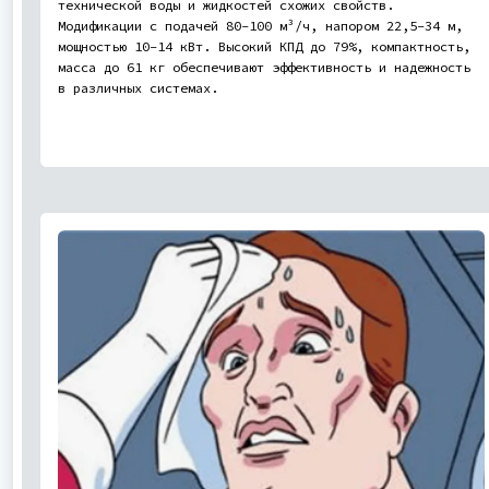
технической воды и жидкостей схожих свойств.
Модификации с подачей 80-100 м³/ч, напором 22,5-34 м,
мощностью 10-14 кВт. Высокий КПД до 79%, компактность,
масса до 61 кг обеспечивают эффективность и надежность
в различных системах.