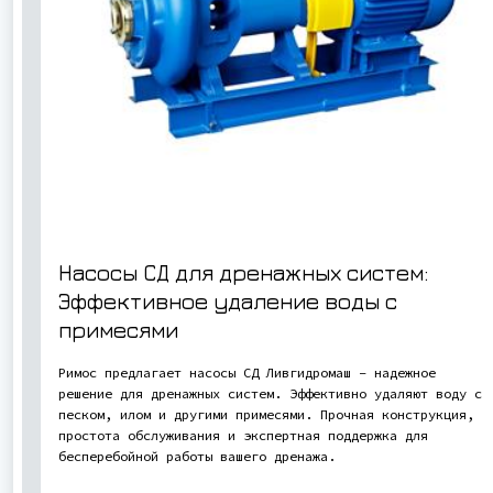
Насосы СД для дренажных систем:
Эффективное удаление воды с
примесями
Римос предлагает насосы СД Ливгидромаш – надежное
решение для дренажных систем. Эффективно удаляют воду с
песком, илом и другими примесями. Прочная конструкция,
простота обслуживания и экспертная поддержка для
бесперебойной работы вашего дренажа.