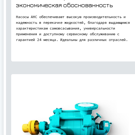
экономическая обоснованность
Насосы АНС обеспечивают высокую производительность и
надежность в перекачке жидкостей, благодаря выдающимся
характеристикам самовсасывания, универсальности
применения и доступному сервисному обслуживанию с
гарантией 24 месяца. Идеальны для различных отраслей.