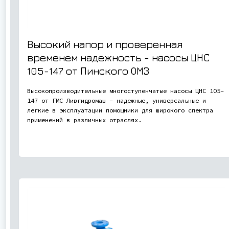
Высокий напор и проверенная
временем надежность - насосы ЦНС
105-147 от Пинского ОМЗ
Высокопроизводительные многоступенчатые насосы ЦНС 105-
147 от ГМС Ливгидромаш - надежные, универсальные и
легкие в эксплуатации помощники для широкого спектра
применений в различных отраслях.