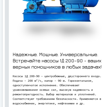
Надежные. Мощные. Универсальные.
Встречайте насосы 1Д 200-90 - ваших
верных помощников в любых задачах!
Насосы 1Д 200-90 - центробежные, двустороннего входа.
Подача - 200 м³/ч, напор - 90 м. Горизонтальное,
одноступенчатое исполнение. Обеспечивают
уравновешивание осевых сил, высокую надежность и
ремонтопригодность. Выбор материалов и уплотнений.
Соответствуют требованиям безопасности. Применяются в
водоснабжении, энергетике, нефтехимии и др.