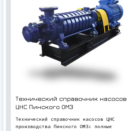
Технический справочник насосов
ЦНС Пинского ОМЗ
Технический справочник насосов ЦНС
производства Пинского ОМЗ: полные