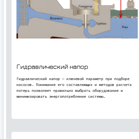
Гидравлический напор
Гидравлический напор — ключевой параметр при подборе
насосов. Понимание его составляющих и методов расчета
потерь позволяет правильно выбрать оборудование и
минимизировать энергопотребление системы.