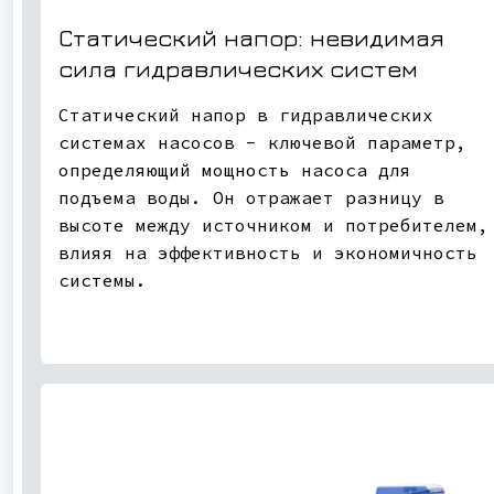
Статический напор: невидимая
сила гидравлических систем
Статический напор в гидравлических
системах насосов - ключевой параметр,
определяющий мощность насоса для
подъема воды. Он отражает разницу в
высоте между источником и потребителем,
влияя на эффективность и экономичность
системы.