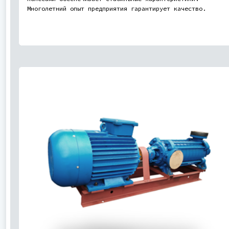
Многолетний опыт предприятия гарантирует качество.