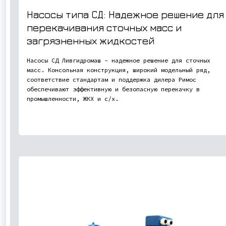
Насосы типа СД: Надежное решение для
перекачивания сточных масс и
загрязненных жидкостей
Насосы СД Ливгидромаш – надежное решение для сточных
масс. Консольная конструкция, широкий модельный ряд,
соответствие стандартам и поддержка дилера Римос
обеспечивают эффективную и безопасную перекачку в
промышленности, ЖКХ и с/х.