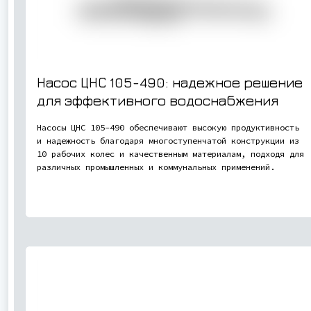
Насос ЦНС 105-490: надежное решение
для эффективного водоснабжения
Насосы ЦНС 105-490 обеспечивают высокую продуктивность
и надежность благодаря многоступенчатой конструкции из
10 рабочих колес и качественным материалам, подходя для
различных промышленных и коммунальных применений.