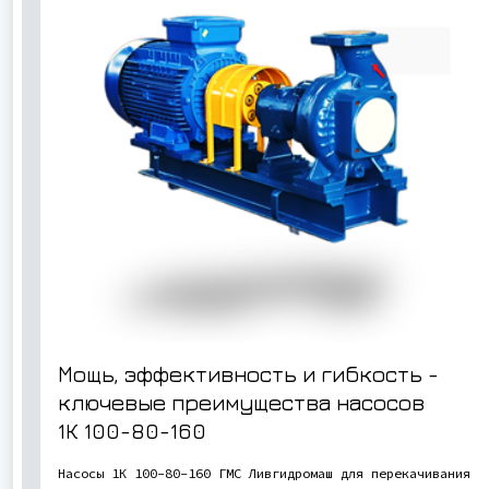
Мощь, эффективность и гибкость -
ключевые преимущества насосов
1К 100-80-160
Насосы 1К 100-80-160 ГМС Ливгидромаш для перекачивания