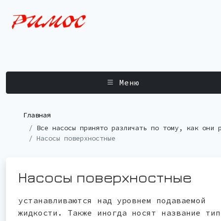
Меню
Главная
Все насосы принято различать по тому, как они 
Насосы поверхностные
Насосы
поверхностные
устанавливаются над уровнем подаваемой
жидкости. Также иногда носят название тип