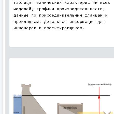
таблицы технических характеристик всех
моделей, графики производительности,
данные по присоединительным фланцам и
прокладкам. Детальная информация для
инженеров и проектировщиков.