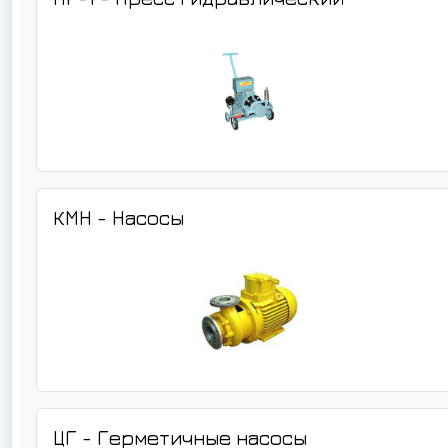
КМН - Насосы
ЦГ - Герметичные насосы