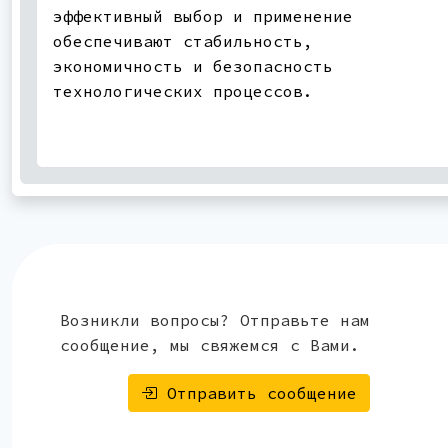
эффективный выбор и применение
обеспечивают стабильность,
экономичность и безопасность
технологических процессов.
Возникли вопросы? Отправьте нам
сообщение, мы свяжемся с Вами.
Отправить сообщение