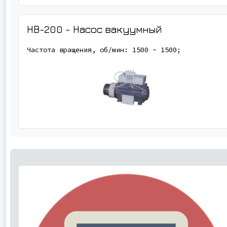
НВ-200 - Насос вакуумный
Частота вращения, об/мин: 1500 - 1500;