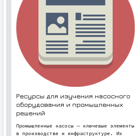
Ресурсы для изучения насосного
оборудования и промышленных
решений
Промышленные насосы — ключевые элементы
в производстве и инфраструктуре. Их