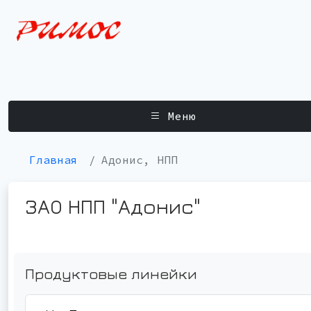
Меню
Главная
Адонис, НПП
ЗАО НПП "Адонис"
Продуктовые линейки