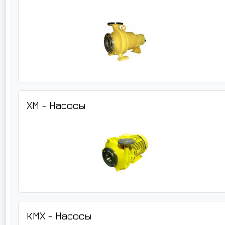
ХМ - Насосы
КМХ - Насосы