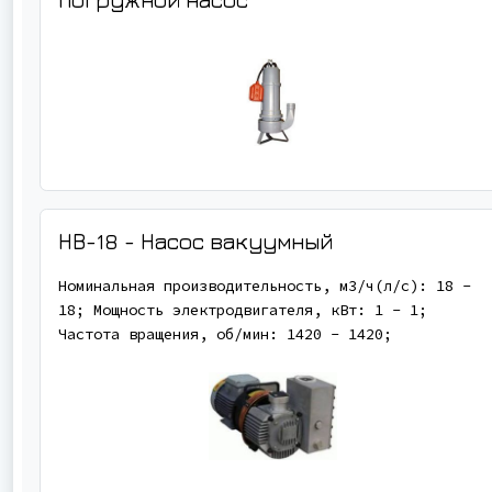
НВ-18 - Насос вакуумный
Номинальная производительность, м3/ч(л/с): 18 -
18; Мощность электродвигателя, кВт: 1 - 1;
Частота вращения, об/мин: 1420 - 1420;