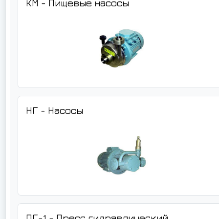
КМ - Пищевые насосы
НГ - Насосы
ПГ-1 - Пресс гидравлический