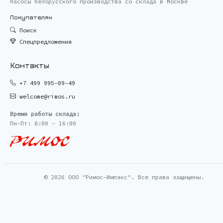
Насосы белорусского производства со склада в Москве
Покупателям
Поиск
Спецпредложения
Контакты
+7 499 995-09-49
welcome@rimos.ru
Время работы склада:
Пн-Пт: 8:00 - 16:00
© 2026 ООО "Римос-Импэкс". Все права защищены.