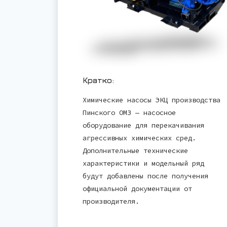
Кратко:
Химические насосы ЭКЦ производства
Пинского ОМЗ — насосное
оборудование для перекачивания
агрессивных химических сред.
Дополнительные технические
характеристики и модельный ряд
будут добавлены после получения
официальной документации от
производителя.