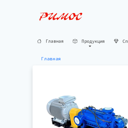
Главная
Продукция
Сп
Главная