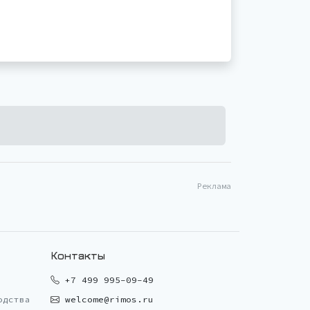
Реклама
Контакты
+7 499 995-09-49
одства
welcome@rimos.ru