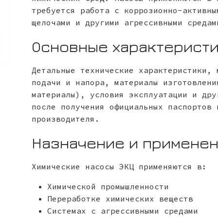
требуется работа с коррозионно-активны
щелочами и другими агрессивными средам
Основные характерист
Детальные технические характеристики, 
подачи и напора, материалы изготовлени
материалы), условия эксплуатации и дру
после получения официальных паспортов 
производителя.
Назначение и примене
Химические насосы ЭКЦ применяются в:
Химической промышленности
Переработке химических веществ
Системах с агрессивными средами