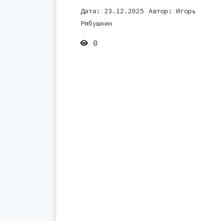
Дата: 23.12.2025
Автор:
Игорь
Рябушкин
0