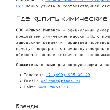
ОМЗ
можно узнать в соответствующей ста
Где купить химические
ООО «Римос-Импэкс»
— официальный дилер
предлагаем химические насосы ЭКЦ с пря
заводскими ценами и гарантией производ
помогут подобрать оптимальную модель н
обеспечат полное техническое сопровожд
Свяжитесь с нами для консультации и за
Телефон:
+7 (499) 995-09-49
Email:
welcome@rimos.ru
Сайт:
www.rimos.ru
Бренды: