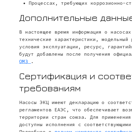
Процессах, требующих коррозионно-ст
Дополнительные данны
В настоящее время информация о насосах
технические характеристики, модельный 
условия эксплуатации, ресурс, гарантий
будут добавлены после получения офици
ОМЗ
.
Сертификация и соотве
требованиям
Насосы ЭКЦ имеют декларацию о соответс
регламентов ЕАЭС, что обеспечивает воз
территории стран союза. Для применения
доступны исполнения с соответствующими
Подробнее о
полном комплекте сертифика