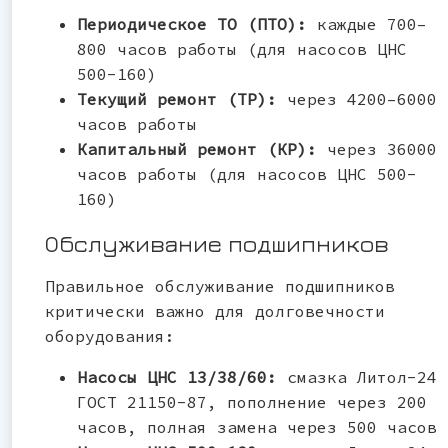
Периодическое ТО (ПТО):
каждые 700–
800 часов работы (для насосов ЦНС
500-160)
Текущий ремонт (ТР):
через 4200–6000
часов работы
Капитальный ремонт (КР):
через 36000
часов работы (для насосов ЦНС 500-
160)
Обслуживание подшипников
Правильное обслуживание подшипников
критически важно для долговечности
оборудования:
Насосы ЦНС 13/38/60:
смазка Литол-24
ГОСТ 21150-87, пополнение через 200
часов, полная замена через 500 часов