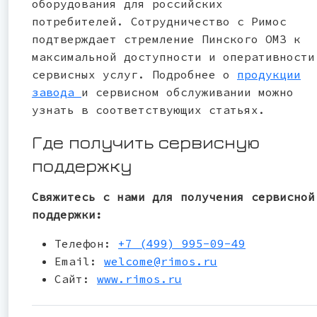
оборудования для российских
потребителей. Сотрудничество с Римос
подтверждает стремление Пинского ОМЗ к
максимальной доступности и оперативности
сервисных услуг. Подробнее о
продукции
завода
и сервисном обслуживании можно
узнать в соответствующих статьях.
Где получить сервисную
поддержку
Свяжитесь с нами для получения сервисной
поддержки:
Телефон:
+7 (499) 995-09-49
Email:
welcome@rimos.ru
Сайт:
www.rimos.ru