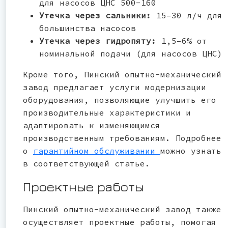
для насосов ЦНС 500-160
Утечка через сальники:
15–30 л/ч для
большинства насосов
Утечка через гидропяту:
1,5–6% от
номинальной подачи (для насосов ЦНС)
Кроме того, Пинский опытно-механический
завод предлагает услуги модернизации
оборудования, позволяющие улучшить его
производительные характеристики и
адаптировать к изменяющимся
производственным требованиям. Подробнее
о
гарантийном обслуживании
можно узнать
в соответствующей статье.
Проектные работы
Пинский опытно-механический завод также
осуществляет проектные работы, помогая