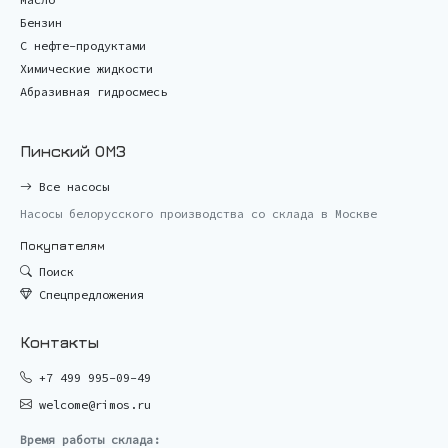
Бензин
С нефте-продуктами
Химические жидкости
Абразивная гидросмесь
Пинский ОМЗ
Все насосы
Насосы белорусского производства со склада в Москве
Покупателям
Поиск
Спецпредложения
Контакты
+7 499 995-09-49
welcome@rimos.ru
Время работы склада: