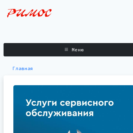
Меню
Главная