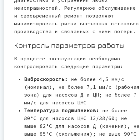
неисправностей. Регулярное обслуживание
и своевременный ремонт позволяют
минимизировать риски внезапных остановок
производства и связанных с ними потерь.
Контроль параметров работы
В процессе эксплуатации необходимо
контролировать следующие параметры:
Виброскорость:
не более 4,5 мм/с
(номинал), не более 7,1 мм/с (рабочая
зона) для насосов Д и ЦН; не более 7
мм/с для насосов ЦНС
Температура подшипников:
не более
80°С для насосов ЦНС 13/38/60; не
выше 82°С для насосов Д (качения), не
выше 85°С (скольжения); не выше 90°С