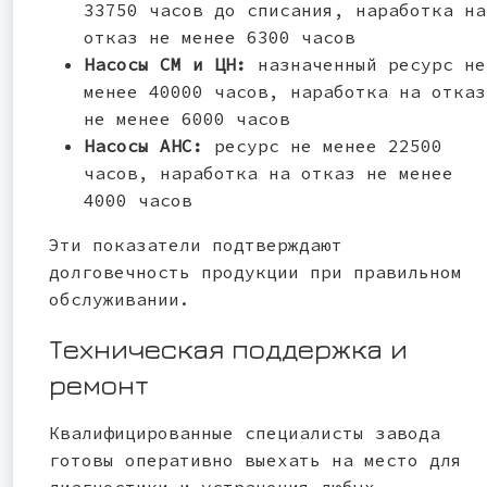
33750 часов до списания, наработка на
отказ не менее 6300 часов
Насосы СМ и ЦН:
назначенный ресурс не
менее 40000 часов, наработка на отказ
не менее 6000 часов
Насосы АНС:
ресурс не менее 22500
часов, наработка на отказ не менее
4000 часов
Эти показатели подтверждают
долговечность продукции при правильном
обслуживании.
Техническая поддержка и
ремонт
Квалифицированные специалисты завода
готовы оперативно выехать на место для
диагностики и устранения любых