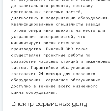
до капитального ремонта, поставку
оригинальных запасных частей,
диагностику и модернизацию оборудования.
Квалифицированные специалисты завода
готовы оперативно выехать на место для
устранения неисправностей, что
минимизирует риски остановок
производства. Пинский ОМЗ также
осуществляет проектные работы по
разработке насосных станций и инженерных
систем. Гарантийное обслуживание
составляет
24 месяца
для насосного
оборудования, сервисное обслуживание
доступно в течение всего жизненного
цикла оборудования.
Спектр сервисных услуг