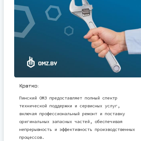
Кратко:
Пинский ОМЗ предоставляет полный спектр
технической поддержки и сервисных услуг,
включая профессиональный ремонт и поставку
оригинальных запасных частей, обеспечивая
непрерывность и эффективность производственных
процессов.