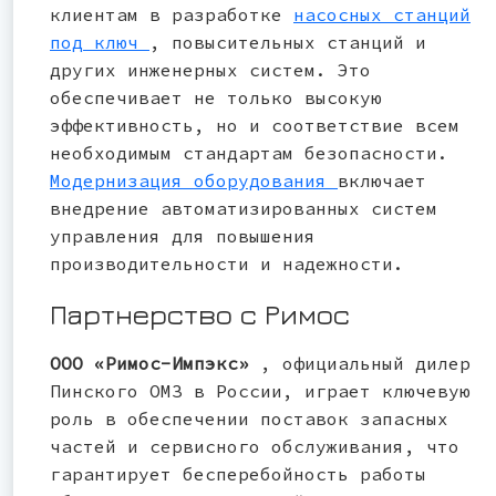
клиентам в разработке
насосных станций
под ключ
, повысительных станций и
других инженерных систем. Это
обеспечивает не только высокую
эффективность, но и соответствие всем
необходимым стандартам безопасности.
Модернизация оборудования
включает
внедрение автоматизированных систем
управления для повышения
производительности и надежности.
Партнерство с Римос
ООО «Римос-Импэкс»
, официальный дилер
Пинского ОМЗ в России, играет ключевую
роль в обеспечении поставок запасных
частей и сервисного обслуживания, что
гарантирует бесперебойность работы