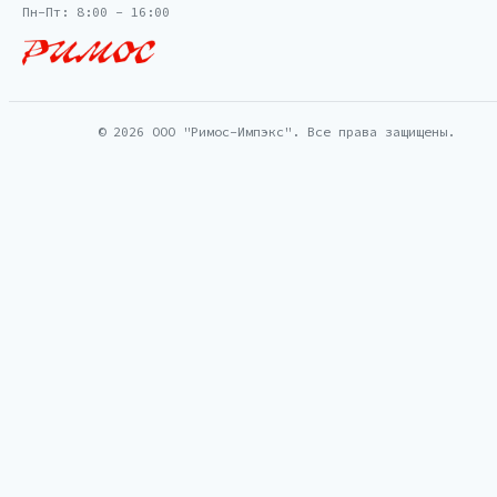
Пн-Пт: 8:00 - 16:00
© 2026 ООО "Римос-Импэкс". Все права защищены.