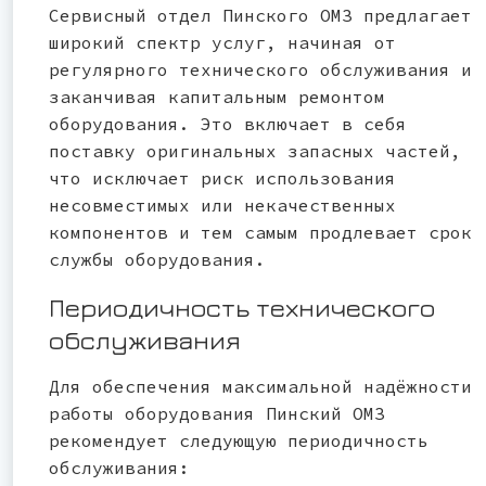
Сервисный отдел Пинского ОМЗ предлагает
широкий спектр услуг, начиная от
регулярного технического обслуживания и
заканчивая капитальным ремонтом
оборудования. Это включает в себя
поставку оригинальных запасных частей,
что исключает риск использования
несовместимых или некачественных
компонентов и тем самым продлевает срок
службы оборудования.
Периодичность технического
обслуживания
Для обеспечения максимальной надёжности
работы оборудования Пинский ОМЗ
рекомендует следующую периодичность
обслуживания: