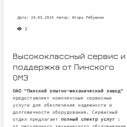
Дата: 24.05.2024
Автор:
Игорь Рябушкин
2
Высококлассный сервис и
поддержка от Пинского
ОМЗ
ОАО "Пинский опытно-механический завод"
предоставляет комплексные сервисные
услуги для обеспечения надежности и
долговечности оборудования. Сервисный
отдел предлагает
полный спектр услуг
:
от регулярного технического обслуживания