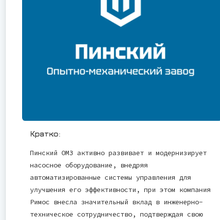
Кратко:
Пинский ОМЗ активно развивает и модернизирует
насосное оборудование, внедряя
автоматизированные системы управления для
улучшения его эффективности, при этом компания
Римос внесла значительный вклад в инженерно-
техническое сотрудничество, подтверждая свою