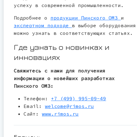
успеху в современной промышленности.
Подробнее о
продукции Пинского ОМЗ
и
экспертном подходе
в выборе оборудования
можно узнать в соответствующих статьях.
Где узнать о новинках и
инновациях
Свяжитесь с нами для получения
информации о новейших разработках
Пинского ОМЗ:
Телефон:
+7 (499) 995-09-49
Email:
welcome@rimos.ru
Сайт:
www.rimos.ru
Бренды: