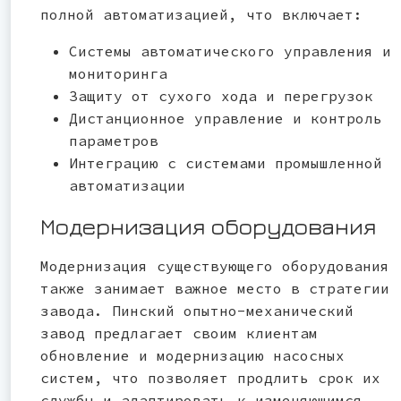
полной автоматизацией, что включает:
Системы автоматического управления и
мониторинга
Защиту от сухого хода и перегрузок
Дистанционное управление и контроль
параметров
Интеграцию с системами промышленной
автоматизации
Модернизация оборудования
Модернизация существующего оборудования
также занимает важное место в стратегии
завода. Пинский опытно-механический
завод предлагает своим клиентам
обновление и модернизацию насосных
систем, что позволяет продлить срок их
службы и адаптировать к изменяющимся