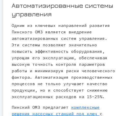
Автоматизированные системы
управления
Одним из ключевых направлений развития
Пинского ОМЗ является внедрение
автоматизированных систем управления.
Эти системы позволяют значительно
повысить эффективность оборудования,
упрощая его эксплуатацию, обеспечивая
высокую точность контроля параметров
работы и минимизируя риски человеческого
фактора. Автоматизация производственных
процессов не только улучшает качество
продукции, но и способствует снижению
эксплуатационных расходов на 15-25%.
Пинский ОМЗ предлагает
комплексные
решения насосных станций под ключ
с