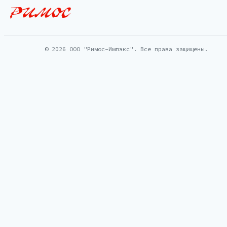
© 2026 ООО "Римос-Импэкс". Все права защищены.