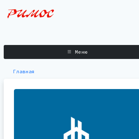
Меню
Главная