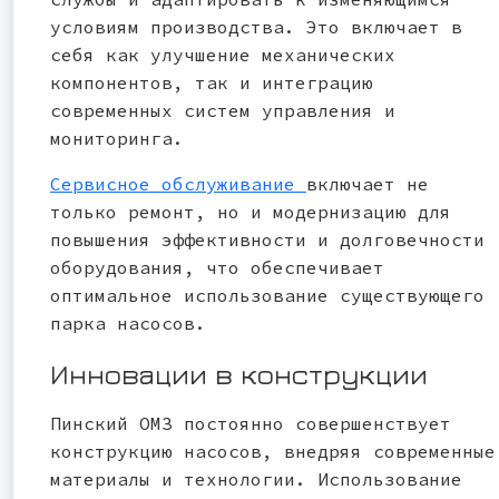
условиям производства. Это включает в
себя как улучшение механических
компонентов, так и интеграцию
современных систем управления и
мониторинга.
Сервисное обслуживание
включает не
только ремонт, но и модернизацию для
повышения эффективности и долговечности
оборудования, что обеспечивает
оптимальное использование существующего
парка насосов.
Инновации в конструкции
Пинский ОМЗ постоянно совершенствует
конструкцию насосов, внедряя современные
материалы и технологии. Использование