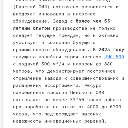
(Пинский ОМЗ) постоянно развивается и
внедряет инновации в насосное
оборудование. Завод с
более чем 65-
летним опытом
производства не только
следует текущим трендам, но и активно
участвует в создании будущего
промышленного оборудования. В
2025 году
запущена новейшая серия насосов
ЦНС 500
с подачей 500 м³/ч и напором до 880
метров, что демонстрирует постоянное
стремление завода к совершенствованию и
расширению ассортимента. Ресурс
современных насосов Пинского ОМЗ
составляет не менее 33750 часов работы
при наработке на отказ от 4000 до 6300
часов, что подтверждает высокую
надежность инновационных решений.