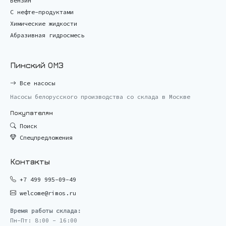
Бензин
С нефте-продуктами
Химические жидкости
Абразивная гидросмесь
Пинский ОМЗ
Все насосы
Насосы белорусского производства со склада в Москве
Покупателям
Поиск
Спецпредложения
Контакты
+7 499 995-09-49
welcome@rimos.ru
Время работы склада:
Пн-Пт: 8:00 - 16:00