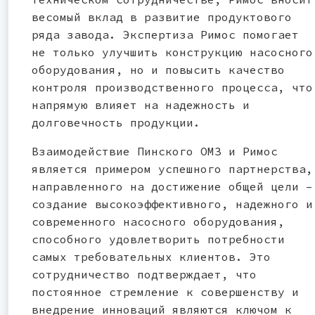
весомый вклад в развитие продуктового
ряда завода. Экспертиза Римос помогает
не только улучшить конструкцию насосного
оборудования, но и повысить качество
контроля производственного процесса, что
напрямую влияет на надежность и
долговечность продукции.
Взаимодействие Пинского ОМЗ и Римос
является примером успешного партнерства,
направленного на достижение общей цели –
создание высокоэффективного, надежного и
современного насосного оборудования,
способного удовлетворить потребности
самых требовательных клиентов. Это
сотрудничество подтверждает, что
постоянное стремление к совершенству и
внедрение инноваций являются ключом к