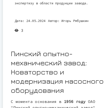
экспертизу в области продукции завода.
Дата: 24.05.2024
Автор:
Игорь Рябушкин
3
Пинский опытно-
механический завод:
Новаторство и
модернизация насосного
оборудования
С момента основания в
1956 году
ОАО
"Пинский опытно-механический завод"