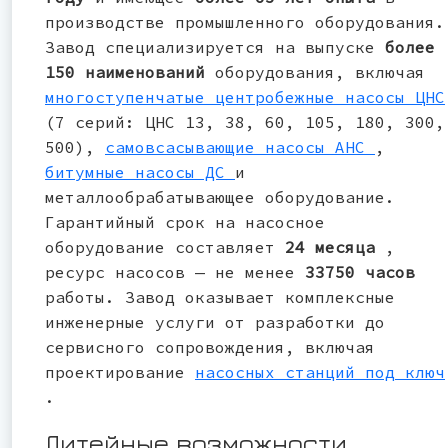
производстве промышленного оборудования.
Завод специализируется на выпуске
более
150 наименований
оборудования, включая
многоступенчатые центробежные насосы ЦНС
(7 серий: ЦНС 13, 38, 60, 105, 180, 300,
500),
самовсасывающие насосы АНС
,
битумные насосы ДС
и
металлообрабатывающее оборудование.
Гарантийный срок на насосное
оборудование составляет
24 месяца
,
ресурс насосов — не менее
33750 часов
работы. Завод оказывает комплексные
инженерные услуги от разработки до
сервисного сопровождения, включая
проектирование
насосных станций под ключ
.
Литейные возможности