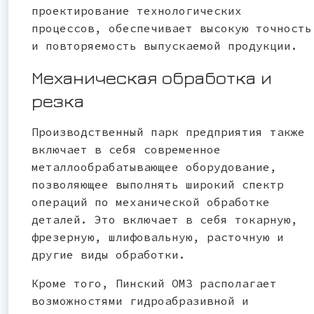
проектирование технологических
процессов, обеспечивает высокую точность
и повторяемость выпускаемой продукции.
Механическая обработка и
резка
Производственный парк предприятия также
включает в себя современное
металлообрабатывающее оборудование,
позволяющее выполнять широкий спектр
операций по механической обработке
деталей. Это включает в себя токарную,
фрезерную, шлифовальную, расточную и
другие виды обработки.
Кроме того, Пинский ОМЗ располагает
возможностями гидроабразивной и