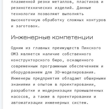
плазменной резки металлов, пластиков и
резинотехнических изделий. Данные
технологии позволяют выполнять
высокоточную обработку сложных контуров
и заготовок.
Инженерные компетенции
Одним из главных преимуществ Пинского
ОМЗ является наличие собственного
конструкторского бюро, оснащенного
современным программным обеспечением и
оборудованием для 3D-моделирования.
Инженеры предприятия обладают обширными
знаниями и опытом в проектировании,
разработке и модернизации промышленных
насосов, а также в проектировании и
автоматизации инженерных систем.