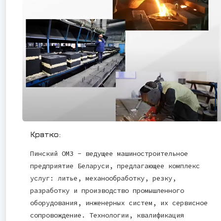
Кратко:
Пинский ОМЗ - ведущее машиностроительное
предприятие Беларуси, предлагающее комплекс
услуг: литье, механообработку, резку,
разработку и производство промышленного
оборудования, инженерных систем, их сервисное
сопровождение. Технологии, квалификация