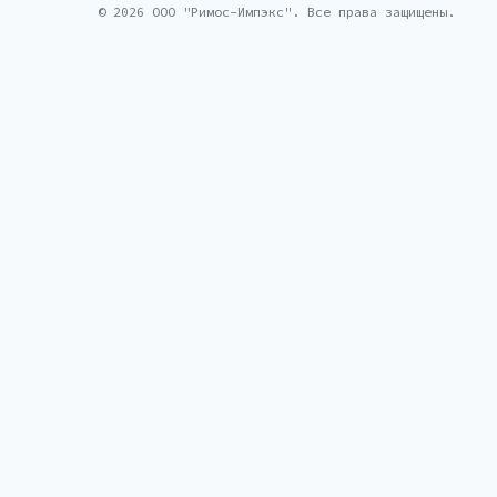
© 2026 ООО "Римос-Импэкс". Все права защищены.