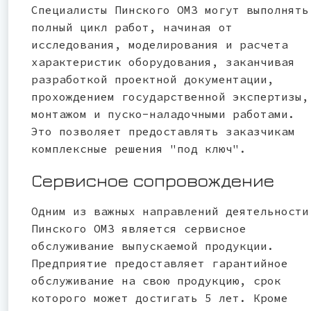
Специалисты Пинского ОМЗ могут выполнять
полный цикл работ, начиная от
исследования, моделирования и расчета
характеристик оборудования, заканчивая
разработкой проектной документации,
прохождением государственной экспертизы,
монтажом и пуско-наладочными работами.
Это позволяет предоставлять заказчикам
комплексные решения "под ключ".
Сервисное сопровождение
Одним из важных направлений деятельности
Пинского ОМЗ является сервисное
обслуживание выпускаемой продукции.
Предприятие предоставляет гарантийное
обслуживание на свою продукцию, срок
которого может достигать 5 лет. Кроме