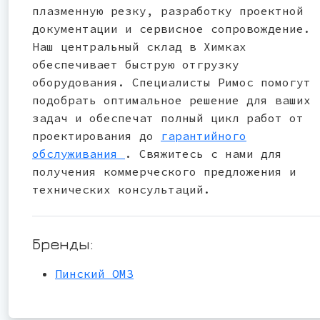
плазменную резку, разработку проектной
документации и сервисное сопровождение.
Наш центральный склад в Химках
обеспечивает быструю отгрузку
оборудования. Специалисты Римос помогут
подобрать оптимальное решение для ваших
задач и обеспечат полный цикл работ от
проектирования до
гарантийного
обслуживания
. Свяжитесь с нами для
получения коммерческого предложения и
технических консультаций.
Бренды:
Пинский ОМЗ