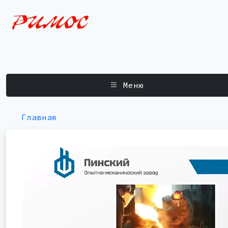
Меню
Главная