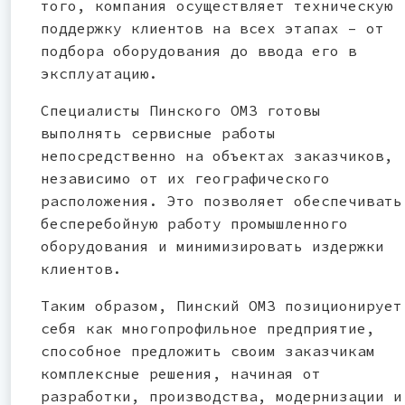
того, компания осуществляет техническую
поддержку клиентов на всех этапах – от
подбора оборудования до ввода его в
эксплуатацию.
Специалисты Пинского ОМЗ готовы
выполнять сервисные работы
непосредственно на объектах заказчиков,
независимо от их географического
расположения. Это позволяет обеспечивать
бесперебойную работу промышленного
оборудования и минимизировать издержки
клиентов.
Таким образом, Пинский ОМЗ позиционирует
себя как многопрофильное предприятие,
способное предложить своим заказчикам
комплексные решения, начиная от
разработки, производства, модернизации и