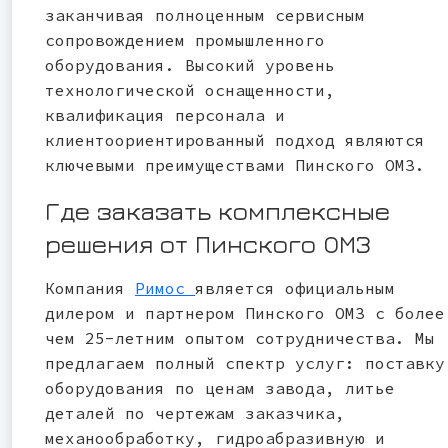
заканчивая полноценным сервисным
сопровождением промышленного
оборудования. Высокий уровень
технологической оснащенности,
квалификация персонала и
клиентоориентированный подход являются
ключевыми преимуществами Пинского ОМЗ.
Где заказать комплексные
решения от Пинского ОМЗ
Компания
Римос
является официальным
дилером и партнером Пинского ОМЗ с более
чем 25-летним опытом сотрудничества. Мы
предлагаем полный спектр услуг: поставку
оборудования по ценам завода, литье
деталей по чертежам заказчика,
механообработку, гидроабразивную и