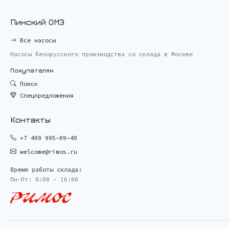
Пинский ОМЗ
Все насосы
Насосы белорусского производства со склада в Москве
Покупателям
Поиск
Спецпредложения
Контакты
+7 499 995-09-49
welcome@rimos.ru
Время работы склада:
Пн-Пт: 8:00 - 16:00