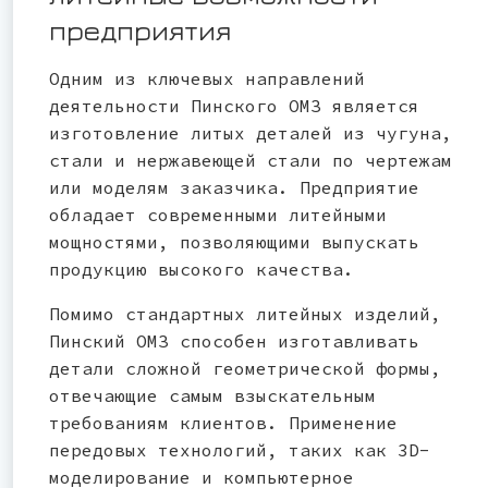
предприятия
Одним из ключевых направлений
деятельности Пинского ОМЗ является
изготовление литых деталей из чугуна,
стали и нержавеющей стали по чертежам
или моделям заказчика. Предприятие
обладает современными литейными
мощностями, позволяющими выпускать
продукцию высокого качества.
Помимо стандартных литейных изделий,
Пинский ОМЗ способен изготавливать
детали сложной геометрической формы,
отвечающие самым взыскательным
требованиям клиентов. Применение
передовых технологий, таких как 3D-
моделирование и компьютерное