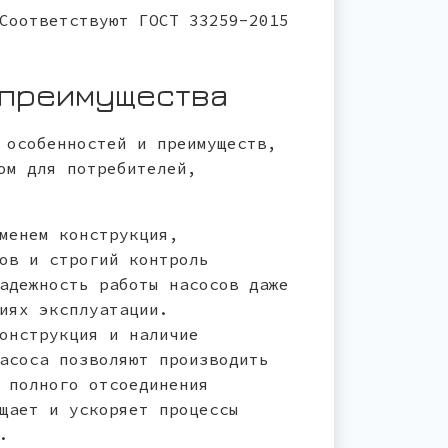
оответствуют ГОСТ 33259-2015
 преимущества
 особенностей и преимуществ,
ом для потребителей,
менем конструкция,
ов и строгий контроль
адежность работы насосов даже
иях эксплуатации.
онструкция и наличие
асоса позволяют производить
 полного отсоединения
щает и ускоряет процессы
.