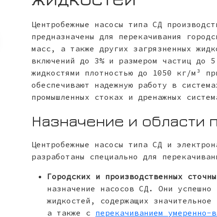
Центробежные насосы типа СД производст
предназначены для перекачивания городс
масс, а также других загрязненных жидк
включений до 3% и размером частиц до 5
жидкостями плотностью до 1050 кг/м³ пр
обеспечивают надежную работу в система
промышленных стоках и дренажных систем
Назначение и области 
Центробежные насосы типа СД и электрон
разработаны специально для перекачиван
Городских и производственных сточны
назначение насосов СД. Они успешно 
жидкостей, содержащих значительное 
а также с
перекачиванием умеренно-в