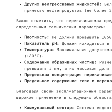
Других неагрессивных жидкостей:
Вкл
примесью нефтепродуктов (не более 2
Важно отметить, что перекачиваемая сре
определенным техническим параметрам:
Плотность:
Не должна превышать 1050
Показатель pH:
Должен находиться в 
Температура:
Максимальная допустима
(+80°С).
Содержание абразивных частиц:
Разме
превышать 5 мм, а их массовая доля 
Предельная концентрация перекачивае
Предельное содержание газа в перека
Благодаря своим эксплуатационным харак
широкое применение в следующих областя
Коммунальный сектор:
Системы водоот