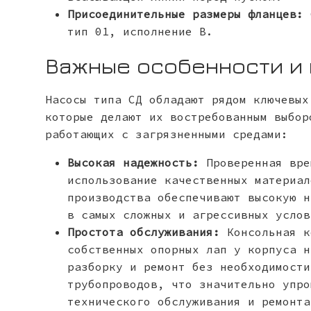
Присоединительные размеры фланцев:
С
тип 01, исполнение В.
Важные особенности и
Насосы типа СД обладают рядом ключевых
которые делают их востребованным выбор
работающих с загрязненными средами:
Высокая надежность:
Проверенная вре
использование качественных материал
производства обеспечивают высокую н
в самых сложных и агрессивных услов
Простота обслуживания:
Консольная к
собственных опорных лап у корпуса н
разборку и ремонт без необходимости
трубопроводов, что значительно упро
технического обслуживания и ремонта