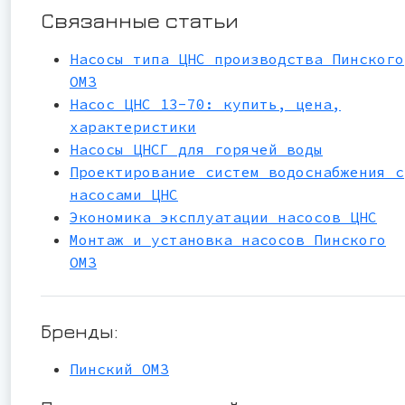
Связанные статьи
Насосы типа ЦНС производства Пинского
ОМЗ
Насос ЦНС 13-70: купить, цена,
характеристики
Насосы ЦНСГ для горячей воды
Проектирование систем водоснабжения с
насосами ЦНС
Экономика эксплуатации насосов ЦНС
Монтаж и установка насосов Пинского
ОМЗ
Бренды:
Пинский ОМЗ