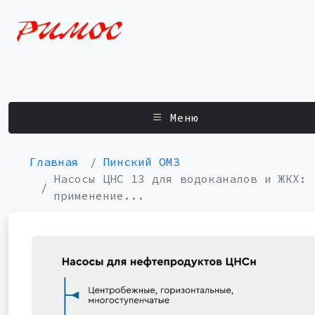
Меню
Главная
Пинский ОМЗ
Насосы ЦНС 13 для водоканалов и ЖКХ:
применение...