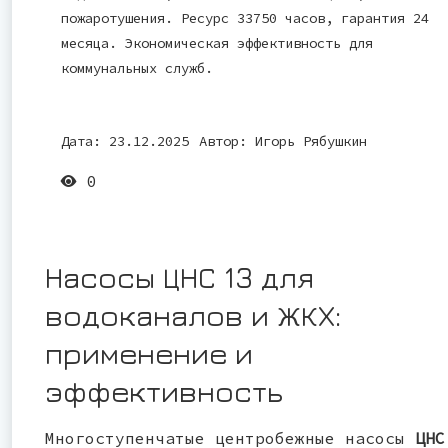
пожаротушения. Ресурс 33750 часов, гарантия 24
месяца. Экономическая эффективность для
коммунальных служб.
Дата: 23.12.2025
Автор:
Игорь Рябушкин
0
Насосы ЦНС 13 для
водоканалов и ЖКХ:
применение и
эффективность
Многоступенчатые центробежные насосы
ЦНС