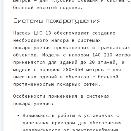
большой высотой подъема.
Системы пожаротушения
Насосы ЦНС 13 обеспечивают создание
необходимого напора в системах
пожаротушения промышленных и гражданских
объектов. Модели с напором 140-210 метро
применяются для зданий до 20 этажей, а
модели с напором 280-350 метров — для
высотных зданий и объектов с большой
протяженностью пожарных сетей.
Особенности применения в системах
пожаротушения:
Возможность работы в установках с
дизельным приводом для обеспечения
независимости от электроснабжения