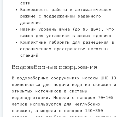
сети
Возможность работы в автоматическом
режиме с поддержанием заданного
давления
Низкий уровень шума (до 85 дБА), что
важно для установки в жилых зданиях
Компактные габариты для размещения в
ограниченном пространстве насосных
станций
Водозаборные сооружения
В водозаборных сооружениях насосы ЦНС 13
применяются для подачи воды из скважин и
открытых источников в системы
водоподготовки. Модели с напором 70-105
метров используются для неглубоких
скважин, а модели с напором 140-350
метров — для глубоких скважин и систем с