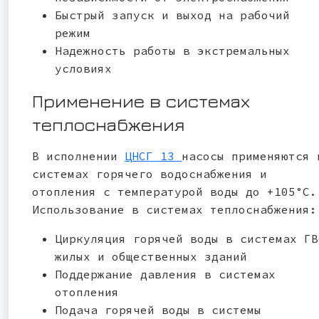
Быстрый запуск и выход на рабочий
режим
Надежность работы в экстремальных
условиях
Применение в системах
теплоснабжения
В исполнении
ЦНСГ 13
насосы применяются 
системах горячего водоснабжения и
отопления с температурой воды до +105°С.
Использование в системах теплоснабжения:
Циркуляция горячей воды в системах ГВ
жилых и общественных зданий
Поддержание давления в системах
отопления
Подача горячей воды в системы