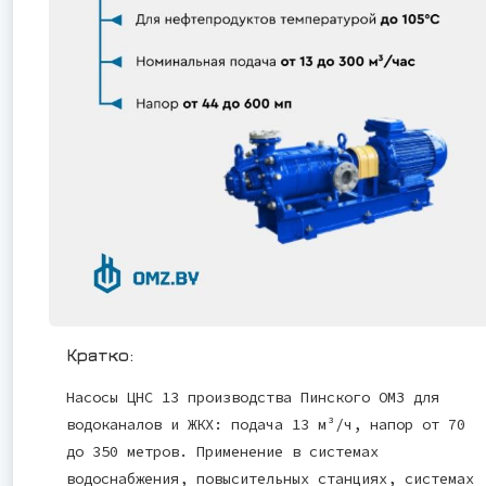
Кратко:
Насосы ЦНС 13 производства Пинского ОМЗ для
водоканалов и ЖКХ: подача 13 м³/ч, напор от 70
до 350 метров. Применение в системах
водоснабжения, повысительных станциях, системах