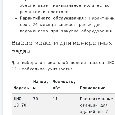
обеспечивает минимальное количество
ремонтов и простоев
Гарантийного обслуживания:
Гарантийны
срок 24 месяца снижает риски для
водоканалов при закупке оборудования
Выбор модели для конкретных
задач
Для выбора оптимальной модели насоса ЦНС
13 необходимо учитывать:
Напор,
Мощность,
Модель
м
кВт
Применение
ЦНС
70
11
Повысительные
13-70
станции для
зданий до 7