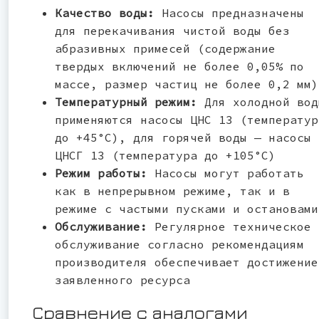
Качество воды:
Насосы предназначены
для перекачивания чистой воды без
абразивных примесей (содержание
твердых включений не более 0,05% по
массе, размер частиц не более 0,2 мм)
Температурный режим:
Для холодной вод
применяются насосы ЦНС 13 (температур
до +45°С), для горячей воды — насосы
ЦНСГ 13 (температура до +105°С)
Режим работы:
Насосы могут работать
как в непрерывном режиме, так и в
режиме с частыми пусками и остановами
Обслуживание:
Регулярное техническое
обслуживание согласно рекомендациям
производителя обеспечивает достижение
заявленного ресурса
Сравнение с аналогами