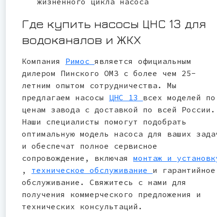
жизненного цикла насоса
Где купить насосы ЦНС 13 для
водоканалов и ЖКХ
Компания
Римос
является официальным
дилером Пинского ОМЗ с более чем 25-
летним опытом сотрудничества. Мы
предлагаем насосы
ЦНС 13
всех моделей по
ценам завода с доставкой по всей России.
Наши специалисты помогут подобрать
оптимальную модель насоса для ваших зада
и обеспечат полное сервисное
сопровождение, включая
монтаж и установк
,
техническое обслуживание
и гарантийное
обслуживание. Свяжитесь с нами для
получения коммерческого предложения и
технических консультаций.