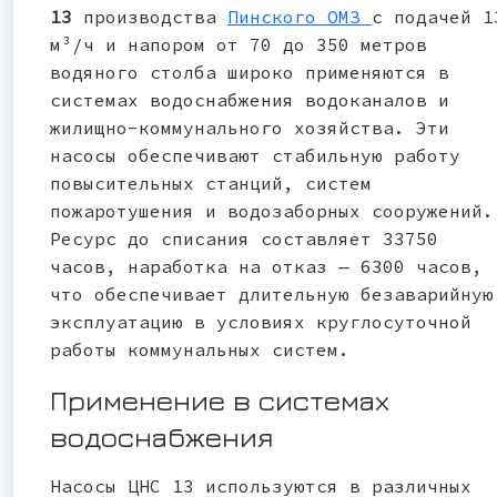
13
производства
Пинского ОМЗ
с подачей 1
м³/ч и напором от 70 до 350 метров
водяного столба широко применяются в
системах водоснабжения водоканалов и
жилищно-коммунального хозяйства. Эти
насосы обеспечивают стабильную работу
повысительных станций, систем
пожаротушения и водозаборных сооружений.
Ресурс до списания составляет 33750
часов, наработка на отказ — 6300 часов,
что обеспечивает длительную безаварийную
эксплуатацию в условиях круглосуточной
работы коммунальных систем.
Применение в системах
водоснабжения
Насосы ЦНС 13 используются в различных