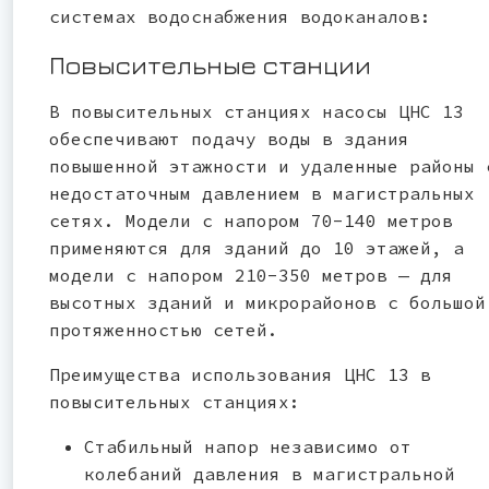
системах водоснабжения водоканалов:
Повысительные станции
В повысительных станциях насосы ЦНС 13
обеспечивают подачу воды в здания
повышенной этажности и удаленные районы 
недостаточным давлением в магистральных
сетях. Модели с напором 70-140 метров
применяются для зданий до 10 этажей, а
модели с напором 210-350 метров — для
высотных зданий и микрорайонов с большой
протяженностью сетей.
Преимущества использования ЦНС 13 в
повысительных станциях:
Стабильный напор независимо от
колебаний давления в магистральной