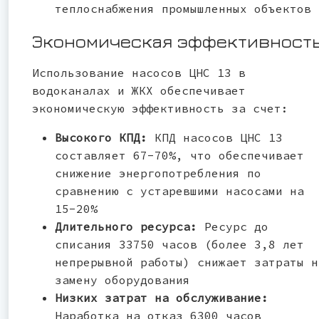
теплоснабжения промышленных объектов
Экономическая эффективност
Использование насосов ЦНС 13 в
водоканалах и ЖКХ обеспечивает
экономическую эффективность за счет:
Высокого КПД:
КПД насосов ЦНС 13
составляет 67-70%, что обеспечивает
снижение энергопотребления по
сравнению с устаревшими насосами на
15-20%
Длительного ресурса:
Ресурс до
списания 33750 часов (более 3,8 лет
непрерывной работы) снижает затраты н
замену оборудования
Низких затрат на обслуживание:
Наработка на отказ 6300 часов