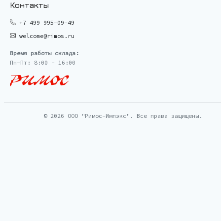
Контакты
+7 499 995-09-49
welcome@rimos.ru
Время работы склада:
Пн-Пт: 8:00 - 16:00
© 2026 ООО "Римос-Импэкс". Все права защищены.