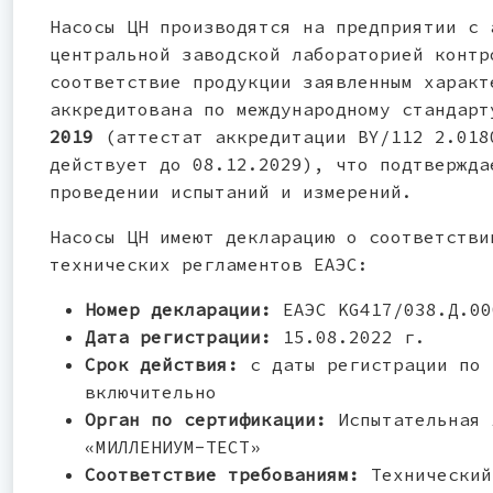
Насосы ЦН производятся на предприятии с 
центральной заводской лабораторией контр
соответствие продукции заявленным характ
аккредитована по международному стандар
2019
(аттестат аккредитации BY/112 2.018
действует до 08.12.2029), что подтвержда
проведении испытаний и измерений.
Насосы ЦН имеют декларацию о соответстви
технических регламентов ЕАЭС:
Номер декларации:
ЕАЭС KG417/038.Д.00
Дата регистрации:
15.08.2022 г.
Срок действия:
с даты регистрации по 
включительно
Орган по сертификации:
Испытательная 
«МИЛЛЕНИУМ-ТЕСТ»
Соответствие требованиям:
Технический