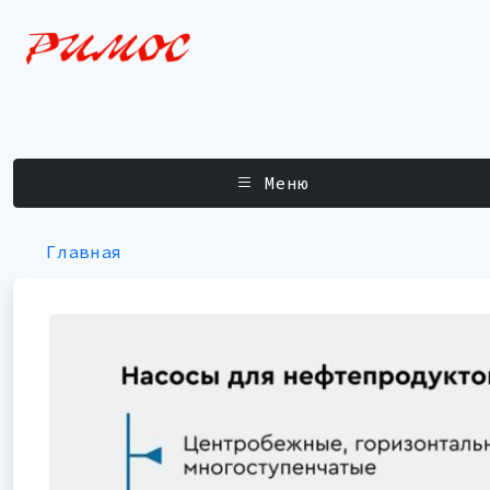
Меню
Главная