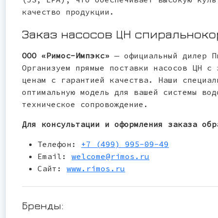
качество продукции.
Заказ насосов ЦН спиральнок
ООО «Римос-Импэкс»
— официальный дилер П
Организуем прямые поставки насосов ЦН с 
ценам с гарантией качества. Наши специал
оптимальную модель для вашей системы вод
техническое сопровождение.
Для консультации и оформления заказа обр
Телефон:
+7 (499) 995-09-49
Email:
welcome@rimos.ru
Сайт:
www.rimos.ru
Бренды: