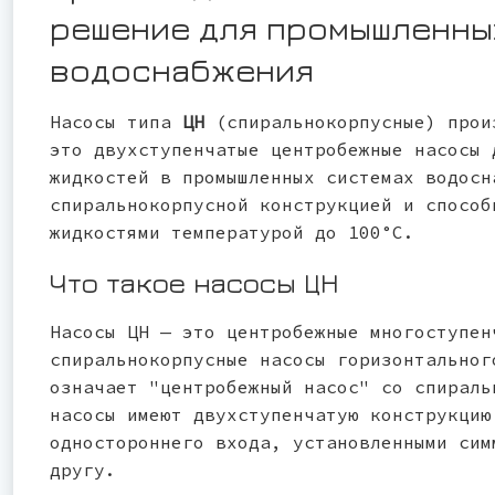
решение для промышленны
водоснабжения
Насосы типа
ЦН
(спиральнокорпусные) про
это двухступенчатые центробежные насосы 
жидкостей в промышленных системах водосн
спиральнокорпусной конструкцией и способ
жидкостями температурой до 100°С.
Что такое насосы ЦН
Насосы ЦН — это центробежные многоступен
спиральнокорпусные насосы горизонтальног
означает "центробежный насос" со спираль
насосы имеют двухступенчатую конструкцию
одностороннего входа, установленными сим
другу.