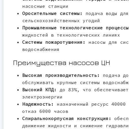
насосные станции
Оросительные системы:
подача воды для
сельскохозяйственных угодий
Промышленные технологические процесс
жидкостей в технологических линиях
Системы пожаротушения:
насосы для сис
водоснабжения
Преимущества насосов ЦН
Высокая производительность:
подача до
обслуживать крупные системы водоснабж
Высокий КПД:
до 83%, что обеспечивает
электроэнергии
Надежность:
назначенный ресурс 40000 
отказ 6000 часов
Спиральнокорпусная конструкция:
обесп
движение жидкости и снижение гидравли