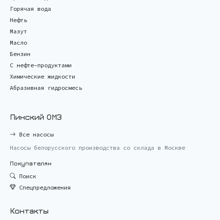
Горячая вода
Нефть
Мазут
Масло
Бензин
С нефте-продуктами
Химические жидкости
Абразивная гидросмесь
Пинский ОМЗ
Все насосы
Насосы белорусского производства со склада в Москве
Покупателям
Поиск
Спецпредложения
Контакты