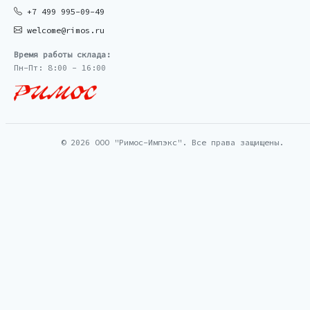
+7 499 995-09-49
welcome@rimos.ru
Время работы склада:
Пн-Пт: 8:00 - 16:00
© 2026 ООО "Римос-Импэкс". Все права защищены.