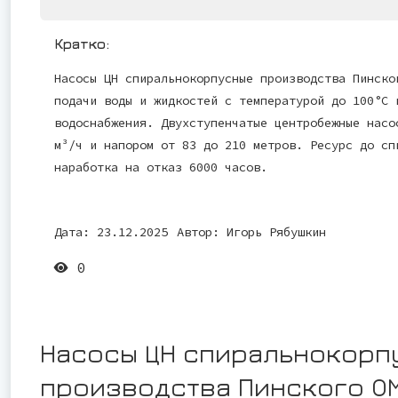
Кратко:
Насосы ЦН спиральнокорпусные производства Пинско
подачи воды и жидкостей с температурой до 100°С 
водоснабжения. Двухступенчатые центробежные насо
м³/ч и напором от 83 до 210 метров. Ресурс до сп
наработка на отказ 6000 часов.
Дата: 23.12.2025
Автор:
Игорь Рябушкин
0
Насосы ЦН спиральнокорп
производства Пинского О