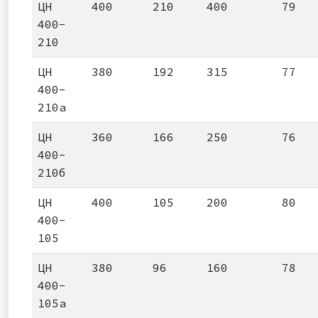
ЦН
400
210
400
79
400-
210
ЦН
380
192
315
77
400-
210а
ЦН
360
166
250
76
400-
210б
ЦН
400
105
200
80
400-
105
ЦН
380
96
160
78
400-
105а