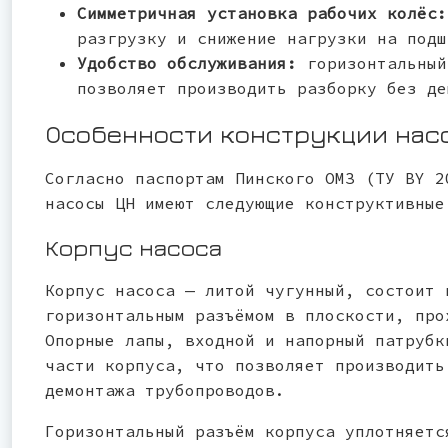
Симметричная установка рабочих колёс
разгрузку и снижение нагрузки на подш
Удобство обслуживания:
горизонтальный
позволяет производить разборку без де
Особенности конструкции нас
Согласно паспортам Пинского ОМЗ (ТУ BY 2
насосы ЦН имеют следующие конструктивные
Корпус насоса
Корпус насоса — литой чугунный, состоит 
горизонтальным разъёмом в плоскости, про
Опорные лапы, входной и напорный патрубк
части корпуса, что позволяет производить
демонтажа трубопроводов.
Горизонтальный разъём корпуса уплотняетс