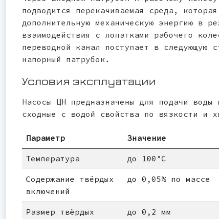
подводится перекачиваемая среда, которая
дополнительную механическую энергию в ре
взаимодействия с лопатками рабочего коле
переводной канал поступает в следующую с
напорный патрубок.
Условия эксплуатации
Насосы ЦН предназначены для подачи воды 
сходные с водой свойства по вязкости и х
Параметр
Значение
Температура
до 100°С
Содержание твёрдых
до 0,05% по массе
включений
Размер твёрдых
до 0,2 мм