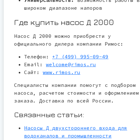
широком диапазоне напоров
Где купить насос Д 2000
Насос Д 2000 можно приобрести у
официального дилера компании Римос:
Телефон:
+7 (499) 995-09-49
Email:
welcome@rimos.ru
Сайт:
www.rimos.ru
Специалисты компании помогут с подбором
насоса, расчетом стоимости и оформлением
заказа. Доставка по всей России.
Связанные статьи:
Насосы Д двухстороннего входа для
водоканалов и промышленности