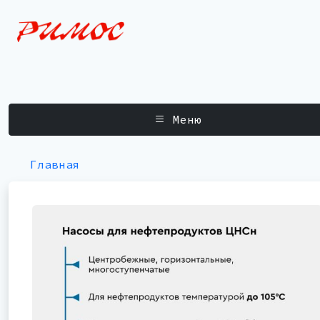
Меню
Главная