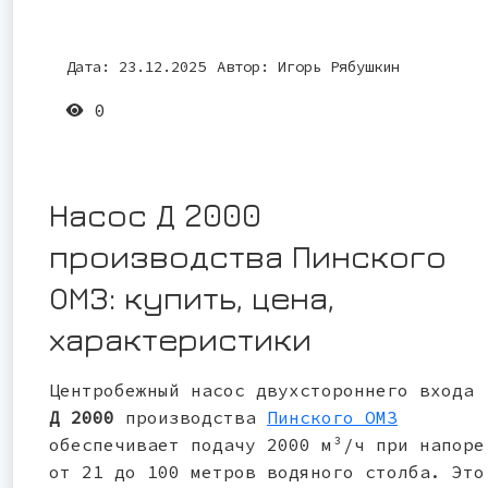
Дата: 23.12.2025
Автор:
Игорь Рябушкин
0
Насос Д 2000
производства Пинского
ОМЗ: купить, цена,
характеристики
Центробежный насос двухстороннего входа
Д 2000
производства
Пинского ОМЗ
обеспечивает подачу 2000 м³/ч при напоре
от 21 до 100 метров водяного столба. Это