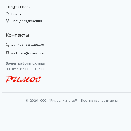
Покупателям
Поиск
Спецпредложения
Контакты
+7 499 995-09-49
welcome@rimos.ru
Время работы склада:
Пн-Пт: 8:00 - 16:00
© 2026 ООО "Римос-Импэкс". Все права защищены.