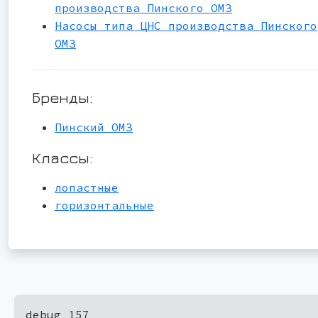
производства Пинского ОМЗ
Насосы типа ЦНС производства Пинского
ОМЗ
Бренды:
Пинский ОМЗ
Классы:
лопастные
горизонтальные
debug 157