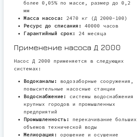
более 0,05% по массе, размер до 0,2
мм
Масса насоса:
2470 кг (Д 2000-100)
Ресурс до списания:
40000 часов
Гарантийный срок:
24 месяца
Применение насоса Д 2000
Насос Д 2000 применяется в следующих
системах:
Водоканалы:
водозаборные сооружения,
повысительные насосные станции
Водоснабжение:
системы водоснабжения
крупных городов и промышленных
предприятий
Промышленность:
перекачивание больших
объемов технической воды
Мелиорация:
орошение и осушение