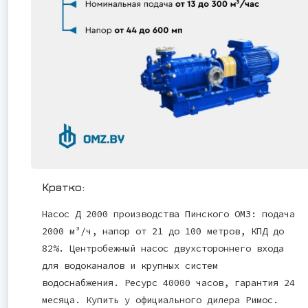
Кратко:
Насос Д 2000 производства Пинского ОМЗ: подача
2000 м³/ч, напор от 21 до 100 метров, КПД до
82%. Центробежный насос двухстороннего входа
для водоканалов и крупных систем
водоснабжения. Ресурс 40000 часов, гарантия 24
месяца. Купить у официального дилера Римос.