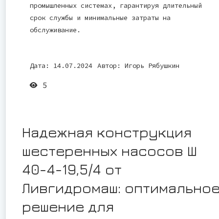
промышленных системах, гарантируя длительный
срок службы и минимальные затраты на
обслуживание.
Дата: 14.07.2024
Автор:
Игорь Рябушкин
5
Надежная конструкция
шестеренных насосов Ш
40-4-19,5/4 от
Ливгидромаш: оптимально
решение для