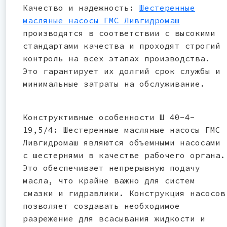
Качество и надежность:
Шестеренные
масляные насосы ГМС Ливгидромаш
производятся в соответствии с высокими
стандартами качества и проходят строгий
контроль на всех этапах производства.
Это гарантирует их долгий срок службы и
минимальные затраты на обслуживание.
Конструктивные особенности Ш 40-4-
19,5/4: Шестеренные масляные насосы ГМС
Ливгидромаш являются объемными насосами
с шестернями в качестве рабочего органа.
Это обеспечивает непрерывную подачу
масла, что крайне важно для систем
смазки и гидравлики. Конструкция насосов
позволяет создавать необходимое
разрежение для всасывания жидкости и