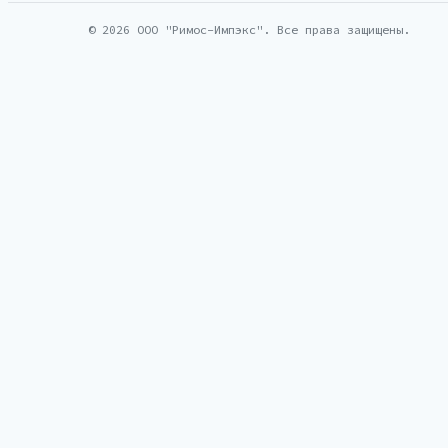
© 2026 ООО "Римос-Импэкс". Все права защищены.