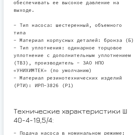
обеспечивать ее высокое давление на
выходе.
- Тип насоса: шестеренный, объемного
типа
- Материал корпусных деталей: бронза (Б)
- Тип уплотнения: одинарное торцовое
уплотнение с дополнительным уплотнением
(ТВ3), производитель - ЗАО НПО
«УНИХИМТЕК» (по умолчанию)
- Материал резинотехнических изделий
(РТИ): ИРП-3826 (Р1)
Технические характеристики Ш
40-4-19,5/4:
- Подача насоса в номинальном режиме: