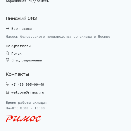
Абразивная гидросмесь
Пинский ОМЗ
Все насосы
Насосы белорусского производства со склада в Москве
Покупателям
Поиск
Спецпредложения
Контакты
+7 499 995-09-49
welcome@rimos.ru
Время работы склада:
Пн-Пт: 8:00 - 16:00