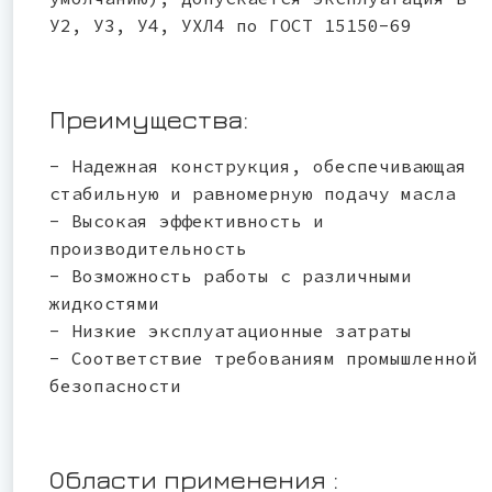
У2, У3, У4, УХЛ4 по ГОСТ 15150-69
Преимущества:
- Надежная конструкция, обеспечивающая
стабильную и равномерную подачу масла
- Высокая эффективность и
производительность
- Возможность работы с различными
жидкостями
- Низкие эксплуатационные затраты
- Соответствие требованиям промышленной
безопасности
Области применения :