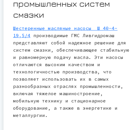
промышленных систем
смазки
Шестеренные масляные насосы Ш 40-4-
19,5/4
производимые ГМС Ливгидромаш
представляют собой надежное решение для
систем смазки, обеспечивающее стабильную
и равномерную подачу масла. Эти насосы
отличаются высоким качеством и
технологичностью производства, что
позволяет использовать их в самых
разнообразных отраслях промышленности,
включая тяжелое машиностроение,
мобильную технику и стационарное
оборудование, а также в энергетике и
металлургии.