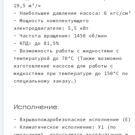
19,5 м³/ч
- Наибольшее давление насоса: 6 кгс/см²
- Мощность комплектующего
электродвигателя: 5,5 кВт
- Частота вращения: 1450 об/мин
- КПД: до 81,5%
- Возможность работы с жидкостями с
температурой до 70°C (Также возможно
изготовление насосов для работы с
жидкостями при температуре до 150°С по
специальному заказу.)
Исполнение:
- Взрывопожаробезопасное исполнение (Е)
- Климатическое исполнение: У1 (по
умолчанию), допускается эксплуатация в