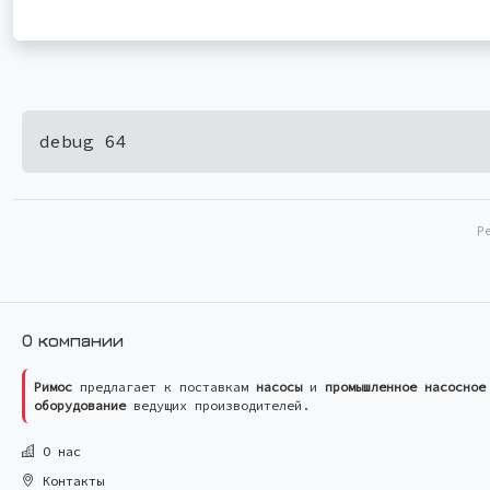
debug 64
Р
О компании
Римос
предлагает к поставкам
насосы
и
промышленное насосное
оборудование
ведущих производителей.
О нас
Контакты