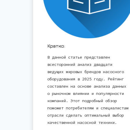
Кратко:
В данной статье представлен
всесторонний анализ двадцати
ведущих мировых брендов насосного
оборудования в 2025 году. Рейтинг
составлен на основе анализа данных
о рыночном влиянии и популярности
компаний. Этот подробный обзор
поможет потребителям и специалистам
отрасли сделать оптимальный выбор
качественной насосной техники.