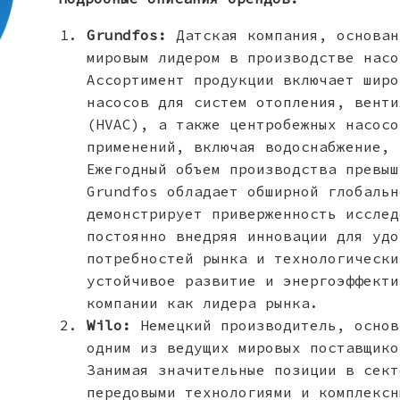
Grundfos:
Датская компания, основан
мировым лидером в производстве насо
Ассортимент продукции включает широ
насосов для систем отопления, венти
(HVAC), а также центробежных насосо
применений, включая водоснабжение, 
Ежегодный объем производства превыш
Grundfos обладает обширной глобальн
демонстрирует приверженность исслед
постоянно внедряя инновации для удо
потребностей рынка и технологически
устойчивое развитие и энергоэффекти
компании как лидера рынка.
Wilo:
Немецкий производитель, основ
одним из ведущих мировых поставщико
Занимая значительные позиции в сект
передовыми технологиями и комплексн