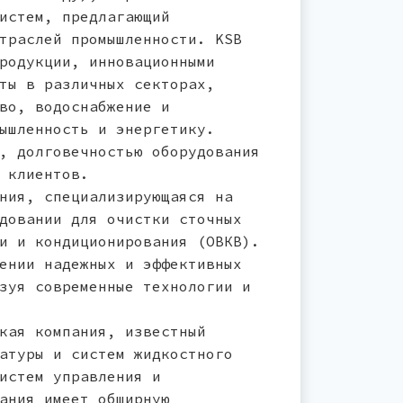
истем, предлагающий
траслей промышленности. KSB
родукции, инновационными
ты в различных секторах,
во, водоснабжение и
ышленность и энергетику.
, долговечностью оборудования
 клиентов.
ния, специализирующаяся на
довании для очистки сточных
и и кондиционирования (ОВКВ).
ении надежных и эффективных
зуя современные технологии и
кая компания, известный
атуры и систем жидкостного
истем управления и
ания имеет обширную