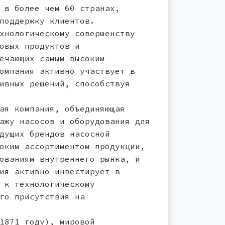
 в более чем 60 странах,
поддержку клиентов.
хнологическому совершенству
овых продуктов и
ечающих самым высоким
омпания активно участвует в
ивных решений, способствуя
ая компания, объединяющая
ажу насосов и оборудования для
дущих брендов насосной
оким ассортиментом продукции,
ованиям внутреннего рынка, и
ия активно инвестирует в
 к технологическому
го присутствия на
1871 году), мировой