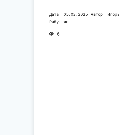
Дата: 05.02.2025
Автор:
Игорь
Рябушкин
6