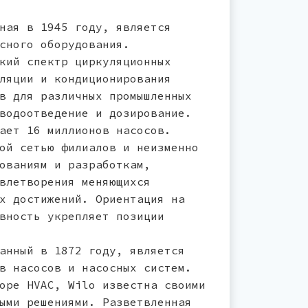
ная в 1945 году, является
сного оборудования.
кий спектр циркуляционных
ляции и кондиционирования
в для различных промышленных
водоотведение и дозирование.
ает 16 миллионов насосов.
ой сетью филиалов и неизменно
ованиям и разработкам,
влетворения меняющихся
х достижений. Ориентация на
вность укрепляет позиции
анный в 1872 году, является
в насосов и насосных систем.
оре HVAC, Wilo известна своими
ыми решениями. Разветвленная