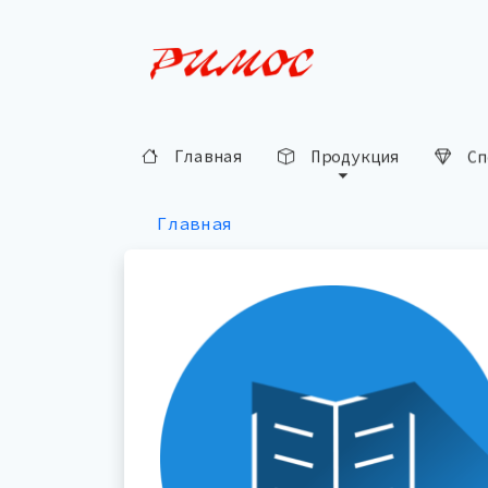
Главная
Продукция
Сп
Главная