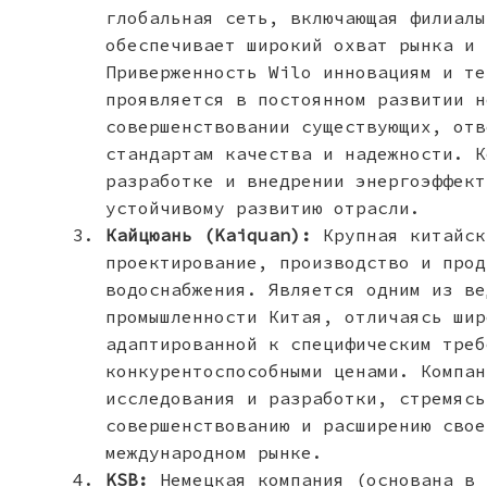
глобальная сеть, включающая филиалы
обеспечивает широкий охват рынка и 
Приверженность Wilo инновациям и те
проявляется в постоянном развитии н
совершенствовании существующих, отв
стандартам качества и надежности. К
разработке и внедрении энергоэффект
устойчивому развитию отрасли.
Кайцюань (Kaiquan):
Крупная китайск
проектирование, производство и прод
водоснабжения. Является одним из ве
промышленности Китая, отличаясь шир
адаптированной к специфическим треб
конкурентоспособными ценами. Компан
исследования и разработки, стремясь
совершенствованию и расширению свое
международном рынке.
KSB:
Немецкая компания (основана в 