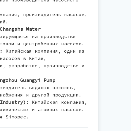
мпания, производитель насосов,
ий.
Changsha Water
зирующаяся на производстве
током и центробежных насосов.
:
Китайская компания, один из
насосов в Китае,
и, разработке, производстве и
ngzhou Guangyi Pump
зводитель водяных насосов,
набжения и другой продукции.
Industry):
Китайская компания,
химических и атомных насосов.
я Sinopec.